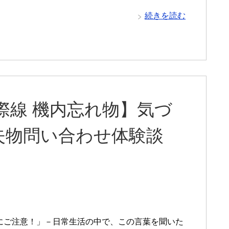
続きを読む
国際線 機内忘れ物】気づ
失物問い合わせ体験談
にご注意！」－日常生活の中で、この言葉を聞いた