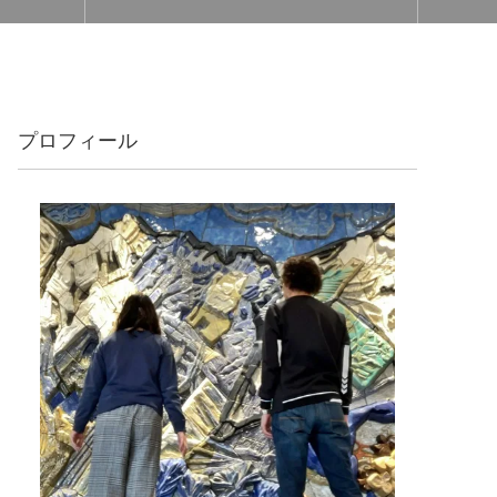
プロフィール