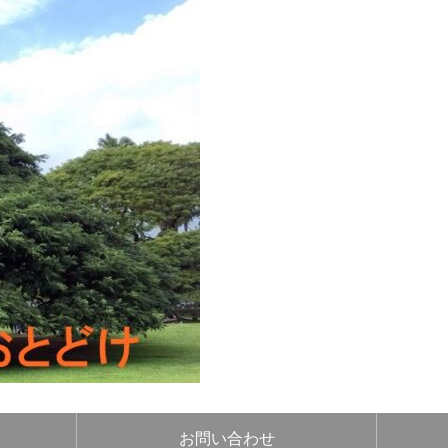
お問い合わせ