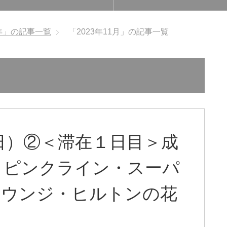
3年」の記事一覧
「2023年11月」の記事一覧
日）②＜滞在１日目＞成
・ピンクライン・スーパ
ラウンジ・ヒルトンの花