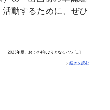
く活動するために、ぜひ
年夏、およそ4年ぶりとなるハワ […]
続きを読む