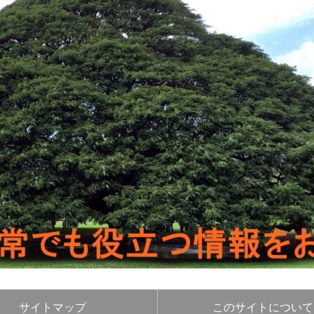
サイトマップ
このサイトについて