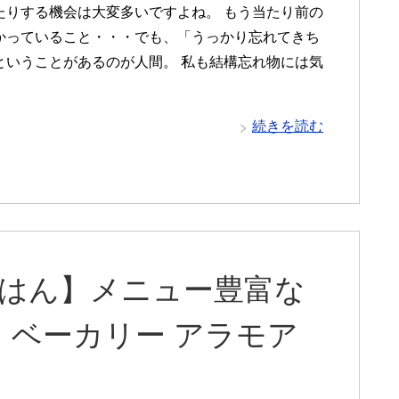
たりする機会は大変多いですよね。 もう当たり前の
かっていること・・・でも、「うっかり忘れてきち
ということがあるのが人間。 私も結構忘れ物には気
続きを読む
ごはん】メニュー豊富な
ベーカリー アラモア