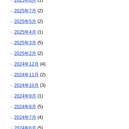
2025年8月
(1)
2025年7月
(2)
2025年5月
(2)
2025年4月
(1)
2025年3月
(5)
2025年2月
(2)
2024年12月
(4)
2024年11月
(2)
2024年10月
(3)
2024年9月
(1)
2024年8月
(5)
2024年7月
(4)
2024年6月
(5)