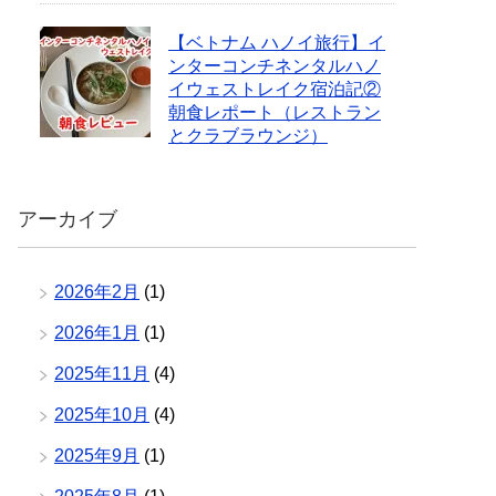
【ベトナム ハノイ旅行】イ
ンターコンチネンタルハノ
イウェストレイク宿泊記②
朝食レポート（レストラン
とクラブラウンジ）
アーカイブ
2026年2月
(1)
2026年1月
(1)
2025年11月
(4)
2025年10月
(4)
2025年9月
(1)