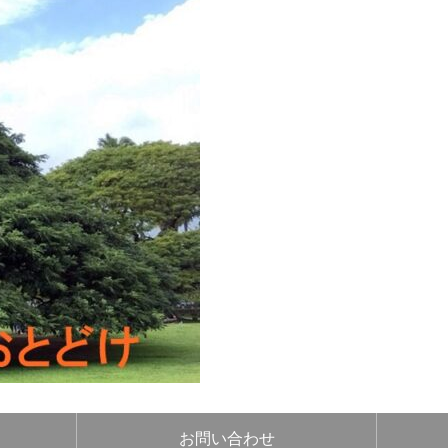
お問い合わせ