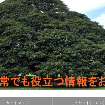
サイトマップ
このサイトについて