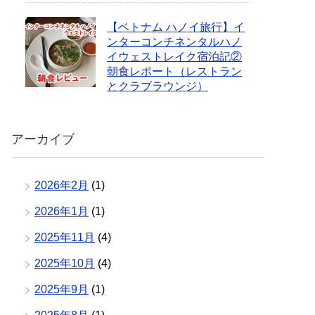
【ベトナム ハノイ旅行】イ
ンターコンチネンタルハノ
イウェストレイク宿泊記②
朝食レポート（レストラン
とクラブラウンジ）
アーカイブ
2026年2月
(1)
2026年1月
(1)
2025年11月
(4)
2025年10月
(4)
2025年9月
(1)