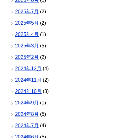
2025年8月
(1)
2025年7月
(2)
2025年5月
(2)
2025年4月
(1)
2025年3月
(5)
2025年2月
(2)
2024年12月
(4)
2024年11月
(2)
2024年10月
(3)
2024年9月
(1)
2024年8月
(5)
2024年7月
(4)
2024年6月
(5)