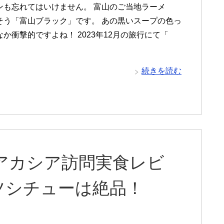
ンも忘れてはいけません。 富山のご当地ラーメ
そう「富山ブラック」です。 あの黒いスープの色っ
か衝撃的ですよね！ 2023年12月の旅行にて「
続きを読む
アカシア訪問実食レビ
ツシチューは絶品！