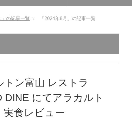
4年」の記事一覧
「2024年8月」の記事一覧
ルトン富山 レストラ
AND DINE にてアラカルト
。実食レビュー