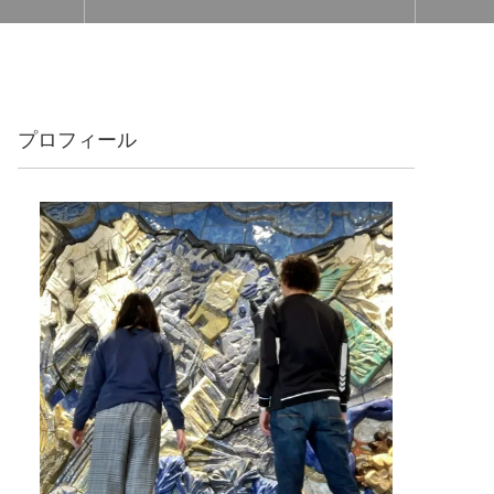
プロフィール