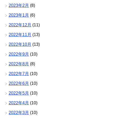
2023年2月
(8)
2023年1月
(6)
2022年12月
(11)
2022年11月
(13)
2022年10月
(13)
2022年9月
(10)
2022年8月
(8)
2022年7月
(10)
2022年6月
(10)
2022年5月
(10)
2022年4月
(10)
2022年3月
(10)