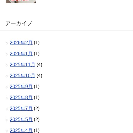
アーカイブ
2026年2月
(1)
2026年1月
(1)
2025年11月
(4)
2025年10月
(4)
2025年9月
(1)
2025年8月
(1)
2025年7月
(2)
2025年5月
(2)
2025年4月
(1)