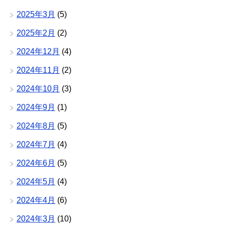
2025年3月
(5)
2025年2月
(2)
2024年12月
(4)
2024年11月
(2)
2024年10月
(3)
2024年9月
(1)
2024年8月
(5)
2024年7月
(4)
2024年6月
(5)
2024年5月
(4)
2024年4月
(6)
2024年3月
(10)