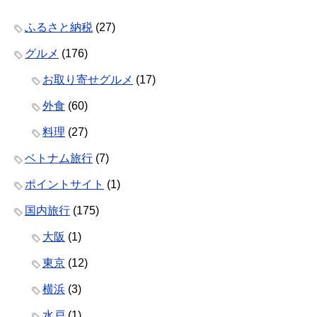
ふるさと納税
(27)
グルメ
(176)
お取り寄せグルメ
(17)
外食
(60)
料理
(27)
ベトナム旅行
(7)
ポイントサイト
(1)
国内旅行
(175)
大阪
(1)
東京
(12)
横浜
(3)
水戸
(1)