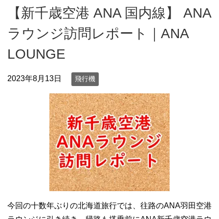
【新千歳空港 ANA 国内線】 ANA
ラウンジ訪問レポート｜ANA
LOUNGE
2023年8月13日
飛行機
今回の十数年ぶりの北海道旅行では、往路のANA羽田空港