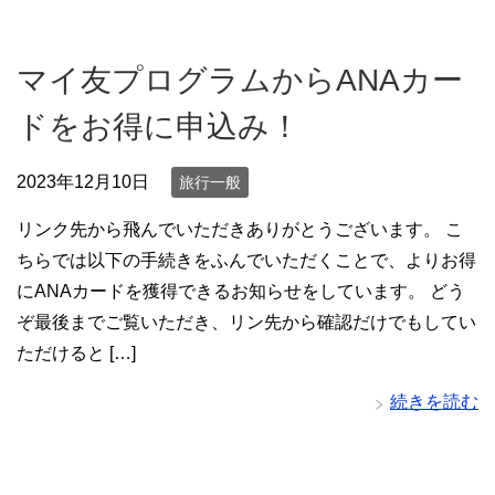
マイ友プログラムからANAカー
ドをお得に申込み！
2023年12月10日
旅行一般
リンク先から飛んでいただきありがとうございます。 こ
ちらでは以下の手続きをふんでいただくことで、よりお得
にANAカードを獲得できるお知らせをしています。 どう
ぞ最後までご覧いただき、リン先から確認だけでもしてい
ただけると […]
続きを読む