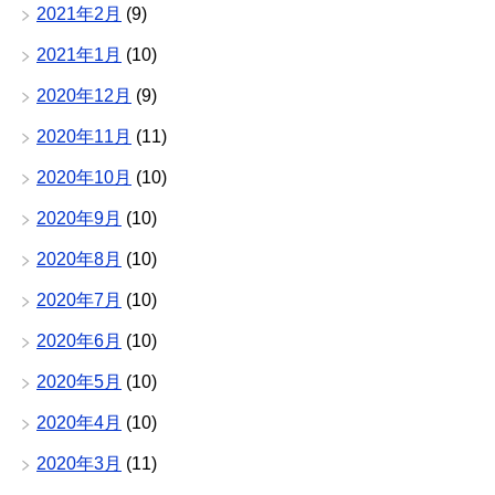
2021年2月
(9)
2021年1月
(10)
2020年12月
(9)
2020年11月
(11)
2020年10月
(10)
2020年9月
(10)
2020年8月
(10)
2020年7月
(10)
2020年6月
(10)
2020年5月
(10)
2020年4月
(10)
2020年3月
(11)