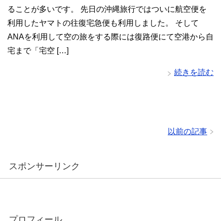
ることが多いです。 先日の沖縄旅行ではついに航空便を
利用したヤマトの往復宅急便も利用しました。 そして
ANAを利用して空の旅をする際には復路便にて空港から自
宅まで「宅空 […]
続きを読む
以前の記事
スポンサーリンク
プロフィール