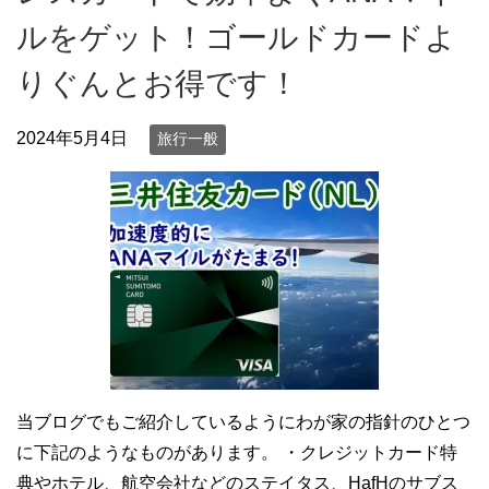
ルをゲット！ゴールドカードよ
りぐんとお得です！
2024年5月4日
旅行一般
当ブログでもご紹介しているようにわが家の指針のひとつ
に下記のようなものがあります。 ・クレジットカード特
典やホテル、航空会社などのステイタス、HafHのサブス