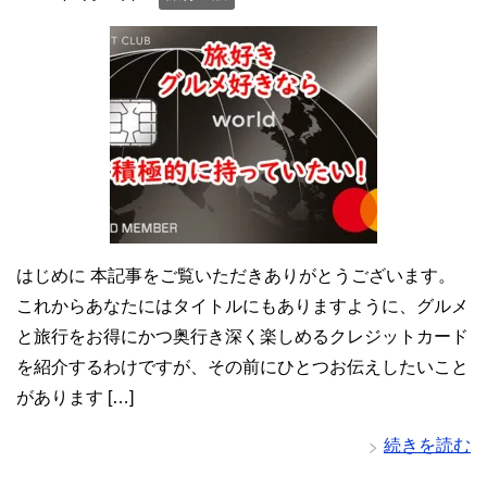
はじめに 本記事をご覧いただきありがとうございます。
これからあなたにはタイトルにもありますように、グルメ
と旅行をお得にかつ奥行き深く楽しめるクレジットカード
を紹介するわけですが、その前にひとつお伝えしたいこと
があります […]
続きを読む