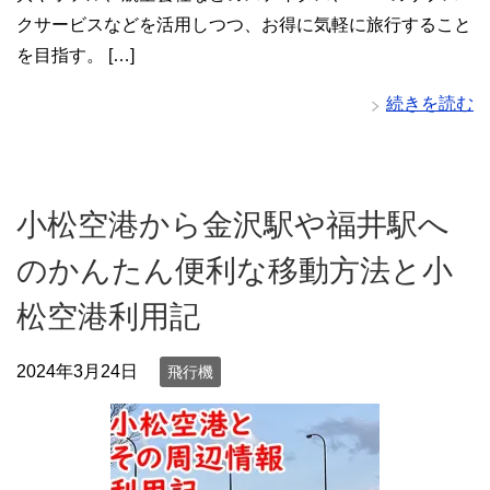
クサービスなどを活用しつつ、お得に気軽に旅行すること
を目指す。 […]
続きを読む
小松空港から金沢駅や福井駅へ
のかんたん便利な移動方法と小
松空港利用記
2024年3月24日
飛行機