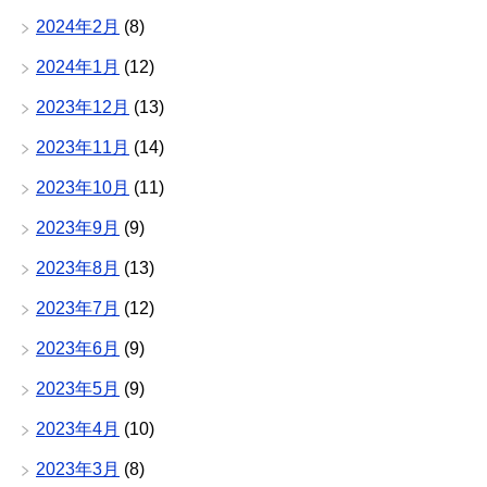
2024年2月
(8)
2024年1月
(12)
2023年12月
(13)
2023年11月
(14)
2023年10月
(11)
2023年9月
(9)
2023年8月
(13)
2023年7月
(12)
2023年6月
(9)
2023年5月
(9)
2023年4月
(10)
2023年3月
(8)