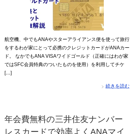
航空機、中でもANAやスターアライアンス便を使って旅行
をするわが家にとって必携のクレジットカードがANAカー
ド。 なかでもANA VISAワイドゴールド（正確にはわが家
ではSFC会員特典のついたものを使用）を利用してチケ
[…]
続きを読む
年会費無料の三井住友ナンバー
レスカードで効率よくANAマイ