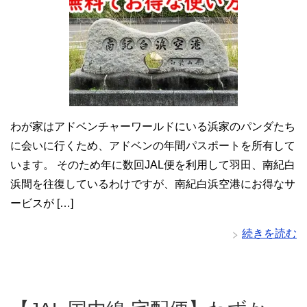
わが家はアドベンチャーワールドにいる浜家のパンダたち
に会いに行くため、アドベンの年間パスポートを所有して
います。 そのため年に数回JAL便を利用して羽田、南紀白
浜間を往復しているわけですが、南紀白浜空港にお得なサ
ービスが […]
続きを読む