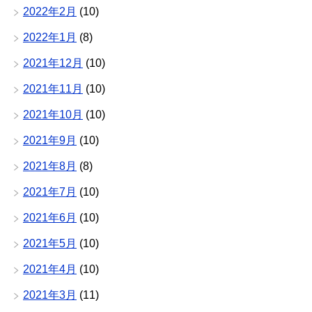
2022年2月
(10)
2022年1月
(8)
2021年12月
(10)
2021年11月
(10)
2021年10月
(10)
2021年9月
(10)
2021年8月
(8)
2021年7月
(10)
2021年6月
(10)
2021年5月
(10)
2021年4月
(10)
2021年3月
(11)