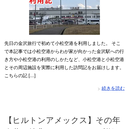
先日の金沢旅行で初めて小松空港を利用しました。 そこ
で本記事では小松空港からわが家が向かった金沢駅への行
き方や小松空港の利用のしかたなど、小松空港と小松空港
とその周辺施設を実際に利用した訪問記をお届けします。
こちらの記 […]
続きを読む
【ヒルトンアメックス】その年