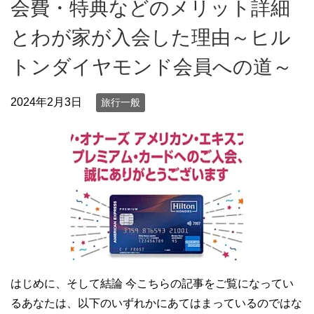
会費・特典などのメリット詳細
とわが家が入会した理由～ヒル
トンダイヤモンド会員への道～
2024年2月3日
旅行一般
はじめに、そして結論 今こちらの記事をご覧になってい
るあなたは、以下のいずれかにあてはまっているのではな