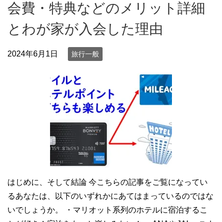
会費・特典などのメリット詳細
とわが家が入会した理由
2024年6月1日
旅行一般
はじめに、そして結論 今こちらの記事をご覧になってい
るあなたは、以下のいずれかにあてはまっているのではな
いでしょうか。 ・マリオット系列のホテルに宿泊するこ