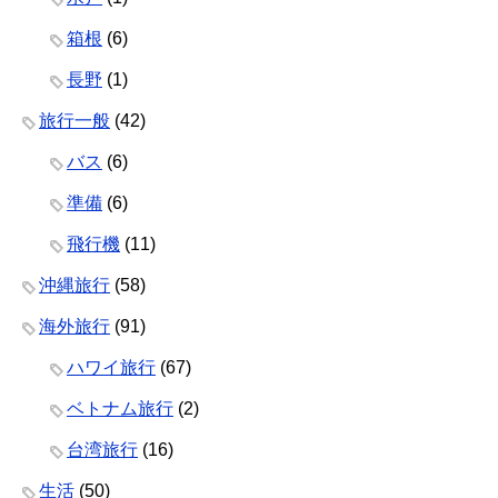
箱根
(6)
長野
(1)
旅行一般
(42)
バス
(6)
準備
(6)
飛行機
(11)
沖縄旅行
(58)
海外旅行
(91)
ハワイ旅行
(67)
ベトナム旅行
(2)
台湾旅行
(16)
生活
(50)