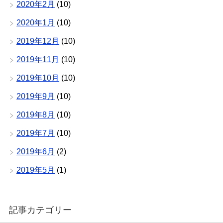
2020年2月
(10)
2020年1月
(10)
2019年12月
(10)
2019年11月
(10)
2019年10月
(10)
2019年9月
(10)
2019年8月
(10)
2019年7月
(10)
2019年6月
(2)
2019年5月
(1)
記事カテゴリー