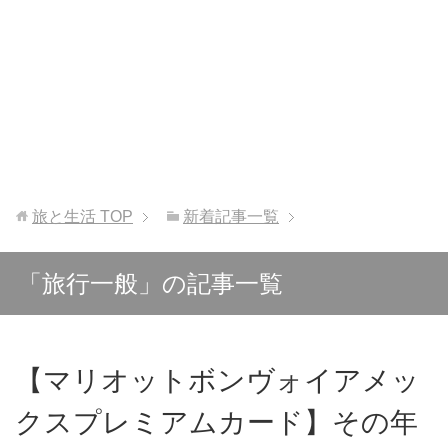
旅と生活
TOP
新着記事一覧
「旅行一般」の記事一覧
【マリオットボンヴォイアメッ
クスプレミアムカード】その年