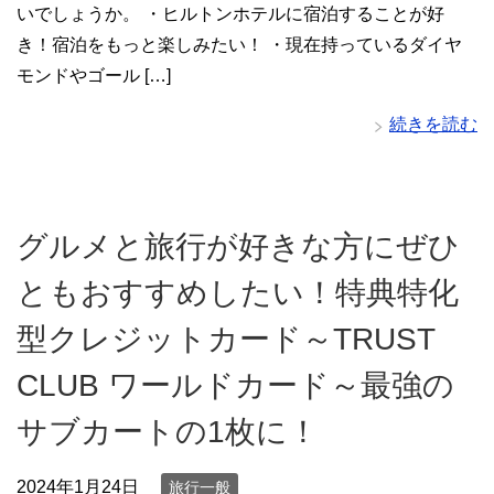
いでしょうか。 ・ヒルトンホテルに宿泊することが好
き！宿泊をもっと楽しみたい！ ・現在持っているダイヤ
モンドやゴール […]
続きを読む
グルメと旅行が好きな方にぜひ
ともおすすめしたい！特典特化
型クレジットカード～TRUST
CLUB ワールドカード～最強の
サブカートの1枚に！
2024年1月24日
旅行一般