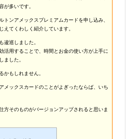
容が多いです。
ルトンアメックスプレミアムカードを申し込み、
じえてくわしく紹介しています。
も逡巡しました。
効活用することで、時間とお金の使い方が上手に
しました。
るかもしれません。
アメックスカードのことがよぎったならば、いち
仕方そのものがバージョンアップされると思いま