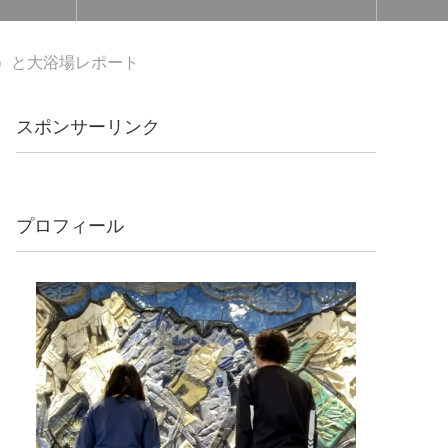
ム）と大浴場レポート
スポンサーリンク
プロフィール