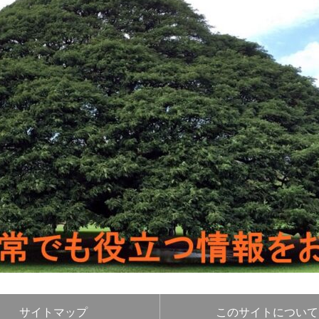
サイトマップ
このサイトについて