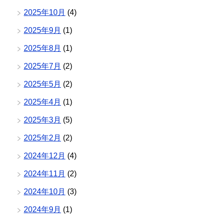
2025年10月
(4)
2025年9月
(1)
2025年8月
(1)
2025年7月
(2)
2025年5月
(2)
2025年4月
(1)
2025年3月
(5)
2025年2月
(2)
2024年12月
(4)
2024年11月
(2)
2024年10月
(3)
2024年9月
(1)