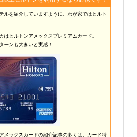
テルを紹介していますように、わが家ではヒルト
カはヒルトンアメックスプレミアムカード。
ターンも大きいと実感！
アメックスカードの紹介記事の多くは、カード特