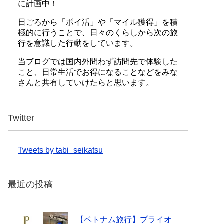
に計画中！
日ごろから「ポイ活」や「マイル獲得」を積
極的に行うことで、日々のくらしから次の旅
行を意識した行動をしています。
当ブログでは国内外問わず訪問先で体験した
こと、日常生活でお得になることなどをみな
さんと共有していけたらと思います。
Twitter
Tweets by tabi_seikatsu
最近の投稿
【ベトナム旅行】プライオ