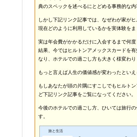
典のスペックを述べるにとどめる事務的な内
しかし下記リンク記事では、なぜわが家がヒ
現在どのように利用しているかを実体験をま
実は年会費がかかるだけに入会するまで何度
結果、今ではヒルトンアメックスカードを有
なり、ホテルでの過ごし方も大きく様変わり
もっと言えば人生の価値感が変わったといえ
もしあなたが頭の片隅にすこしでもヒルトン
ど下記リンク記事をご覧になってください。
今後のホテルでの過ごし方、ひいては旅行の
す。
旅と生活