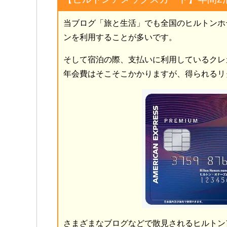
当ブログ「旅と生活」でも全国のヒルトンホ
ンを利用することが多いです。
そして宿泊の際、支払いに利用しているクレ
年会費はそこそこかかりますが、得られるリ
さまざまなブログなどで散見されるヒルトン