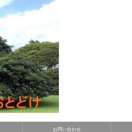
お問い合わせ