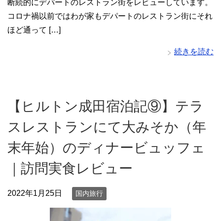
断続的にデパートのレストラン街をレビューしています。
コロナ禍以前ではわが家もデパートのレストラン街にそれ
ほど通って […]
続きを読む
【ヒルトン成田宿泊記⑨】テラ
スレストランにて大みそか（年
末年始）のディナービュッフェ
｜訪問実食レビュー
2022年1月25日
国内旅行