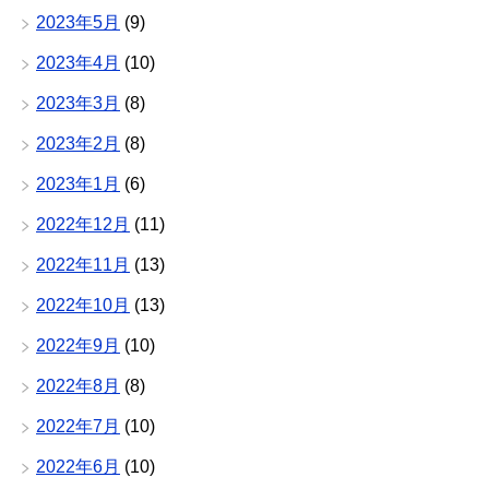
2023年5月
(9)
2023年4月
(10)
2023年3月
(8)
2023年2月
(8)
2023年1月
(6)
2022年12月
(11)
2022年11月
(13)
2022年10月
(13)
2022年9月
(10)
2022年8月
(8)
2022年7月
(10)
2022年6月
(10)