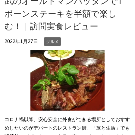
武のオールドマンハッタンでT
ボーンステーキを半額で楽し
む！｜訪問実食レビュー
2022年1月27日
グルメ
コロナ禍以降、安心安全に外食ができる場所としておすす
めしたいのがデパートのレストラン街。「旅と生活」でも