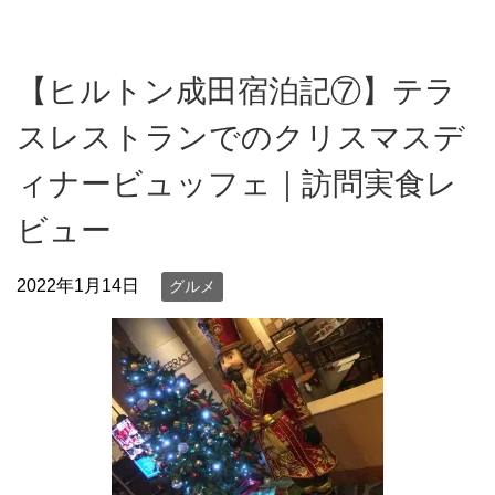
【ヒルトン成田宿泊記⑦】テラ
スレストランでのクリスマスデ
ィナービュッフェ｜訪問実食レ
ビュー
2022年1月14日
グルメ