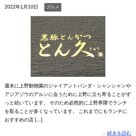
2022年1月10日
グルメ
週末に上野動物園のジャイアントパンダ・シャンシャンや
アジアゾウのアルンに会うために上野に立ち寄ることがず
っと続いています。 そのため必然的に上野界隈でランチ
を取ることが多くなっています。 これまでにもランチに
おすすめの店 […]
続きを読む