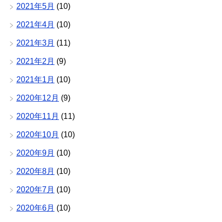
2021年5月
(10)
2021年4月
(10)
2021年3月
(11)
2021年2月
(9)
2021年1月
(10)
2020年12月
(9)
2020年11月
(11)
2020年10月
(10)
2020年9月
(10)
2020年8月
(10)
2020年7月
(10)
2020年6月
(10)