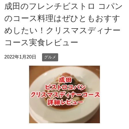
成田のフレンチビストロ コパン
のコース料理はぜひともおすす
めしたい！クリスマスディナー
コース実食レビュー
2022年1月20日
グルメ