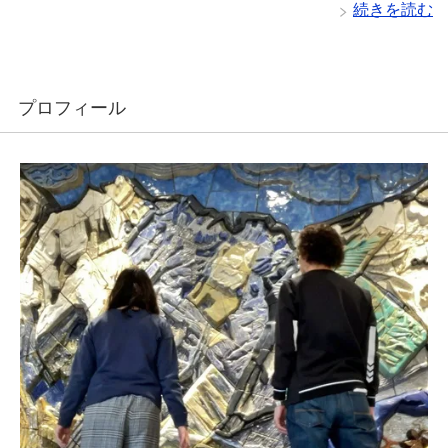
続きを読む
プロフィール