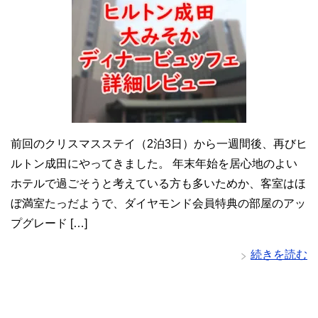
前回のクリスマスステイ（2泊3日）から一週間後、再びヒ
ルトン成田にやってきました。 年末年始を居心地のよい
ホテルで過ごそうと考えている方も多いためか、客室はほ
ぼ満室たっだようで、ダイヤモンド会員特典の部屋のアッ
プグレード […]
続きを読む