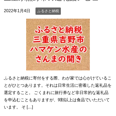
2022年1月4日
ふるさと納税
ふるさと納税に寄付をする際、わが家では心がけているこ
とがひとつあります。それは日常生活に密着した返礼品を
選定すること。 ごくまれに旅行券など非日常的な返礼品
を申込むこともありますが、9割以上は食品でいただいて
います。 そ […]