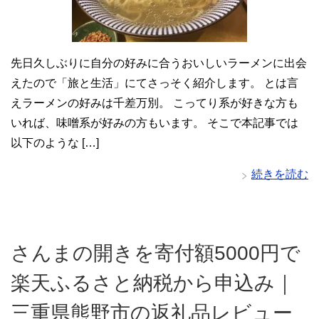
先日久しぶりに自分の好みに合うおいしいラーメンに出会
えたので「旅と生活」にてさっそく紹介します。 とは言
えラーメンの好みは千差万別。 こってり系が好きな方も
いれば、味噌系が好みの方もいます。 そこで本記事では
以下のような […]
続きを読む
さんまの開きを寄付額5000円で
楽天ふるさと納税から申込み｜
三重県熊野市の返礼品レビュー