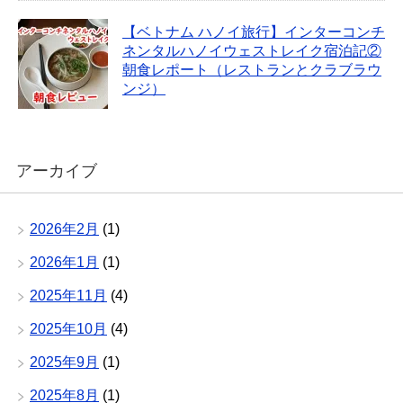
【ベトナム ハノイ旅行】インターコンチ
ネンタルハノイウェストレイク宿泊記②
朝食レポート（レストランとクラブラウ
ンジ）
アーカイブ
2026年2月
(1)
2026年1月
(1)
2025年11月
(4)
2025年10月
(4)
2025年9月
(1)
2025年8月
(1)