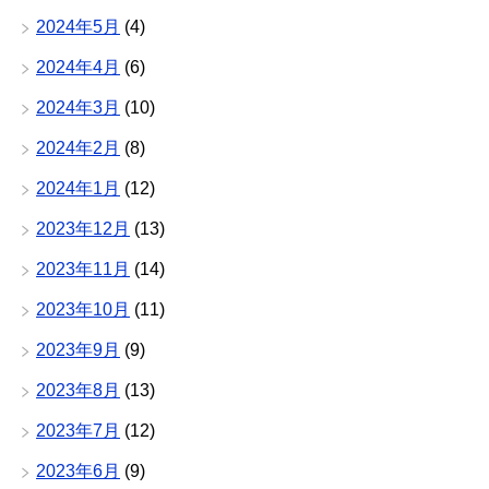
2024年5月
(4)
2024年4月
(6)
2024年3月
(10)
2024年2月
(8)
2024年1月
(12)
2023年12月
(13)
2023年11月
(14)
2023年10月
(11)
2023年9月
(9)
2023年8月
(13)
2023年7月
(12)
2023年6月
(9)