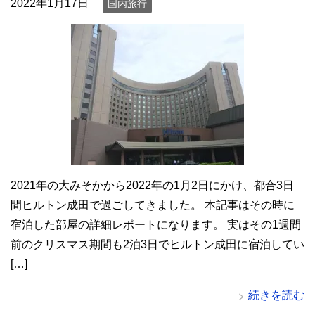
2022年1月17日
国内旅行
2021年の大みそかから2022年の1月2日にかけ、都合3日
間ヒルトン成田で過ごしてきました。 本記事はその時に
宿泊した部屋の詳細レポートになります。 実はその1週間
前のクリスマス期間も2泊3日でヒルトン成田に宿泊してい
[…]
続きを読む