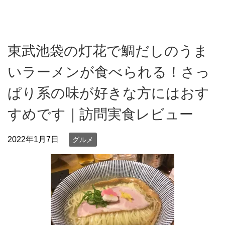
東武池袋の灯花で鯛だしのうま
いラーメンが食べられる！さっ
ぱり系の味が好きな方にはおす
すめです｜訪問実食レビュー
2022年1月7日
グルメ