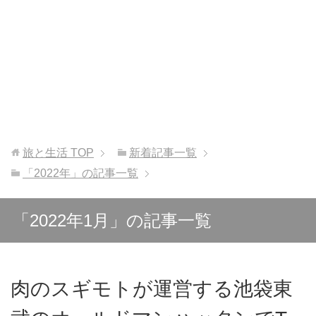
旅と生活
TOP
新着記事一覧
「2022年」の記事一覧
「2022年1月」の記事一覧
肉のスギモトが運営する池袋東