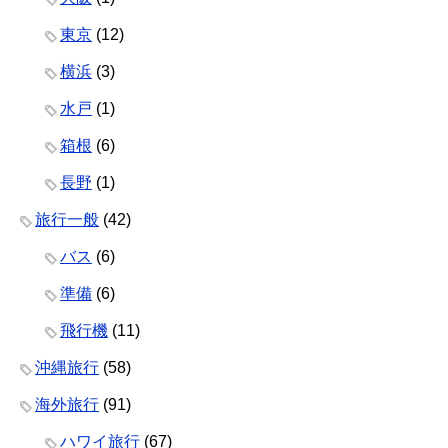
東京
(12)
横浜
(3)
水戸
(1)
箱根
(6)
長野
(1)
旅行一般
(42)
バス
(6)
準備
(6)
飛行機
(11)
沖縄旅行
(58)
海外旅行
(91)
ハワイ旅行
(67)