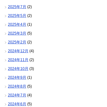
2025年7月
(2)
2025年5月
(2)
2025年4月
(1)
2025年3月
(5)
2025年2月
(2)
2024年12月
(4)
2024年11月
(2)
2024年10月
(3)
2024年9月
(1)
2024年8月
(5)
2024年7月
(4)
2024年6月
(5)