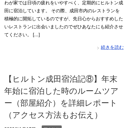
わが家では日頃の疲れをいやすべく、定期的にヒルトン成
田に宿泊しています。 その際、成田市内のレストランを
積極的に開拓しているのですが、先日心からおすすめした
いレストランに出会いましたのでぜひあなたにも紹介させ
てください。 […]
続きを読む
【ヒルトン成田宿泊記⑧】年末
年始に宿泊した時のルームツア
ー（部屋紹介）を詳細レポート
（アクセス方法もお伝え）