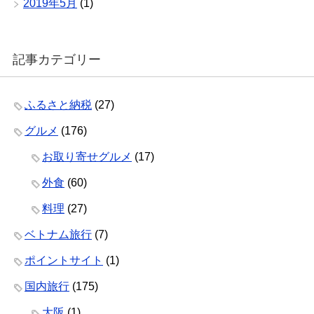
2019年5月
(1)
記事カテゴリー
ふるさと納税
(27)
グルメ
(176)
お取り寄せグルメ
(17)
外食
(60)
料理
(27)
ベトナム旅行
(7)
ポイントサイト
(1)
国内旅行
(175)
大阪
(1)