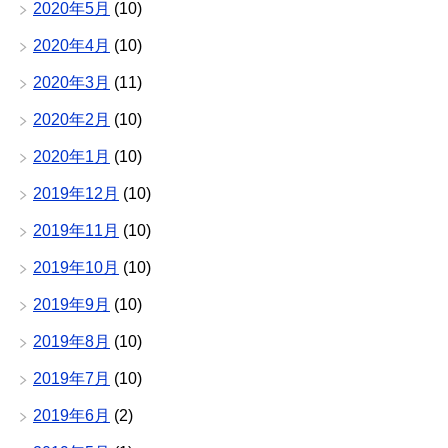
2020年5月
(10)
2020年4月
(10)
2020年3月
(11)
2020年2月
(10)
2020年1月
(10)
2019年12月
(10)
2019年11月
(10)
2019年10月
(10)
2019年9月
(10)
2019年8月
(10)
2019年7月
(10)
2019年6月
(2)