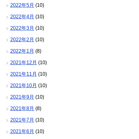
2022年5月
(10)
2022年4月
(10)
2022年3月
(10)
2022年2月
(10)
2022年1月
(8)
2021年12月
(10)
2021年11月
(10)
2021年10月
(10)
2021年9月
(10)
2021年8月
(8)
2021年7月
(10)
2021年6月
(10)