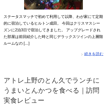
ステータスマッチで初めて利用して以降、わが家にて定期
的に宿泊しているヒルトン成田。 今回はクリスマスシー
ズンに2泊3日で宿泊してきました。 アップグレードされ
た部屋は前回紹介した時と同じデラックスツインの上層階
ルームなの […]
続きを読む
アトレ上野のとん久でランチに
うまいとんかつを食べる｜訪問
実食レビュー