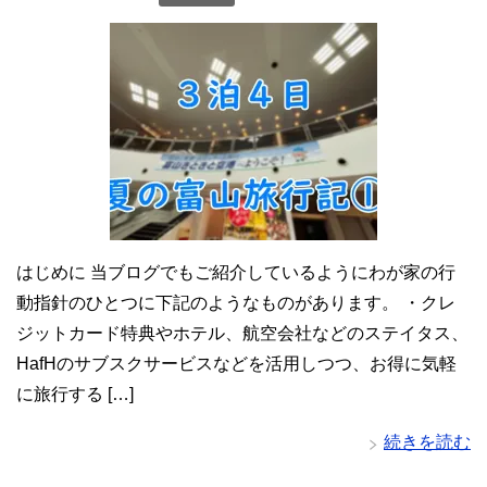
はじめに 当ブログでもご紹介しているようにわが家の行
動指針のひとつに下記のようなものがあります。 ・クレ
ジットカード特典やホテル、航空会社などのステイタス、
HafHのサブスクサービスなどを活用しつつ、お得に気軽
に旅行する […]
続きを読む