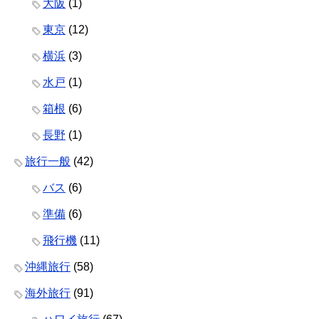
大阪
(1)
東京
(12)
横浜
(3)
水戸
(1)
箱根
(6)
長野
(1)
旅行一般
(42)
バス
(6)
準備
(6)
飛行機
(11)
沖縄旅行
(58)
海外旅行
(91)