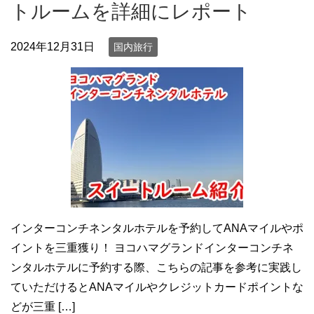
トルームを詳細にレポート
2024年12月31日
国内旅行
インターコンチネンタルホテルを予約してANAマイルやポ
イントを三重獲り！ ヨコハマグランドインターコンチネ
ンタルホテルに予約する際、こちらの記事を参考に実践し
ていただけるとANAマイルやクレジットカードポイントな
どが三重 […]