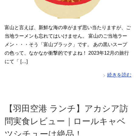
富山と言えば、新鮮な海の幸がまず思い当たりますが、ご
当地ラーメンも忘れてはいけません。 富山のご当地ラー
メン・・・そう「富山ブラック」です。 あの黒いスープ
の色って、なかなか衝撃的ですよね！ 2023年12月の旅行
にて「 […]
続きを読む
【羽田空港 ランチ】アカシア訪
問実食レビュー｜ロールキャベ
ツシチューは絶品！