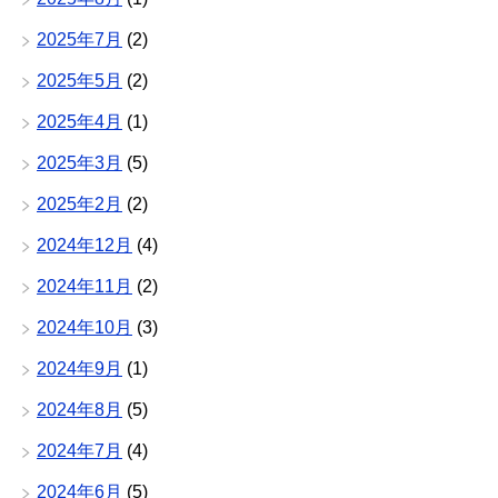
2025年7月
(2)
2025年5月
(2)
2025年4月
(1)
2025年3月
(5)
2025年2月
(2)
2024年12月
(4)
2024年11月
(2)
2024年10月
(3)
2024年9月
(1)
2024年8月
(5)
2024年7月
(4)
2024年6月
(5)