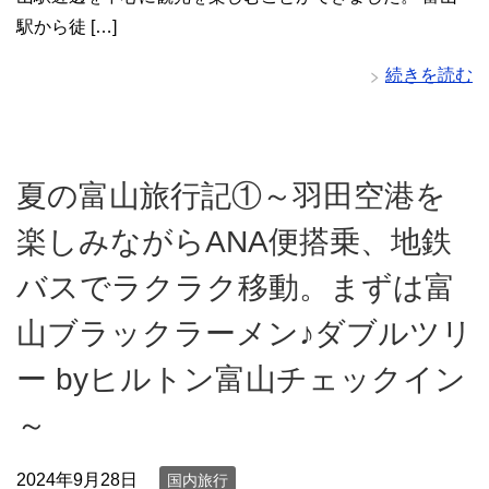
駅から徒 […]
続きを読む
夏の富山旅行記①～羽田空港を
楽しみながらANA便搭乗、地鉄
バスでラクラク移動。まずは富
山ブラックラーメン♪ダブルツリ
ー byヒルトン富山チェックイン
～
2024年9月28日
国内旅行