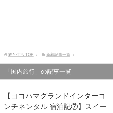
旅と生活
TOP
新着記事一覧
「国内旅行」の記事一覧
【ヨコハマグランドインターコ
ンチネンタル 宿泊記⑦】スイー