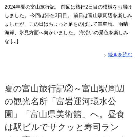
2024年夏の富山旅行記。 前回は旅行2日目の模様をお届け
しました。 今回は滞在3日目。 前日は富山駅周辺を楽しみ
ましたが、この日はちょっと足をのばして電車旅。 雨晴
海岸、氷見方面へ向かいました。 海沿いの景色を楽しみ
な […]
続きを読む
夏の富山旅行記②～富山駅周辺
の観光名所「富岩運河環水公
園」「富山県美術館」へ。昼食
は駅ビルでサクッと寿司ラン