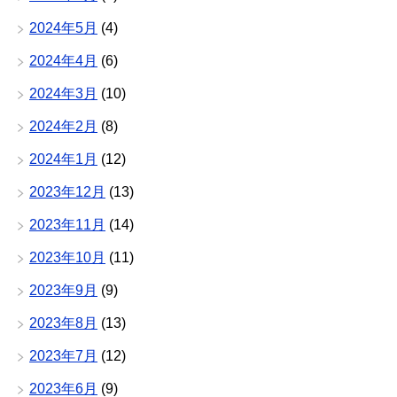
2024年5月
(4)
2024年4月
(6)
2024年3月
(10)
2024年2月
(8)
2024年1月
(12)
2023年12月
(13)
2023年11月
(14)
2023年10月
(11)
2023年9月
(9)
2023年8月
(13)
2023年7月
(12)
2023年6月
(9)