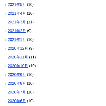
2021年5月
(10)
2021年4月
(10)
2021年3月
(11)
2021年2月
(9)
2021年1月
(10)
2020年12月
(9)
2020年11月
(11)
2020年10月
(10)
2020年9月
(10)
2020年8月
(10)
2020年7月
(10)
2020年6月
(10)