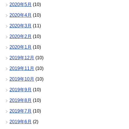
2020年5月
(10)
2020年4月
(10)
2020年3月
(11)
2020年2月
(10)
2020年1月
(10)
2019年12月
(10)
2019年11月
(10)
2019年10月
(10)
2019年9月
(10)
2019年8月
(10)
2019年7月
(10)
2019年6月
(2)