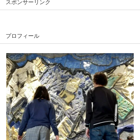
スポンサーリンク
プロフィール