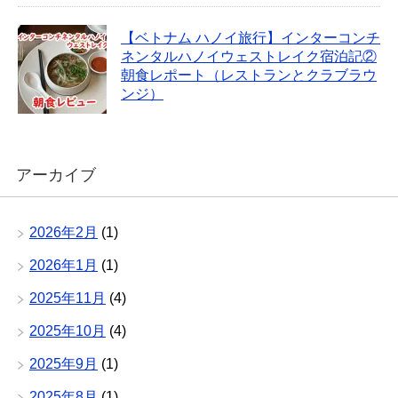
【ベトナム ハノイ旅行】インターコンチ
ネンタルハノイウェストレイク宿泊記②
朝食レポート（レストランとクラブラウ
ンジ）
アーカイブ
2026年2月
(1)
2026年1月
(1)
2025年11月
(4)
2025年10月
(4)
2025年9月
(1)
2025年8月
(1)