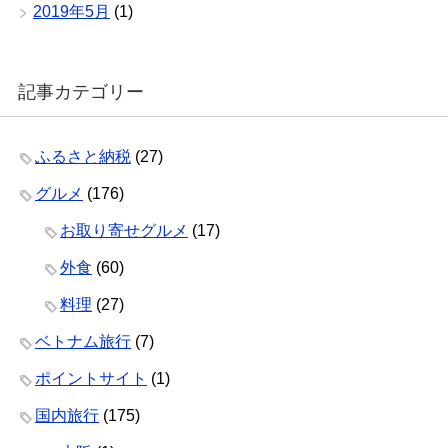
2019年5月
(1)
記事カテゴリー
ふるさと納税
(27)
グルメ
(176)
お取り寄せグルメ
(17)
外食
(60)
料理
(27)
ベトナム旅行
(7)
ポイントサイト
(1)
国内旅行
(175)