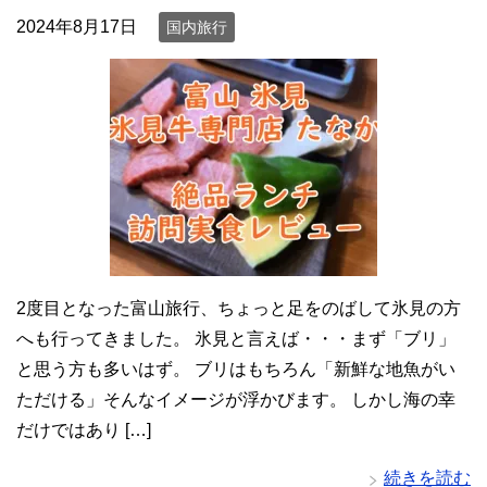
2024年8月17日
国内旅行
2度目となった富山旅行、ちょっと足をのばして氷見の方
へも行ってきました。 氷見と言えば・・・まず「ブリ」
と思う方も多いはず。 ブリはもちろん「新鮮な地魚がい
ただける」そんなイメージが浮かびます。 しかし海の幸
だけではあり […]
続きを読む