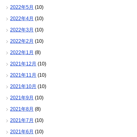
2022年5月
(10)
2022年4月
(10)
2022年3月
(10)
2022年2月
(10)
2022年1月
(8)
2021年12月
(10)
2021年11月
(10)
2021年10月
(10)
2021年9月
(10)
2021年8月
(8)
2021年7月
(10)
2021年6月
(10)