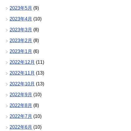
2023年5月
(9)
2023年4月
(10)
2023年3月
(8)
2023年2月
(8)
2023年1月
(6)
2022年12月
(11)
2022年11月
(13)
2022年10月
(13)
2022年9月
(10)
2022年8月
(8)
2022年7月
(10)
2022年6月
(10)