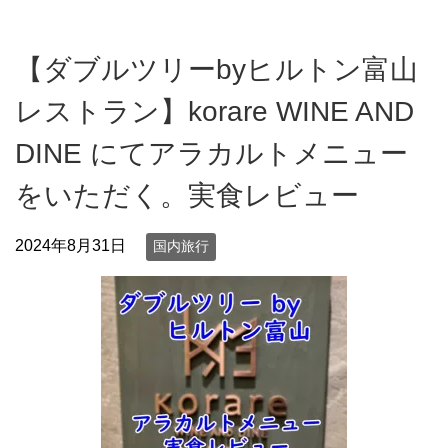
【ダブルツリーbyヒルトン富山
レストラン】korare WINE AND
DINE にてアラカルトメニュー
をいただく。実食レビュー
2024年8月31日
国内旅行