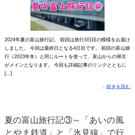
2024年夏の富山旅行記。 前回は旅行3日目の模様をお届け
しました。 今回は最終日となる4日目です。 前回の富山旅
行（2023年冬）と同じルートを使って、富山からの帰京
がメインとなります。 今回も詳細記事のリンクとともに
[…]
続きを読む
夏の富山旅行記③～「あいの風
とやま鉄道」と「氷見線」で行