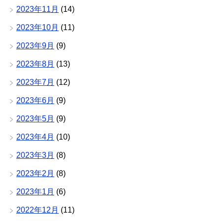
2023年11月
(14)
2023年10月
(11)
2023年9月
(9)
2023年8月
(13)
2023年7月
(12)
2023年6月
(9)
2023年5月
(9)
2023年4月
(10)
2023年3月
(8)
2023年2月
(8)
2023年1月
(6)
2022年12月
(11)