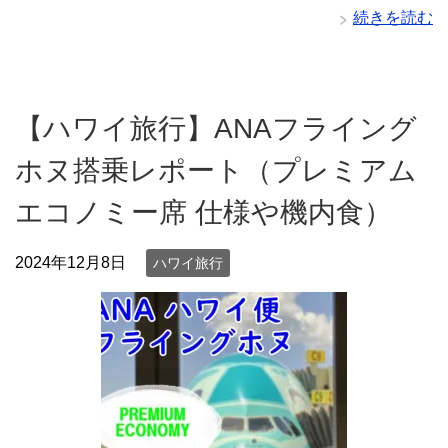
続きを読む
【ハワイ旅行】ANAフライング
ホヌ搭乗レポート（プレミアム
エコノミー席 仕様や機内食）
2024年12月8日
ハワイ旅行