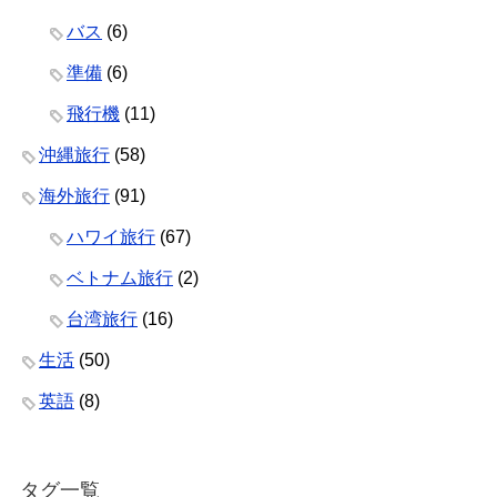
バス
(6)
準備
(6)
飛行機
(11)
沖縄旅行
(58)
海外旅行
(91)
ハワイ旅行
(67)
ベトナム旅行
(2)
台湾旅行
(16)
生活
(50)
英語
(8)
タグ一覧