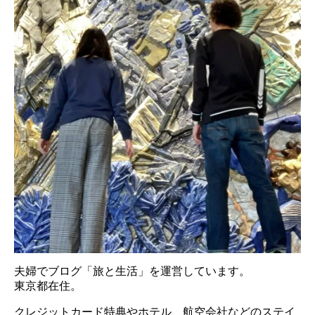
夫婦でブログ「旅と生活」を運営しています。
東京都在住。
クレジットカード特典やホテル、航空会社などのステイ