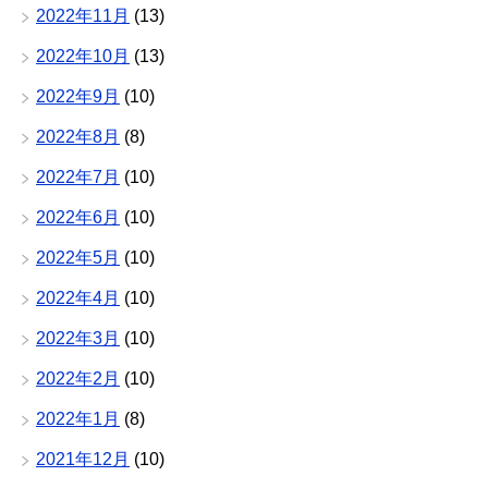
2022年11月
(13)
2022年10月
(13)
2022年9月
(10)
2022年8月
(8)
2022年7月
(10)
2022年6月
(10)
2022年5月
(10)
2022年4月
(10)
2022年3月
(10)
2022年2月
(10)
2022年1月
(8)
2021年12月
(10)