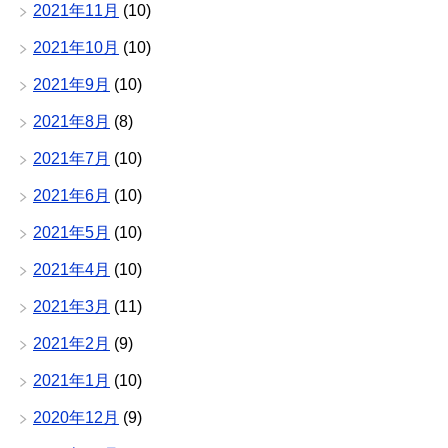
2021年11月
(10)
2021年10月
(10)
2021年9月
(10)
2021年8月
(8)
2021年7月
(10)
2021年6月
(10)
2021年5月
(10)
2021年4月
(10)
2021年3月
(11)
2021年2月
(9)
2021年1月
(10)
2020年12月
(9)