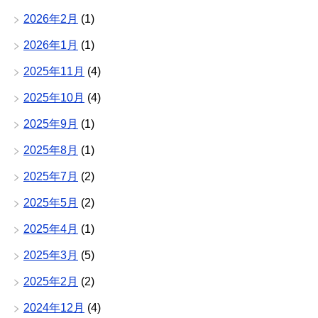
2026年2月
(1)
2026年1月
(1)
2025年11月
(4)
2025年10月
(4)
2025年9月
(1)
2025年8月
(1)
2025年7月
(2)
2025年5月
(2)
2025年4月
(1)
2025年3月
(5)
2025年2月
(2)
2024年12月
(4)