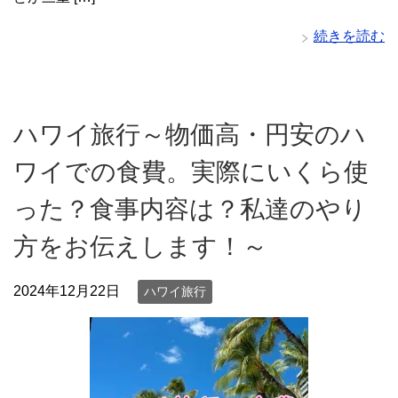
続きを読む
ハワイ旅行～物価高・円安のハ
ワイでの食費。実際にいくら使
った？食事内容は？私達のやり
方をお伝えします！～
2024年12月22日
ハワイ旅行