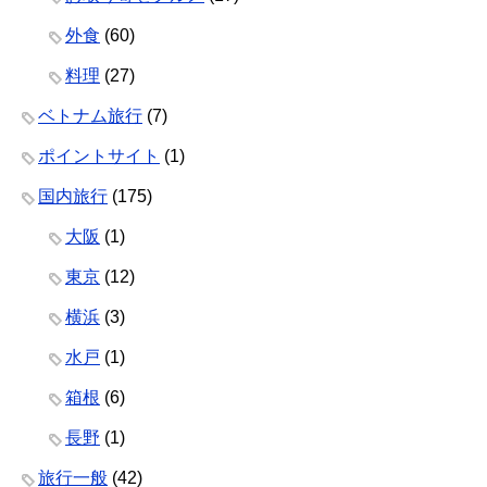
外食
(60)
料理
(27)
ベトナム旅行
(7)
ポイントサイト
(1)
国内旅行
(175)
大阪
(1)
東京
(12)
横浜
(3)
水戸
(1)
箱根
(6)
長野
(1)
旅行一般
(42)