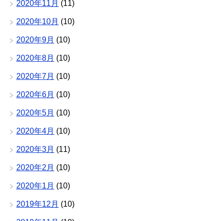
2020年11月
(11)
2020年10月
(10)
2020年9月
(10)
2020年8月
(10)
2020年7月
(10)
2020年6月
(10)
2020年5月
(10)
2020年4月
(10)
2020年3月
(11)
2020年2月
(10)
2020年1月
(10)
2019年12月
(10)