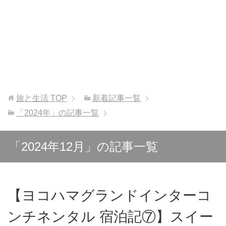
旅と生活
TOP
新着記事一覧
「2024年」の記事一覧
「2024年12月」の記事一覧
【ヨコハマグランドインターコ
ンチネンタル 宿泊記⑦】スイー