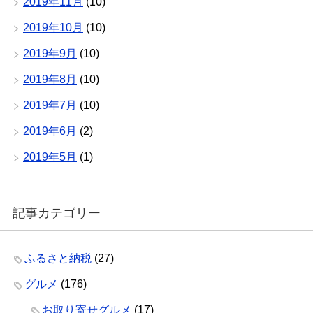
2019年11月
(10)
2019年10月
(10)
2019年9月
(10)
2019年8月
(10)
2019年7月
(10)
2019年6月
(2)
2019年5月
(1)
記事カテゴリー
ふるさと納税
(27)
グルメ
(176)
お取り寄せグルメ
(17)