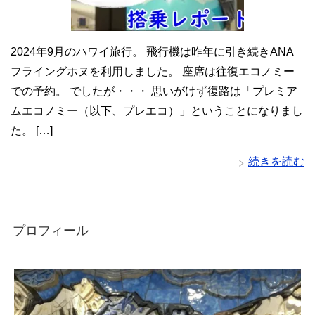
2024年9月のハワイ旅行。 飛行機は昨年に引き続きANA
フライングホヌを利用しました。 座席は往復エコノミー
での予約。 でしたが・・・ 思いがけず復路は「プレミア
ムエコノミー（以下、プレエコ）」ということになりまし
た。 […]
続きを読む
プロフィール