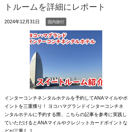
トルームを詳細にレポート
2024年12月31日
国内旅行
インターコンチネンタルホテルを予約してANAマイルやポ
イントを三重獲り！ ヨコハマグランドインターコンチネ
ンタルホテルに予約する際、こちらの記事を参考に実践し
ていただけるとANAマイルやクレジットカードポイントな
どが三重 […]