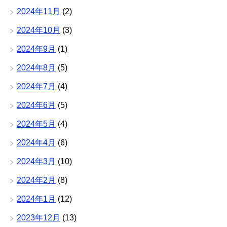
2024年11月
(2)
2024年10月
(3)
2024年9月
(1)
2024年8月
(5)
2024年7月
(4)
2024年6月
(5)
2024年5月
(4)
2024年4月
(6)
2024年3月
(10)
2024年2月
(8)
2024年1月
(12)
2023年12月
(13)