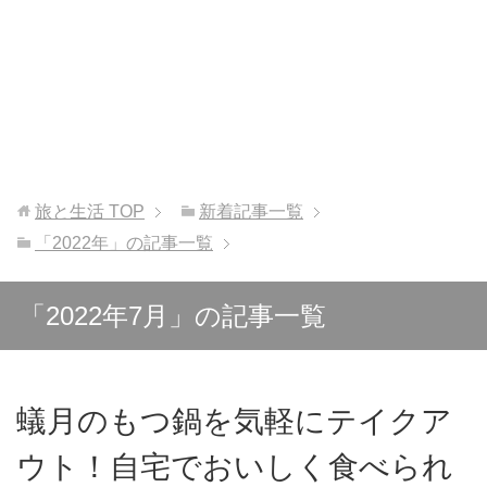
旅と生活
TOP
新着記事一覧
「2022年」の記事一覧
「2022年7月」の記事一覧
蟻月のもつ鍋を気軽にテイクア
ウト！自宅でおいしく食べられ