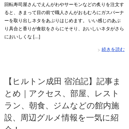
回転寿司屋さんでえんがわやサーモンなどの炙りを注文す
ると、きまって目の前で職人さんがおもむろにガスバーナ
ーを取り出しネタをあぶりはじめます。 いい感じのあぶ
り具合と香りが食欲をさらにそそり、おいしいネタがさら
においしくな […]
続きを読む
【ヒルトン成田 宿泊記】記事ま
とめ｜アクセス、部屋、レスト
ラン、朝食、ジムなどの館内施
設、周辺グルメ情報を一気に紹