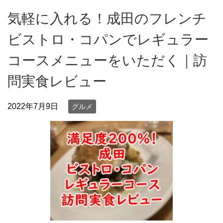
気軽に入れる！成田のフレンチ
ビストロ・コパンでレギュラー
コースメニューをいただく｜訪
問実食レビュー
2022年7月9日
グルメ