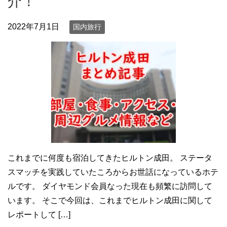
介！
2022年7月1日
国内旅行
これまでに何度も宿泊してきたヒルトン成田。 ステータ
スマッチを実践していたころからお世話になっているホテ
ルです。 ダイヤモンド会員なった現在も頻繁に訪問して
います。 そこで今回は、これまでヒルトン成田に関して
レポートして […]