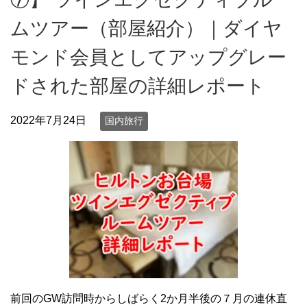
ムツアー（部屋紹介）｜ダイヤ
モンド会員としてアップグレー
ドされた部屋の詳細レポート
2022年7月24日
国内旅行
前回のGW訪問時からしばらく2か月半後の７月の連休直