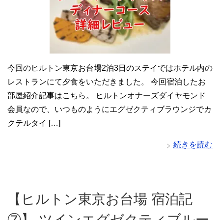
今回のヒルトン東京お台場2泊3日のステイではホテル内の
レストランにて夕食をいただきました。 今回宿泊したお
部屋紹介記事はこちら。 ヒルトンオナーズダイヤモンド
会員なので、いつものようにエグゼクティブラウンジでカ
クテルタイ […]
続きを読む
【ヒルトン東京お台場 宿泊記
⑦】 ツインエグゼクティブルー