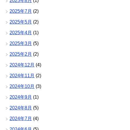
2025年8月
(1)
2025年7月
(2)
2025年5月
(2)
2025年4月
(1)
2025年3月
(5)
2025年2月
(2)
2024年12月
(4)
2024年11月
(2)
2024年10月
(3)
2024年9月
(1)
2024年8月
(5)
2024年7月
(4)
2024年6月
(5)