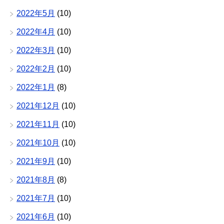
2022年5月
(10)
2022年4月
(10)
2022年3月
(10)
2022年2月
(10)
2022年1月
(8)
2021年12月
(10)
2021年11月
(10)
2021年10月
(10)
2021年9月
(10)
2021年8月
(8)
2021年7月
(10)
2021年6月
(10)