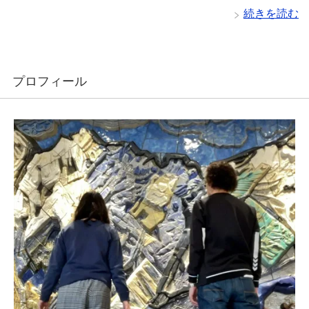
続きを読む
プロフィール