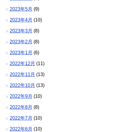
2023年5月
(9)
2023年4月
(10)
2023年3月
(8)
2023年2月
(8)
2023年1月
(6)
2022年12月
(11)
2022年11月
(13)
2022年10月
(13)
2022年9月
(10)
2022年8月
(8)
2022年7月
(10)
2022年6月
(10)