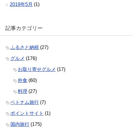
2019年5月
(1)
記事カテゴリー
ふるさと納税
(27)
グルメ
(176)
お取り寄せグルメ
(17)
外食
(60)
料理
(27)
ベトナム旅行
(7)
ポイントサイト
(1)
国内旅行
(175)