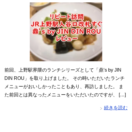
前回、上野駅界隈のランチシリーズとして「鼎’s by JIN
DIN ROU」を取り上げました。 その時いただいたランチ
メニューがおいしかったこともあり、再訪しました。 ま
た前回とは異なったメニューをいただいたのですが、 […]
続きを読む