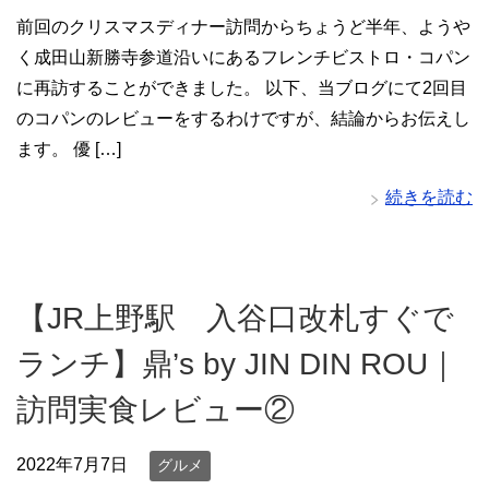
前回のクリスマスディナー訪問からちょうど半年、ようや
く成田山新勝寺参道沿いにあるフレンチビストロ・コパン
に再訪することができました。 以下、当ブログにて2回目
のコパンのレビューをするわけですが、結論からお伝えし
ます。 優 […]
続きを読む
【JR上野駅 入谷口改札すぐで
ランチ】鼎’s by JIN DIN ROU｜
訪問実食レビュー②
2022年7月7日
グルメ