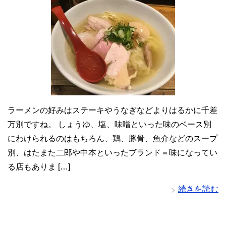
ラーメンの好みはステーキやうなぎなどよりはるかに千差
万別ですね。 しょうゆ、塩、味噌といった味のベース別
にわけられるのはもちろん、鶏、豚骨、魚介などのスープ
別、はたまた二郎や中本といったブランド＝味になってい
る店もありま […]
続きを読む