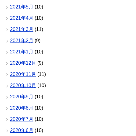
2021年5月
(10)
2021年4月
(10)
2021年3月
(11)
2021年2月
(9)
2021年1月
(10)
2020年12月
(9)
2020年11月
(11)
2020年10月
(10)
2020年9月
(10)
2020年8月
(10)
2020年7月
(10)
2020年6月
(10)