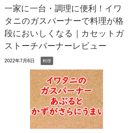
一家に一台・調理に便利！イワ
タニのガスバーナーで料理が格
段においしくなる｜カセットガ
ストーチバーナーレビュー
2022年7月6日
料理