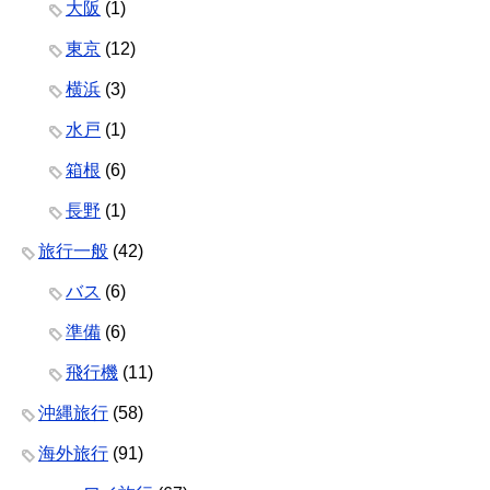
大阪
(1)
東京
(12)
横浜
(3)
水戸
(1)
箱根
(6)
長野
(1)
旅行一般
(42)
バス
(6)
準備
(6)
飛行機
(11)
沖縄旅行
(58)
海外旅行
(91)