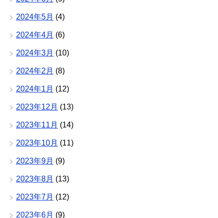
2024年5月
(4)
2024年4月
(6)
2024年3月
(10)
2024年2月
(8)
2024年1月
(12)
2023年12月
(13)
2023年11月
(14)
2023年10月
(11)
2023年9月
(9)
2023年8月
(13)
2023年7月
(12)
2023年6月
(9)