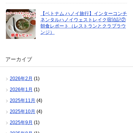
【ベトナム ハノイ旅行】インターコンチ
ネンタルハノイウェストレイク宿泊記②
朝食レポート（レストランとクラブラウ
ンジ）
アーカイブ
2026年2月
(1)
2026年1月
(1)
2025年11月
(4)
2025年10月
(4)
2025年9月
(1)