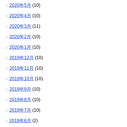
2020年5月
(10)
2020年4月
(10)
2020年3月
(11)
2020年2月
(10)
2020年1月
(10)
2019年12月
(10)
2019年11月
(10)
2019年10月
(10)
2019年9月
(10)
2019年8月
(10)
2019年7月
(10)
2019年6月
(2)