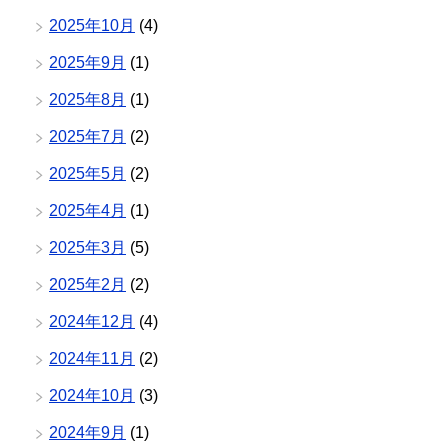
2025年10月
(4)
2025年9月
(1)
2025年8月
(1)
2025年7月
(2)
2025年5月
(2)
2025年4月
(1)
2025年3月
(5)
2025年2月
(2)
2024年12月
(4)
2024年11月
(2)
2024年10月
(3)
2024年9月
(1)