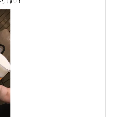
ルもうまい！