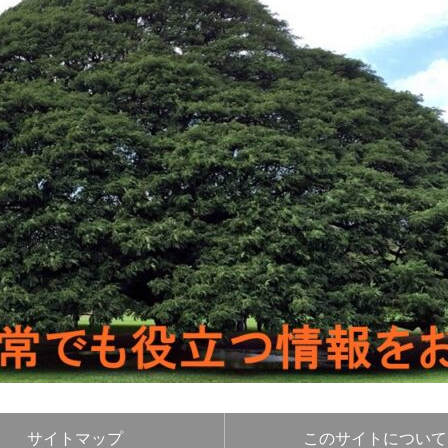
サイトマップ
このサイトについて