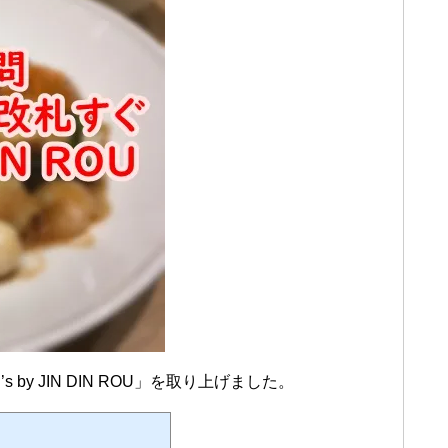
y JIN DIN ROU」を取り上げました。