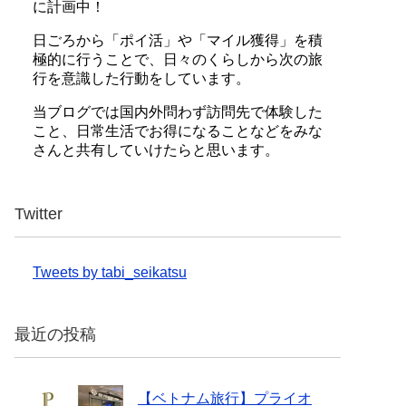
に計画中！
日ごろから「ポイ活」や「マイル獲得」を積
極的に行うことで、日々のくらしから次の旅
行を意識した行動をしています。
当ブログでは国内外問わず訪問先で体験した
こと、日常生活でお得になることなどをみな
さんと共有していけたらと思います。
Twitter
Tweets by tabi_seikatsu
最近の投稿
【ベトナム旅行】プライオ