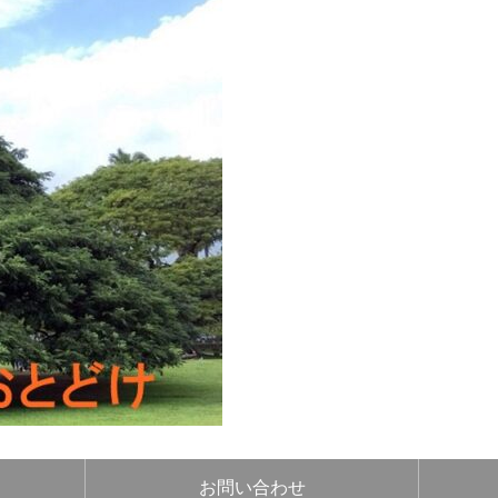
お問い合わせ