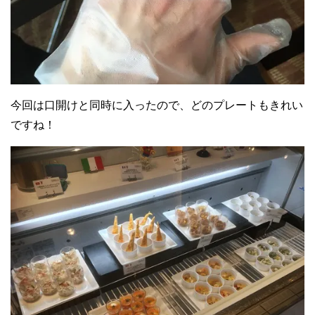
今回は口開けと同時に入ったので、どのプレートもきれい
ですね！