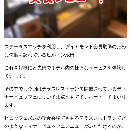
ステータスマッチを利用し、ダイヤモンド会員取得のため
に何度も訪れているヒルトン成田。
これを好機にと夫婦でホテル内の様々なサービスを体験し
ています。
その中でも今回はテラスレストランで開催されているディ
ナービュッフェについて焦点をあててレポートしてまいり
ます。
ビュッフェ形式の朝食会場でもあるテラスレストランでど
のようなディナービュッフェメニューがいただけるのか、