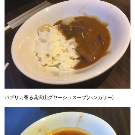
パプリカ香る具沢山グヤーシュスープ(ハンガリー)