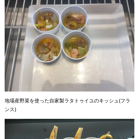
地場産野菜を使った自家製ラタトゥイユのキッシュ(フラ
ンス)