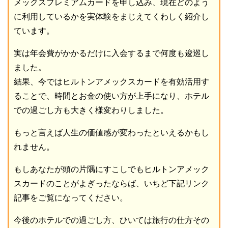
メックスプレミアムカードを申し込み、現在どのよう
に利用しているかを実体験をまじえてくわしく紹介し
ています。
実は年会費がかかるだけに入会するまで何度も逡巡し
ました。
結果、今ではヒルトンアメックスカードを有効活用す
ることで、時間とお金の使い方が上手になり、ホテル
での過ごし方も大きく様変わりしました。
もっと言えば人生の価値感が変わったといえるかもし
れません。
もしあなたが頭の片隅にすこしでもヒルトンアメック
スカードのことがよぎったならば、いちど下記リンク
記事をご覧になってください。
今後のホテルでの過ごし方、ひいては旅行の仕方その