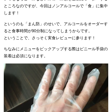
ところなのですが、今回はノンアルコールで「食」に集中
します！
というのも「まん防」のせいで、アルコールをオーダーす
ると食事時間が90分制になってしまうからです。
ということで、さっそく実食レビューに参ります！
ちなみにメニューをピックアップする際はビニール手袋の
装着は必須になります。