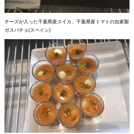
チーズが入った千葉県産スイカ、千葉県産トマトの自家製
ガスパチョ(スペイン)