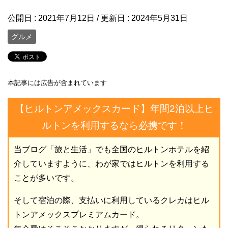
公開日 :
2021年7月12日
/ 更新日 :
2024年5月31日
グルメ
本記事には広告が含まれています
【ヒルトンアメックスカード】年間2泊以上ヒ
ルトンを利用するなら必携です！
当ブログ「旅と生活」でも全国のヒルトンホテルを紹
介していますように、わが家ではヒルトンを利用する
ことが多いです。
そして宿泊の際、支払いに利用しているクレカはヒル
トンアメックスプレミアムカード。