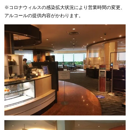
※コロナウィルスの感染拡大状況により営業時間の変更、
アルコールの提供内容がかわります。