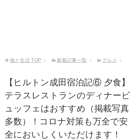
旅と生活
TOP
新着記事一覧
グルメ
【ヒルトン成田宿泊記⑥ 夕食】
テラスレストランのディナービ
ュッフェはおすすめ（掲載写真
多数）！コロナ対策も万全で安
全においしくいただけます！