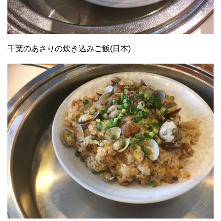
千葉のあさりの炊き込みご飯(日本)