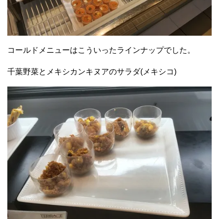
コールドメニューはこういったラインナップでした。
千葉野菜とメキシカンキヌアのサラダ(メキシコ)