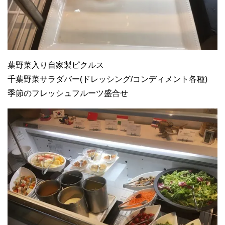
葉野菜入り自家製ピクルス
千葉野菜サラダバー(ドレッシング/コンディメント各種)
季節のフレッシュフルーツ盛合せ