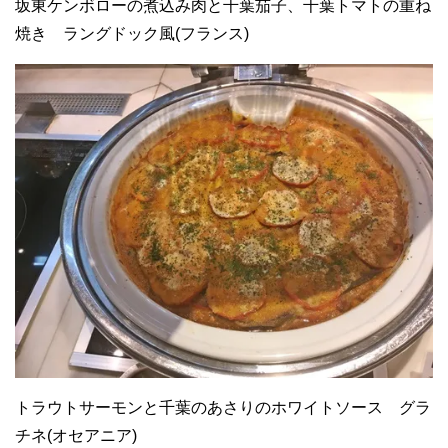
坂東ケンボローの煮込み肉と千葉茄子、千葉トマトの重ね
焼き ラングドック風(フランス)
トラウトサーモンと千葉のあさりのホワイトソース グラ
チネ(オセアニア)