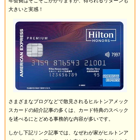
年会費はそこそこかかりますが、得られるリターンも
大きいと実感！
さまざまなブログなどで散見されるヒルトンアメック
スカードの紹介記事の多くは、カード特典のスペック
を述べるにとどめる事務的な内容が多いです。
しかし下記リンク記事では、なぜわが家がヒルトンア