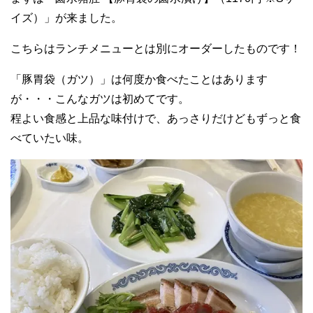
イズ）」が来ました。
こちらはランチメニューとは別にオーダーしたものです！
「豚胃袋（ガツ）」は何度か食べたことはあります
が・・・こんなガツは初めてです。
程よい食感と上品な味付けで、あっさりだけどもずっと食
べていたい味。