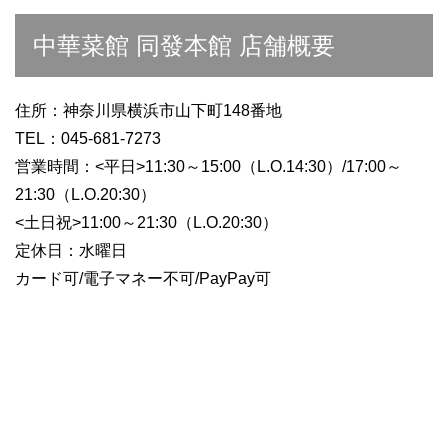
中華菜館 同發本館 店舗概要
住所：神奈川県横浜市山下町148番地
TEL：045-681-7273
営業時間：<平日>11:30～15:00（L.O.14:30）/17:00～
21:30（L.O.20:30）
<土日祝>11:00～21:30（L.O.20:30）
定休日：水曜日
カード可/電子マネー不可/PayPay可