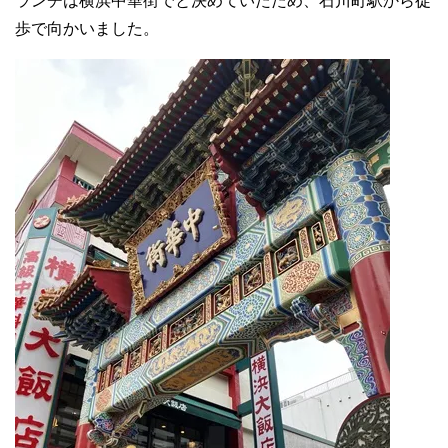
ランチは横浜中華街でと決めていたため、石川町駅から徒
歩で向かいました。