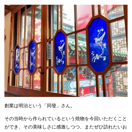
創業は明治という「同發」さん。
その当時から作られているという焼物を今回いただくこと
ができ、その美味しさに感激しつつ、またぜひ訪れたいお