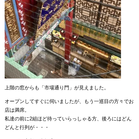
上階の窓からも「市場通り門」が見えました。
オープンしてすぐに伺いましたが、もう一巡目の方々でお
店は満席。
私達の前に2組ほど待っていらっしゃる方、後ろにはどん
どんと行列が・・・