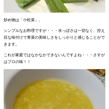
炒め物は「小松菜」。
シンプルなお料理ですが・・・水っぽさは一切なく、控え
目な味付けで青菜の美味しさをしっかりと感じることがで
きます。
これが家庭ではなかなかできないんですよね・・・さすが
はプロの味！！