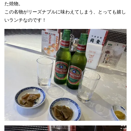
た焼物。
この名物がリーズナブルに味わえてしまう、とっても嬉し
いランチなのです！