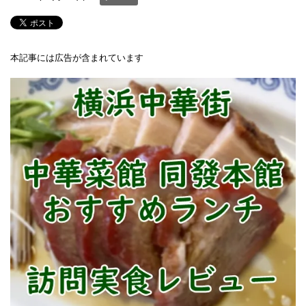
本記事には広告が含まれています