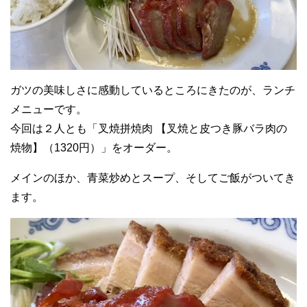
ガツの美味しさに感動しているところにきたのが、ランチ
メニューです。
今回は２人とも「叉焼拼焼肉 【叉焼と皮つき豚バラ肉の
焼物】（1320円）」をオーダー。
メインのほか、青菜炒めとスープ、そしてご飯がついてき
ます。