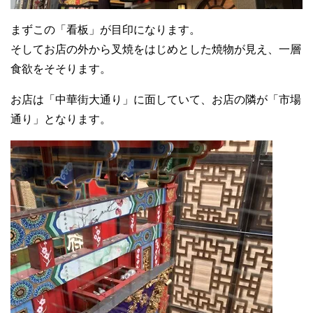
まずこの「看板」が目印になります。
そしてお店の外から叉焼をはじめとした焼物が見え、一層
食欲をそそります。
お店は「中華街大通り」に面していて、お店の隣が「市場
通り」となります。