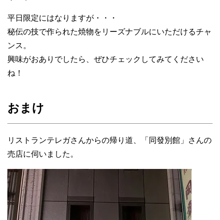
平日限定にはなりますが・・・
秘伝の技で作られた焼物をリーズナブルにいただけるチャ
ンス。
興味がおありでしたら、ぜひチェックしてみてください
ね！
おまけ
リストランテレガさんからの帰り道、「同發別館」さんの
売店に伺いました。