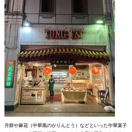
月餅や麻花（中華風のかりんとう）などといった中華菓子