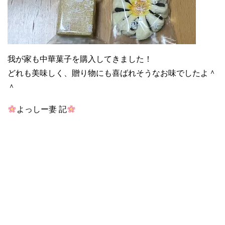
我が家も中華菓子を購入してきました！
どれも美味しく、贈り物にも喜ばれそうなお味でしたよ＾
＾
よっしー妻 記