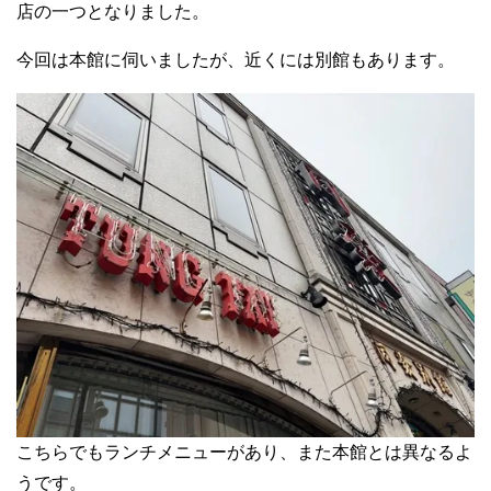
店の一つとなりました。
今回は本館に伺いましたが、近くには別館もあります。
こちらでもランチメニューがあり、また本館とは異なるよ
うです。