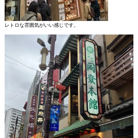
レトロな雰囲気がいい感じです。