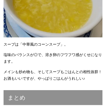
スープは「中華風のコーンスープ」。
塩味のバランスが◎で、溶き卵のフワフワ感がくせになり
ます。
メインも炒め物も、そしてスープもごはんとの相性抜群！
お酒もいいですが、やっぱりごはんがうれしい♪
まとめ