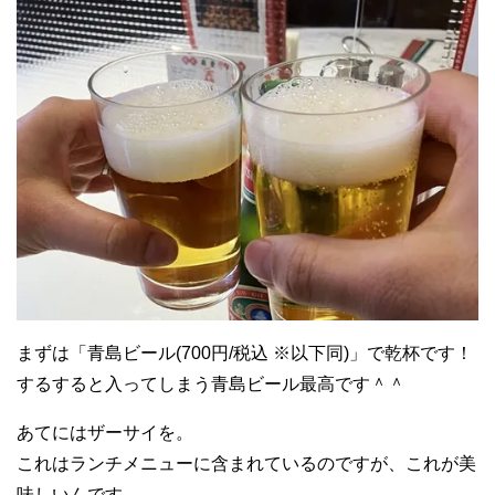
まずは「青島ビール(700円/税込 ※以下同)」で乾杯です！
するすると入ってしまう青島ビール最高です＾＾
あてにはザーサイを。
これはランチメニューに含まれているのですが、これが美
味しいんです。