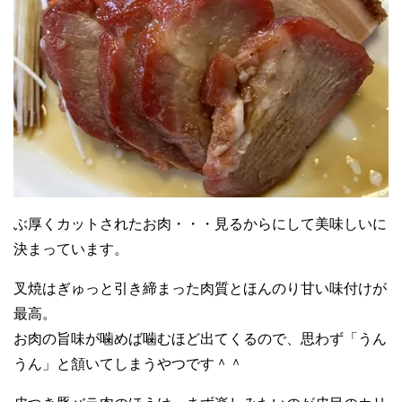
ぶ厚くカットされたお肉・・・見るからにして美味しいに
決まっています。
叉焼はぎゅっと引き締まった肉質とほんのり甘い味付けが
最高。
お肉の旨味が噛めば噛むほど出てくるので、思わず「うん
うん」と頷いてしまうやつです＾＾