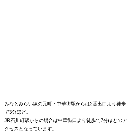
みなとみらい線の元町・中華街駅からは2番出口より徒歩
で3分ほど。
JR石川町駅からの場合は中華街口より徒歩で7分ほどのア
クセスとなっています。