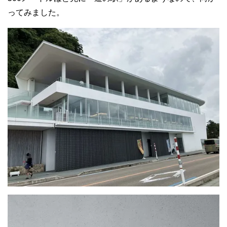
ってみました。