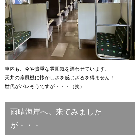
車内も、今や貴重な雰囲気を漂わせています。
天井の扇風機に懐かしさを感じざるを得ません！
世代がバレそうですが・・・（笑）
雨晴海岸へ。来てみました
が・・・