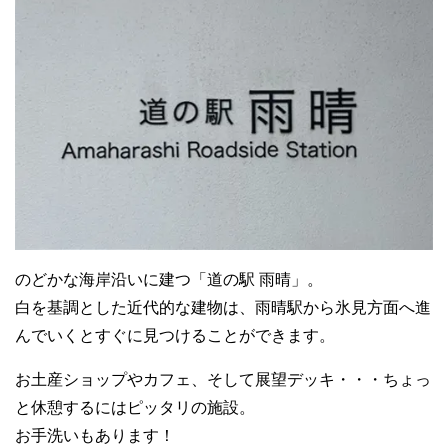
のどかな海岸沿いに建つ「道の駅 雨晴」。
白を基調とした近代的な建物は、雨晴駅から氷見方面へ進
んでいくとすぐに見つけることができます。
お土産ショップやカフェ、そして展望デッキ・・・ちょっ
と休憩するにはピッタリの施設。
お手洗いもあります！