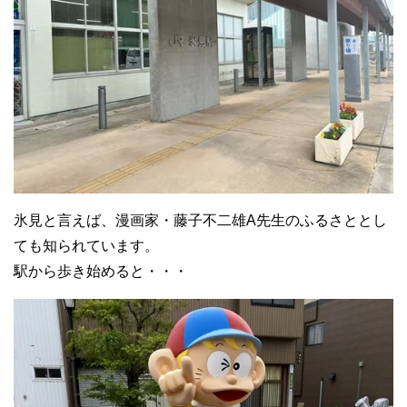
氷見と言えば、漫画家・藤子不二雄A先生のふるさととし
ても知られています。
駅から歩き始めると・・・