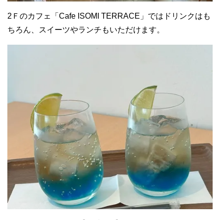
2Ｆのカフェ「Cafe ISOMI TERRACE」ではドリンクはも
ちろん、スイーツやランチもいただけます。