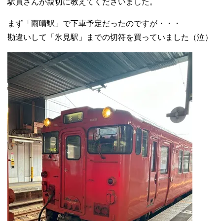
駅員さんが親切に教えてくださいました。
まず「雨晴駅」で下車予定だったのですが・・・
勘違いして「氷見駅」までの切符を買っていました（泣）