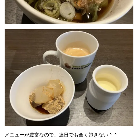
メニューが豊富なので、連日でも全く飽きない＾＾