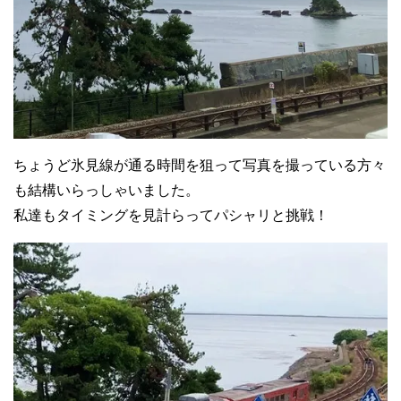
ちょうど氷見線が通る時間を狙って写真を撮っている方々
も結構いらっしゃいました。
私達もタイミングを見計らってパシャリと挑戦！