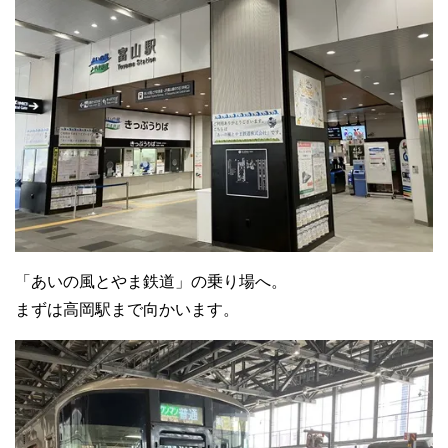
「あいの風とやま鉄道」の乗り場へ。
まずは高岡駅まで向かいます。