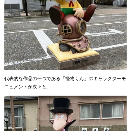
代表的な作品の一つである「怪物くん」のキャラクターモ
ニュメントが次々と。