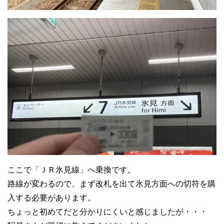
ここで「ＪＲ氷見線」へ乗換です。
路線が変わるので、まず改札を出て氷見方面への切符を購
入する必要があります。
ちょっと初めてだと分かりにくいと感じましたが・・・