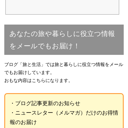
あなたの旅や暮らしに役立つ情報
をメールでもお届け！
ブログ「旅と生活」では旅と暮らしに役立つ情報をメール
でもお届けしています。
おもな内容はこちらになります。
・ブログ記事更新のお知らせ
・ニュースレター（メルマガ）だけのお得情
報のお届け