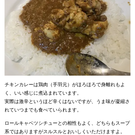
チキンカレーは鶏肉（手羽元）がほろほろで身離れもよ
く、いい感じに煮込まれています。
実際は激辛というほど辛くはないですが、うま味が凝縮さ
れていつまでも食べていられます。
ロールキャベツシチューとの相性もよく、どちらもスープ
系ではありますがスルスルとおいしくいただけますよ。