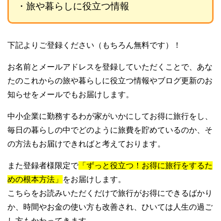
・旅や暮らしに役立つ情報
下記よりご登録ください（もちろん無料です）！
お名前とメールアドレスを登録していただくことで、あな
たのこれからの旅や暮らしに役立つ情報やブログ更新のお
知らせをメールでもお届けします。
中小企業に勤務するわが家がいかにしてお得に旅行をし、
毎日の暮らしの中でどのように旅費を貯めているのか、そ
の方法もお届けできればと考えております。
また登録者様限定で
「ずっと役立つ！お得に旅行をするた
めの根本方法」
をお届けします。
こちらをお読みいただくだけで旅行がお得にできるばかり
か、時間やお金の使い方も改善され、ひいては人生の過ご
し方もかわってきます。