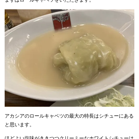
アカシアのロールキャベツの最大の特長はシチューにある
と思います。
ほどよい塩味がききつつクリーミーなホワイトシチューは