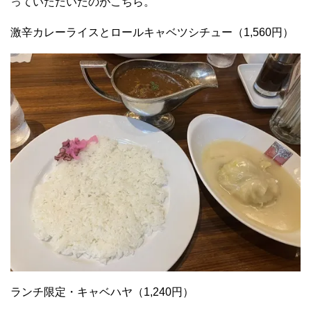
っていただいたのがこちら。
激辛カレーライスとロールキャベツシチュー（1,560円）
ランチ限定・キャベハヤ（1,240円）