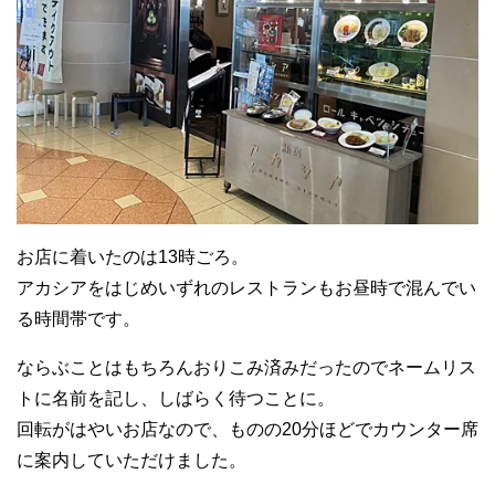
お店に着いたのは13時ごろ。
アカシアをはじめいずれのレストランもお昼時で混んでい
る時間帯です。
ならぶことはもちろんおりこみ済みだったのでネームリス
トに名前を記し、しばらく待つことに。
回転がはやいお店なので、ものの20分ほどでカウンター席
に案内していただけました。