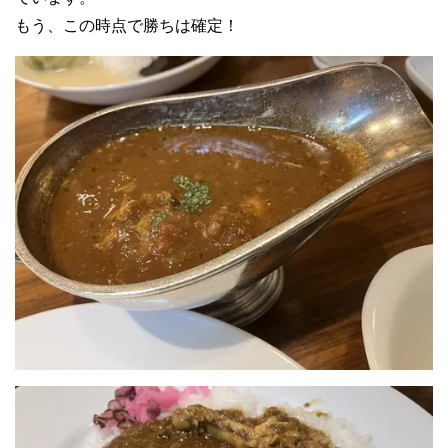
もう、この時点で勝ちは確定！