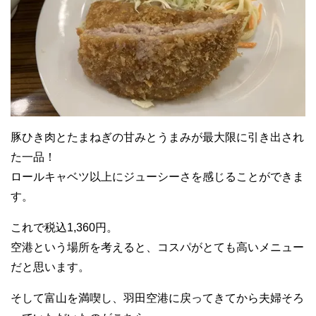
豚ひき肉とたまねぎの甘みとうまみが最大限に引き出され
た一品！
ロールキャベツ以上にジューシーさを感じることができま
す。
これで税込1,360円。
空港という場所を考えると、コスパがとても高いメニュー
だと思います。
そして富山を満喫し、羽田空港に戻ってきてから夫婦そろ