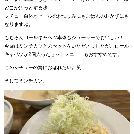
どこかほっとする味。
シチュー自体がビールのおつまみにもごはんのおかずにも
なりますね。
もちろんロールキャベツ本体もジューシーでおいしい！
今回はミンチカツとのセットをいただきましたが、ロール
キャベツが2個入ったセットメニューもおすすめです。
このシチューの海におぼれたい。笑
そしてミンチカツ。