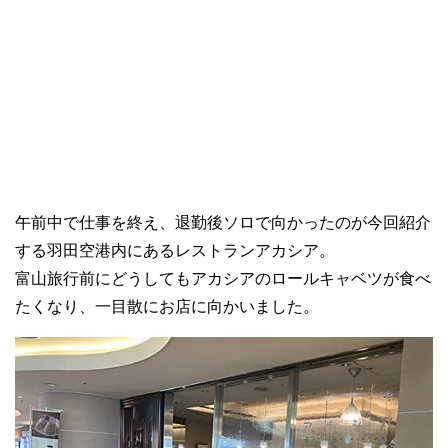
午前中で仕事を終え、退勤後ソロで向かったのが今回紹介
する羽田空港内にあるレストランアカシア。
富山旅行前にどうしてもアカシアのロールキャベツが食べ
たくなり、一目散にお店に向かいました。