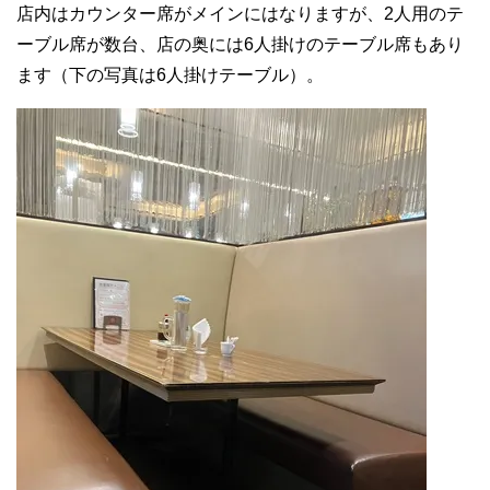
店内はカウンター席がメインにはなりますが、2人用のテ
ーブル席が数台、店の奥には6人掛けのテーブル席もあり
ます（下の写真は6人掛けテーブル）。