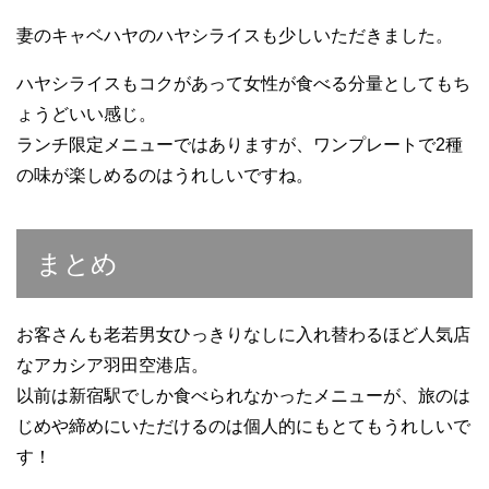
妻のキャベハヤのハヤシライスも少しいただきました。
ハヤシライスもコクがあって女性が食べる分量としてもち
ょうどいい感じ。
ランチ限定メニューではありますが、ワンプレートで2種
の味が楽しめるのはうれしいですね。
まとめ
お客さんも老若男女ひっきりなしに入れ替わるほど人気店
なアカシア羽田空港店。
以前は新宿駅でしか食べられなかったメニューが、旅のは
じめや締めにいただけるのは個人的にもとてもうれしいで
す！