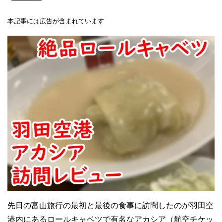
本記事には広告が含まれています
先日の富山旅行の最初と最後の食事に訪問したのが羽田空
港内にあるロールキャベツで有名なアカシア（航空チケッ