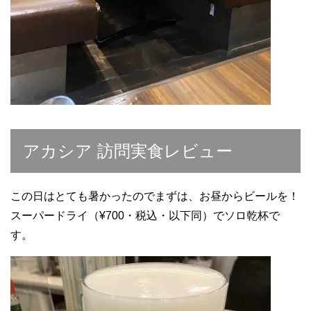
アカシア 訪問実食レビュー
この日はとても暑かったのでまずは、お昼からビールを！
スーパードライ（
¥700・税込・以下同
）でソロ乾杯で
す。