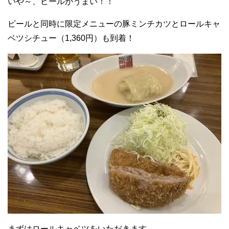
いや～、ビールがうまい！！
ビールと同時に限定メニューの豚ミンチカツとロールキャ
ベツシチュー（1,360円）も到着！
まずはロールキャベツをいただきます。