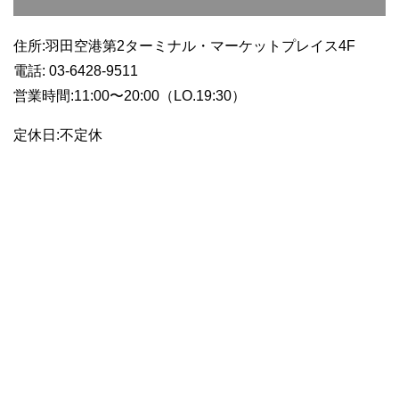
住所
:羽田空港第2ターミナル・マーケットプレイス4F
電話
: 03-6428-9511
営業時間
:11:00
〜
20:00
（LO.19:30）
定休日:不定休