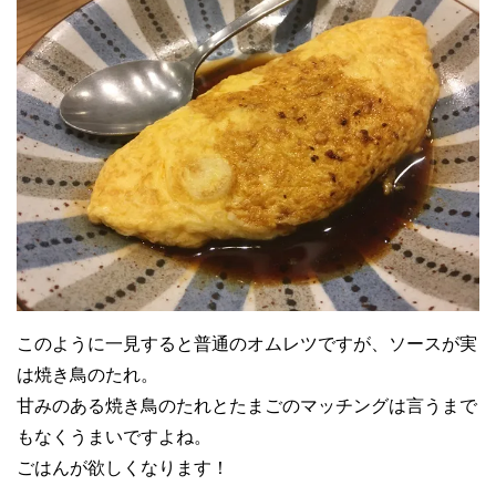
このように一見すると普通のオムレツですが、ソースが実
は焼き鳥のたれ。
甘みのある焼き鳥のたれとたまごのマッチングは言うまで
もなくうまいですよね。
ごはんが欲しくなります！