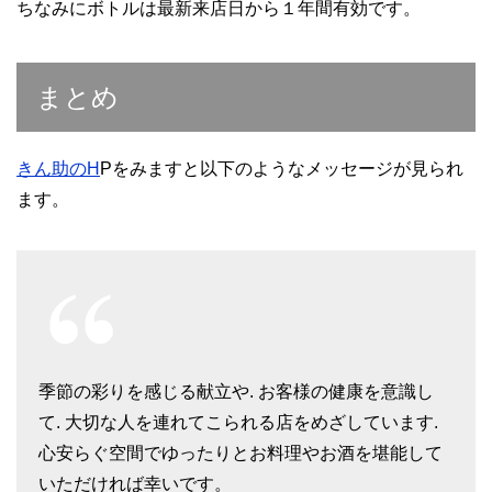
ちなみにボトルは最新来店日から１年間有効です。
まとめ
きん助のH
Pをみますと以下のようなメッセージが見られ
ます。
季節の彩りを感じる献立や. お客様の健康を意識し
て. 大切な人を連れてこられる店をめざしています.
心安らぐ空間でゆったりとお料理やお酒を堪能して
いただければ幸いです。