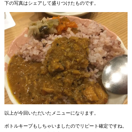
下の写真はシェアして盛りつけたものです。
以上が今回いただいたメニューになります。
ボトルキープもしちゃいましたのでリピート確定ですね。