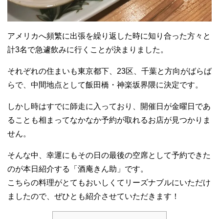
アメリカへ頻繁に出張を繰り返した時に知り合った方々と
計3名で急遽飲みに行くことが決まりました。
それぞれの住まいも東京都下、23区、千葉と方向がばらば
らで、中間地点として飯田橋・神楽坂界隈に決定です。
しかし時はすでに師走に入っており、開催日が金曜日であ
ることも相まってなかなか予約が取れるお店が見つかりま
せん。
そんな中、幸運にもその日の最後の空席として予約できた
のが本日紹介する「酒庵きん助」です。
こちらの料理がとてもおいしくてリーズナブルにいただけ
ましたので、ぜひとも紹介させていただきます！