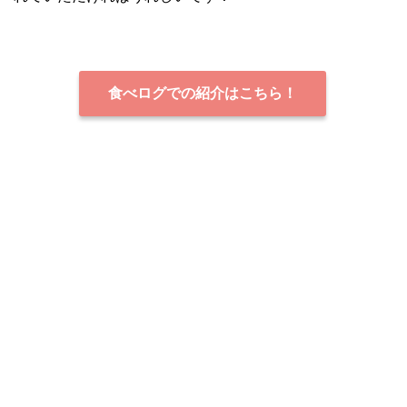
食べログでの紹介はこちら！