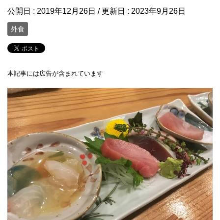
公開日 :
2019年12月26日
/ 更新日 :
2023年9月26日
外食
本記事には広告が含まれています