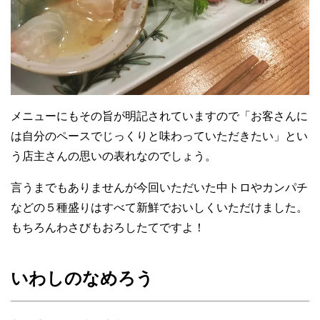
メニューにもその旨が明記されていますので「お客さんに
は自分のペースでじっくりと味わっていただきたい」とい
う店主さんの思いの表れなのでしょう。
言うまでもありませんが今回いただいた中トロやカンパチ
などの５種盛りはすべて新鮮でおいしくいただけました。
もちろんわさびもおろしたてですよ！
いわしのなめろう