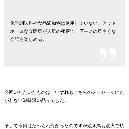
化学調味料や食品添加物は使用していない。アット
ホームな雰囲気が人気の秘密で、店主との気さくな
会話も楽しめる。
今回いただいたものは、いずれもこちらのメッセージにた
がわない滋味深い品々でした。
そして今回はたべられなかったのですが焼き鳥も炭火で焼