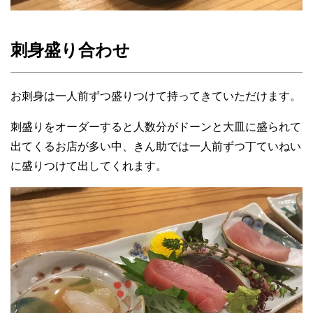
刺身盛り合わせ
お刺身は一人前ずつ盛りつけて持ってきていただけます。
刺盛りをオーダーすると人数分がドーンと大皿に盛られて
出てくるお店が多い中、きん助では一人前ずつ丁ていねい
に盛りつけて出してくれます。