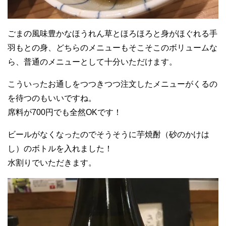
ごまの風味豊かなほうれん草とほろほろと身がほぐれる手
羽もとの身、どちらのメニューもそこそこのボリュームな
ら、普通のメニューとして十分いただけます。
こういったお通しをつつきつつ注文したメニューがくるの
を待つのもいいですね。
席料が700円でも全然OKです！
ビールがなくなったのでそうそうに芋焼酎（砂のかけは
し）のボトルを入れました！
水割りでいただきます。