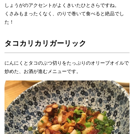
しょうがのアクセントがよくきいたひとさらですね。
くさみもまったくなく、のりで巻いて食べると絶品でし
た！
タコカリカリガーリック
にんにくとタコのぶつ切りをたっぷりのオリーブオイルで
炒めた、お酒が進むメニューです。