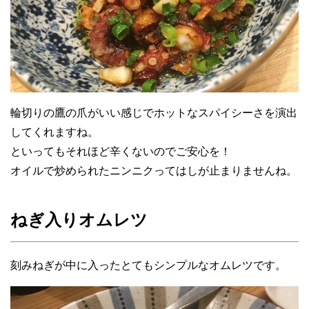
輪切りの鷹の爪がいい感じでホットなスパイシーさを演出
してくれますね。
といってもそれほど辛くないのでご安心を！
オイルで炒められたニンニクってはしが止まりませんね。
ねぎ入りオムレツ
刻みねぎが中に入ったとてもシンプルなオムレツです。