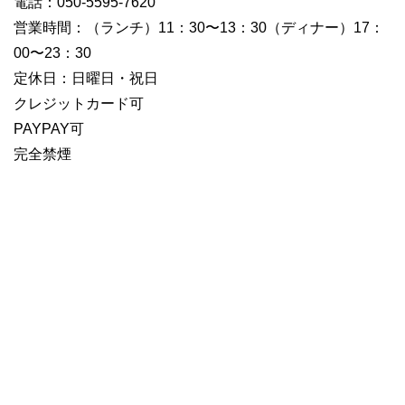
電話：050-5595-7620
営業時間：（ランチ）11：30〜13：30（ディナー）17：
00〜23：30
定休日：日曜日・祝日
クレジットカード可
PAYPAY可
完全禁煙