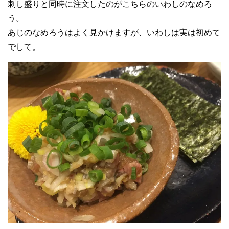
刺し盛りと同時に注文したのがこちらのいわしのなめろ
う。
あじのなめろうはよく見かけますが、いわしは実は初めて
でして。