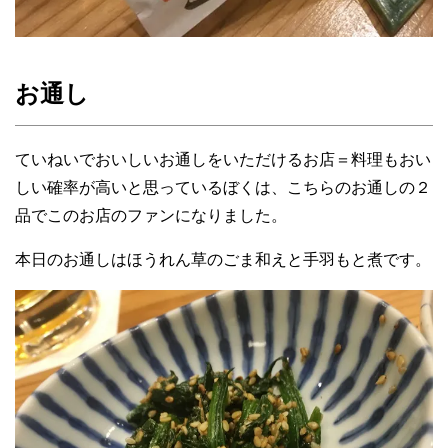
お通し
ていねいでおいしいお通しをいただけるお店＝料理もおい
しい確率が高いと思っているぼくは、こちらのお通しの２
品でこのお店のファンになりました。
本日のお通しはほうれん草のごま和えと手羽もと煮です。