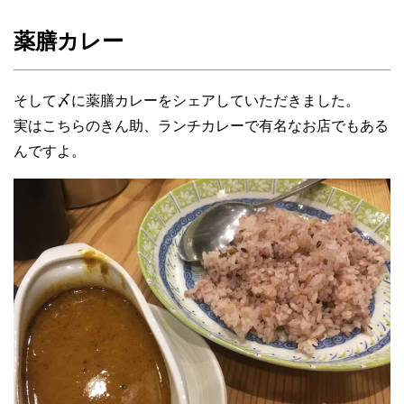
薬膳カレー
そして〆に薬膳カレーをシェアしていただきました。
実はこちらのきん助、ランチカレーで有名なお店でもある
んですよ。