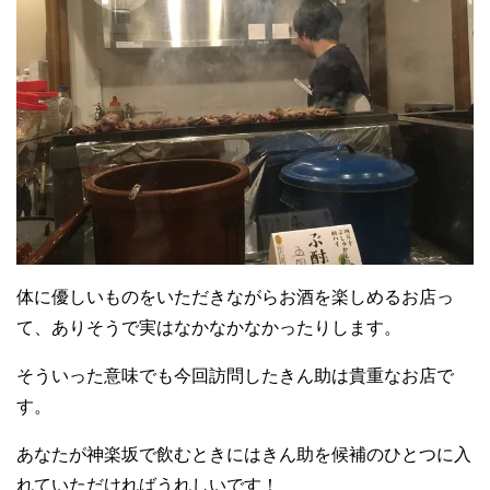
体に優しいものをいただきながらお酒を楽しめるお店っ
て、ありそうで実はなかなかなかったりします。
そういった意味でも今回訪問したきん助は貴重なお店で
す。
あなたが神楽坂で飲むときにはきん助を候補のひとつに入
れていただければうれしいです！