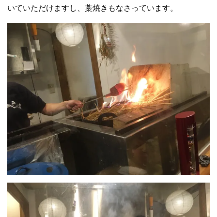
いていただけますし、藁焼きもなさっています。