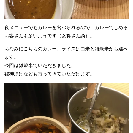
夜メニューでもカレーを食べられるので、カレーでしめる
お客さんも多いようです（女将さん談）。
ちなみにこちらのカレー、ライスは白米と雑穀米から選べ
ます。
今回は雑穀米でいただきました。
福神漬けなども持ってきていただけます。