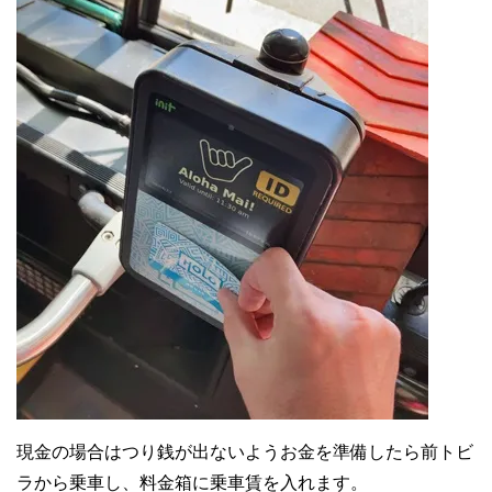
現金の場合はつり銭が出ないようお金を準備したら前トビ
ラから乗車し、料金箱に乗車賃を入れます。