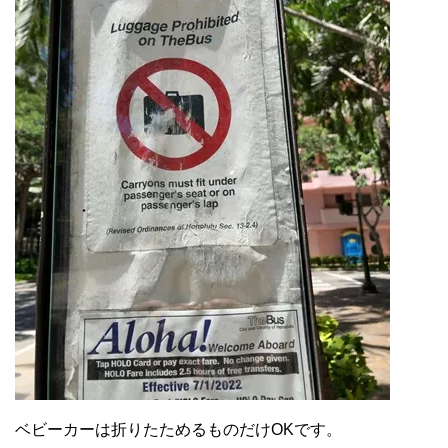
ベビーカーは折りたためるものだけOKです。