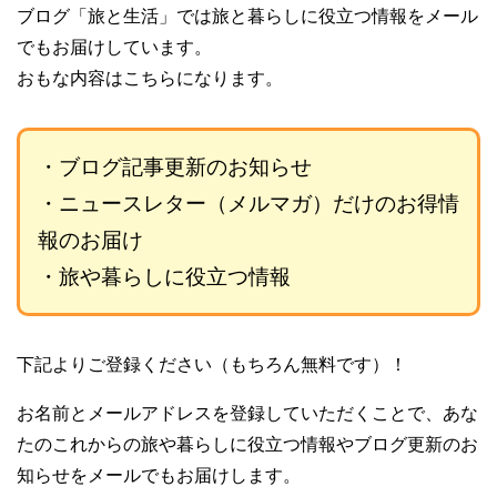
ブログ「旅と生活」では旅と暮らしに役立つ情報をメール
でもお届けしています。
おもな内容はこちらになります。
・ブログ記事更新のお知らせ
・ニュースレター（メルマガ）だけのお得情
報のお届け
・旅や暮らしに役立つ情報
下記よりご登録ください（もちろん無料です）！
お名前とメールアドレスを登録していただくことで、あな
たのこれからの旅や暮らしに役立つ情報やブログ更新のお
知らせをメールでもお届けします。