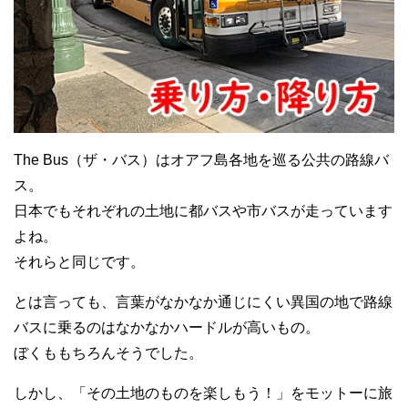
The Bus（ザ・バス）はオアフ島各地を巡る公共の路線バ
ス。
日本でもそれぞれの土地に都バスや市バスが走っています
よね。
それらと同じです。
とは言っても、言葉がなかなか通じにくい異国の地で路線
バスに乗るのはなかなかハードルが高いもの。
ぼくももちろんそうでした。
しかし、「その土地のものを楽しもう！」をモットーに旅