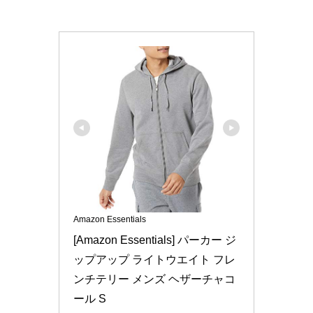
Amazon Essentials
[Amazon Essentials] パーカー ジ
ップアップ ライトウエイト フレ
ンチテリー メンズ ヘザーチャコ
ール S