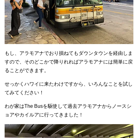
もし、アラモアナでおり損ねてもダウンタウンを経由しま
すので、そのどこかで降りれればアラモアナには簡単に戻
ることができます。
せっかくハワイに来たわけですから、いろんなことを試し
てみてください！
わが家はThe Busを駆使して過去アラモアナからノースシ
ョアやカイルアに行ってきました！