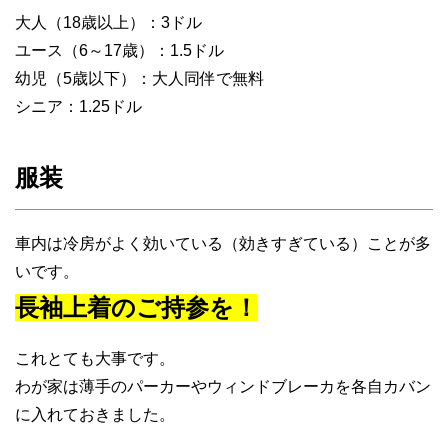
大人（18歳以上）：3ドル
ユース（6～17歳）：1.5ドル
幼児（5歳以下）：大人同伴で無料
シニア：1.25ドル
服装
車内は冷房がよく効いている（効きすぎている）ことが多
いです。
長袖上着のご持参を！
これとても大事です。
わが家は薄手のパーカーやウィンドブレーカを各自カバン
に入れておきました。