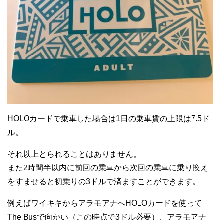
HOLOカードで乗車した場合は1日の乗車賃の上限は7.5ド
ル。
それ以上とられることはありません。
また2時間半以内に前回の乗車から次回の乗車に乗り換え
をすませると初乗りの3ドルで済ますことができます。
例えばワイキキからアラモアナへHOLOカードを使って
The Busで向かい（この時点で3ドル必要）、アラモアナ