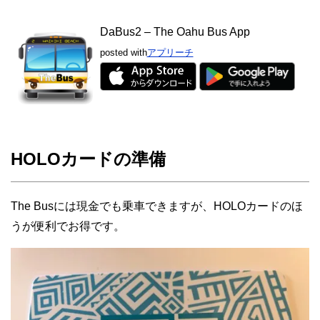
DaBus2 – The Oahu Bus App
posted with
アプリーチ
HOLOカードの準備
The Busには現金でも乗車できますが、HOLOカードのほ
うが便利でお得です。