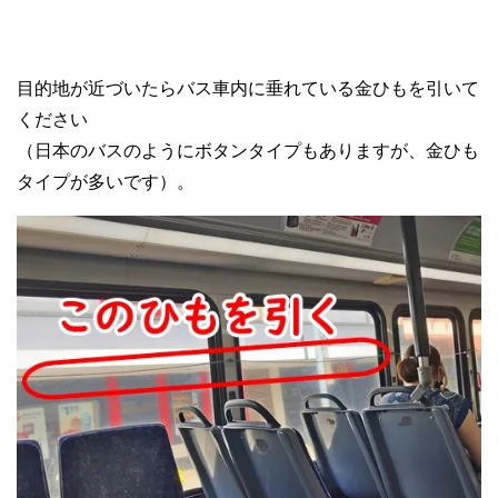
目的地が近づいたらバス車内に垂れている金ひもを引いて
ください
（日本のバスのようにボタンタイプもありますが、金ひも
タイプが多いです）。