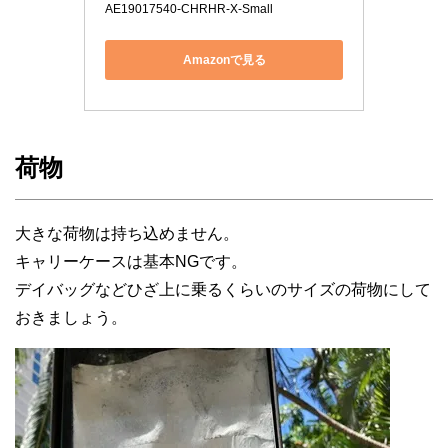
AE19017540-CHRHR-X-Small
Amazonで見る
荷物
大きな荷物は持ち込めません。
キャリーケースは基本NGです。
デイバッグなどひざ上に乗るくらいのサイズの荷物にして
おきましょう。