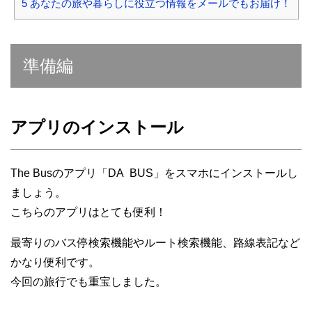
5
あなたの旅や暮らしに役立つ情報をメールでもお届け！
準備編
アプリのインストール
The Busのアプリ「DA BUS」をスマホにインストールし
ましょう。
こちらのアプリはとても便利！
最寄りのバス停検索機能やルート検索機能、路線表記など
かなり便利です。
今回の旅行でも重宝しました。