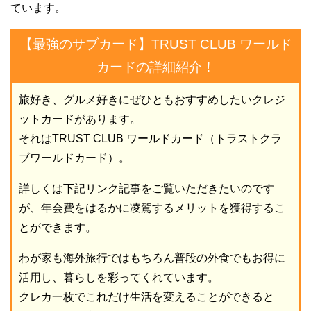
ています。
【最強のサブカード】TRUST CLUB ワールド
カードの詳細紹介！
旅好き、グルメ好きにぜひともおすすめしたいクレジ
ットカードがあります。
それはTRUST CLUB ワールドカード（トラストクラ
ブワールドカード）。
詳しくは下記リンク記事をご覧いただきたいのです
が、年会費をはるかに凌駕するメリットを獲得するこ
とができます。
わが家も海外旅行ではもちろん普段の外食でもお得に
活用し、暮らしを彩ってくれています。
クレカ一枚でこれだけ生活を変えることができると