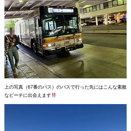
上の写真（67番のバス）のバスで行った先にはこんな素敵
なビーチに出会えます