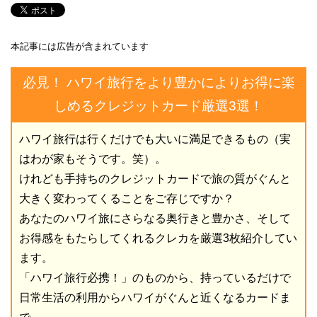
本記事には広告が含まれています
必見！ ハワイ旅行をより豊かによりお得に楽
しめるクレジットカード厳選3選！
ハワイ旅行は行くだけでも大いに満足できるもの（実
はわが家もそうです。笑）。
けれども手持ちのクレジットカードで旅の質がぐんと
大きく変わってくることをご存じですか？
あなたのハワイ旅にさらなる奥行きと豊かさ、そして
お得感をもたらしてくれるクレカを厳選3枚紹介してい
ます。
「ハワイ旅行必携！」のものから、持っているだけで
日常生活の利用からハワイがぐんと近くなるカードま