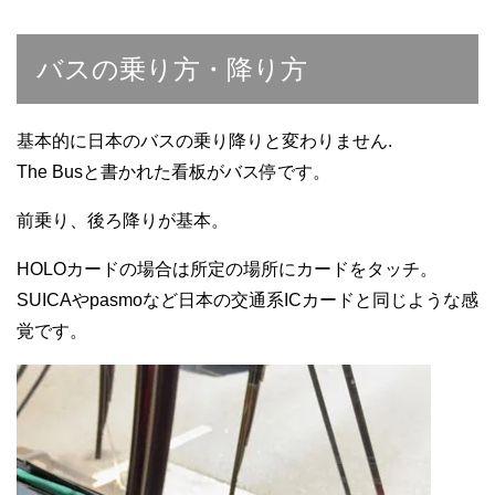
バスの乗り方・降り方
基本的に日本のバスの乗り降りと変わりません.
The Busと書かれた看板がバス停です。
前乗り、後ろ降りが基本。
HOLOカードの場合は所定の場所にカードをタッチ。
SUICAやpasmoなど日本の交通系ICカードと同じような感
覚です。