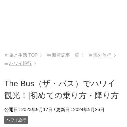
旅と生活
TOP
新着記事一覧
海外旅行
ハワイ旅行
The Bus（ザ・バス）でハワイ
観光！|初めての乗り方・降り方
公開日 :
2023年9月17日
/ 更新日 :
2024年5月26日
ハワイ旅行