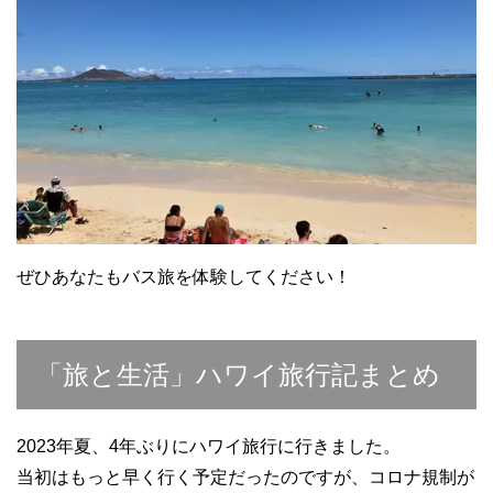
ぜひあなたもバス旅を体験してください！
「旅と生活」ハワイ旅行記まとめ
2023年夏、4年ぶりにハワイ旅行に行きました。
当初はもっと早く行く予定だったのですが、コロナ規制が