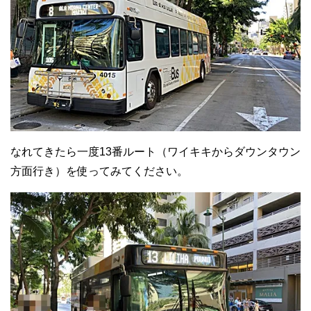
なれてきたら一度13番ルート（ワイキキからダウンタウン
方面行き）を使ってみてください。