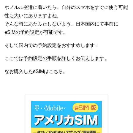
ホノルル空港に着いたら、自分のスマホをすぐに使う可能
性も大いにありますよね。
そんな時にあたふたしないよう、日本国内にて事前に
eSIMの予約設定が可能です。
そして国内での予約設定をおすすめします！
ここでは予約設定の手順を詳しくお伝えします。
なお購入したeSIMはこちら。