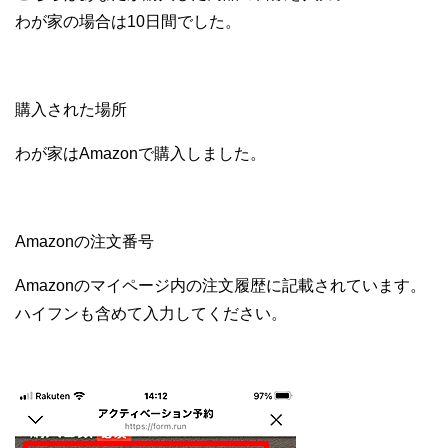
わが家の場合は10日間でした。
購入された場所
わが家はAmazonで購入しました。
Amazonの注文番号
Amazonのマイページ内の注文履歴に記載されています。
ハイフンも含めて入力してください。