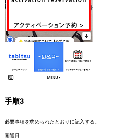
手順3
必要事項を求められたとおりに記入する。
開通日