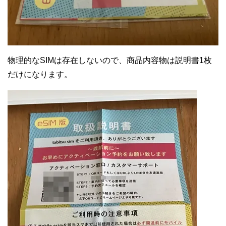
物理的なSIMは存在しないので、商品内容物は説明書1枚
だけになります。