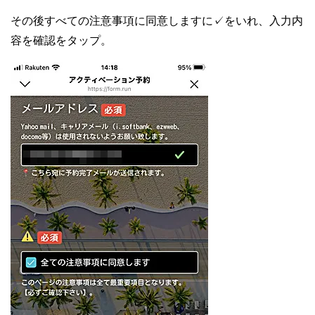
その後すべての注意事項に同意しますに✓をいれ、入力内
容を確認をタップ。