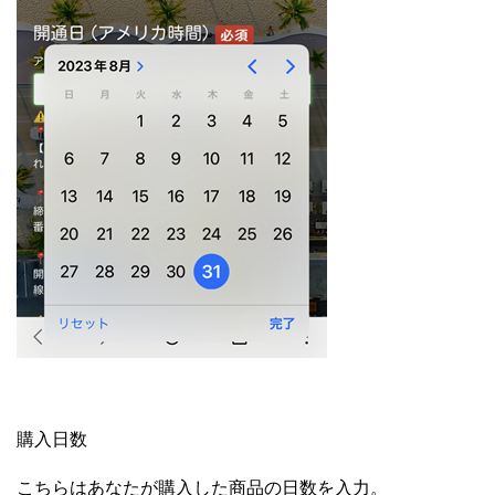
購入日数
こちらはあなたが購入した商品の日数を入力。