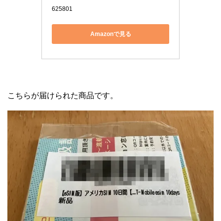
625801
Amazonで見る
こちらが届けられた商品です。