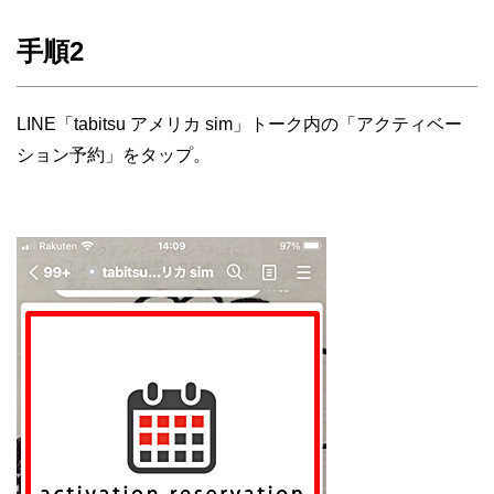
手順2
LINE「tabitsu アメリカ sim」トーク内の「アクティベー
ション予約」をタップ。