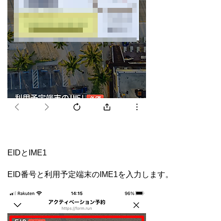
EIDとIME1
EID番号と利用予定端末のIME1を入力します。