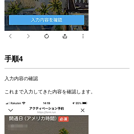
手順4
入力内容の確認
これまで入力してきた内容を確認します。