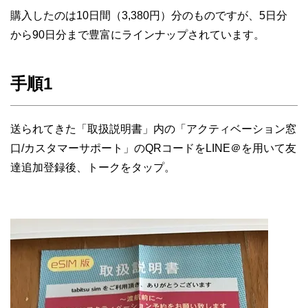
購入したのは10日間（3,380円）分のものですが、5日分
から90日分まで豊富にラインナップされています。
手順1
送られてきた「取扱説明書」内の「アクティベーション窓
口/カスタマーサポート」のQRコードをLINE＠を用いて友
達追加登録後、トークをタップ。