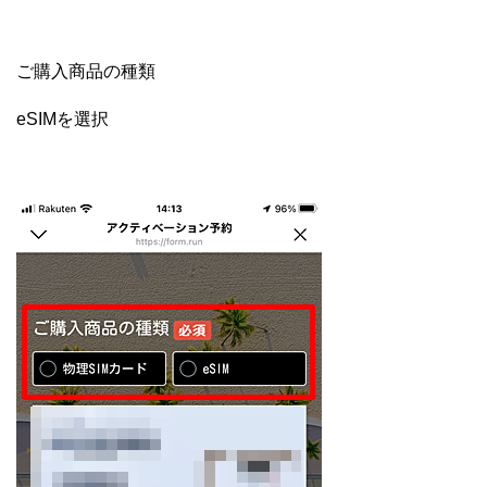
ご購入商品の種類
eSIMを選択