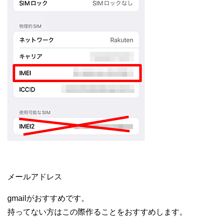
メールアドレス
gmailがおすすめです。
持ってない方はこの際作ることをおすすめします。