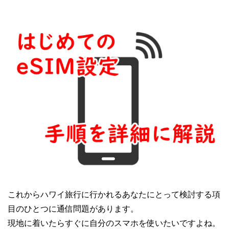
メジャーなクレジットカードを2、3枚持っていれば現地で支払いに困ること
はまずありません。しかし...
これからハワイ旅行に行かれるあなたにとって検討する項
目のひとつに通信問題があります。
現地に着いたらすぐに自分のスマホを使いたいですよね。