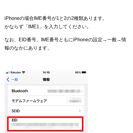
iPhoneの場合IME番号が1と2の2種類あります。
かならず「IME1」を入力してください。
なお、EID番号、IME番号ともにiPhoneの設定→一般→情
報のなかにあります。