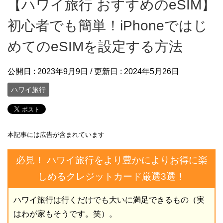
【ハワイ旅行 おすすめのeSIM】
初心者でも簡単！iPhoneではじ
めてのeSIMを設定する方法
公開日 :
2023年9月9日
/ 更新日 :
2024年5月26日
ハワイ旅行
本記事には広告が含まれています
必見！ ハワイ旅行をより豊かによりお得に楽
しめるクレジットカード厳選3選！
ハワイ旅行は行くだけでも大いに満足できるもの（実
はわが家もそうです。笑）。