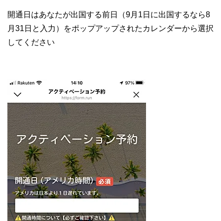
開通日はあなたが出国する前日（9月1日に出国するなら8
月31日と入力）をポップアップされたカレンダーから選択
してください