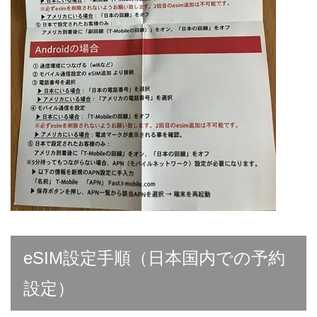
eSIM設定手順（日本国内での予約
設定）