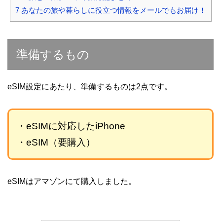
7
あなたの旅や暮らしに役立つ情報をメールでもお届け！
準備するもの
eSIM設定にあたり、準備するものは2点です。
・eSIMに対応したiPhone
・eSIM（要購入）
eSIMはアマゾンにて購入しました。