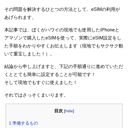
その問題を解決するひとつの方法として、eSIMの利用が
あげられます。
本記事では、ぼくがハワイの現地でも使用したiPhoneと
アマゾンで購入したeSIMを使って、実際にeSIM設定をし
た手順をわかりやすくお伝えします（現地でもサクサク動
いて重宝しました！）。
結論から申し上げますと、下記の手順通りに進めていただ
くととても簡単に設定することが可能です！
そして現地でもすぐに使えました！
それではさっそくまいります。
目次
[
hide
]
1
準備するもの