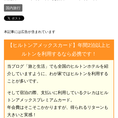
国内旅行
本記事には広告が含まれています
【ヒルトンアメックスカード】年間2泊以上ヒ
ルトンを利用するなら必携です！
当ブログ「旅と生活」でも全国のヒルトンホテルを紹
介していますように、わが家ではヒルトンを利用する
ことが多いです。
そして宿泊の際、支払いに利用しているクレカはヒル
トンアメックスプレミアムカード。
年会費はそこそこかかりますが、得られるリターンも
大きいと実感！