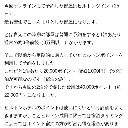
今回オンラインにて予約した部屋はヒルトンツイン（25
㎡）。
最も安価でこじんまりとした部屋になります。
とは言えこの時期の部屋は普通に予約をすると1泊あたり
通常の約3倍前後（3万円以上）かかります。
そこで以前から定期的に購入していたヒルトンポイントを
利用して予約をしました。
これだと1泊あたり20,000ポイント（約11,000円）での宿
泊が可能なのです（宿泊のみ）。
ですから今回の2泊分で要した費用は40,000ポイント（約
22,000円）になりました。
ヒルトンホテルのポイントは使いにくいという評価をよく
ききますが、ことヒルトン成田に限っては宿泊タイミング
によってはポイント宿泊の方が断然お得な場合がありま