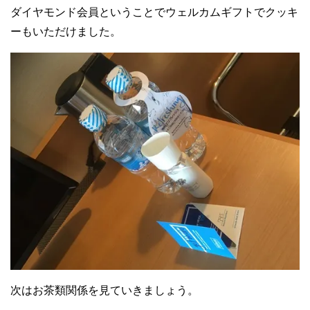
ダイヤモンド会員ということでウェルカムギフトでクッキ
ーもいただけました。
次はお茶類関係を見ていきましょう。