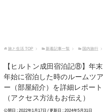
旅と生活
TOP
新着記事一覧
国内旅行
【ヒルトン成田宿泊記⑧】年末
年始に宿泊した時のルームツア
ー（部屋紹介）を詳細レポート
（アクセス方法もお伝え）
公開日 :
2022年1月17日
/ 更新日 :
2024年5月31日