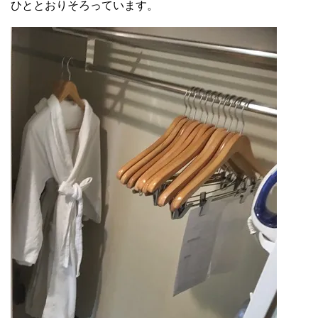
ひととおりそろっています。