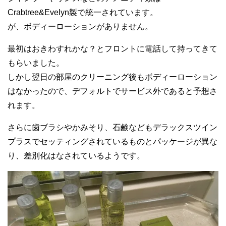
Crabtree&Evelyn製で統一されています。
が、ボディーローションがありません。
最初はおきわすれかな？とフロントに電話して持ってきて
もらいました。
しかし翌日の部屋のクリーニング後もボディーローション
はなかったので、デフォルトでサービス外であると予想さ
れます。
さらに歯ブラシやかみそり、石鹸などもデラックスツイン
プラスでセッティングされているものとパッケージが異な
り、差別化はなされているようです。