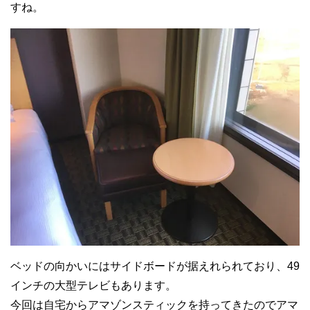
すね。
ベッドの向かいにはサイドボードが据えれられており、49
インチの大型テレビもあります。
今回は自宅からアマゾンスティックを持ってきたのでアマ