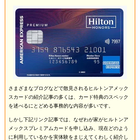
さまざまなブログなどで散見されるヒルトンアメック
スカードの紹介記事の多くは、カード特典のスペック
を述べるにとどめる事務的な内容が多いです。
しかし下記リンク記事では、なぜわが家がヒルトンア
メックスプレミアムカードを申し込み、現在どのよう
に利用しているかを実体験をまじえてくわしく紹介し