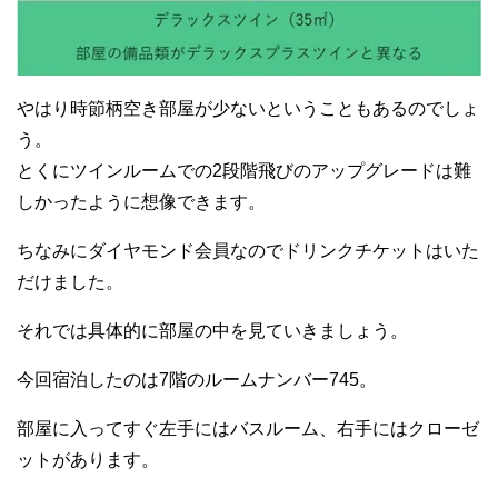
やはり時節柄空き部屋が少ないということもあるのでしょ
う。
とくにツインルームでの2段階飛びのアップグレードは難
しかったように想像できます。
ちなみにダイヤモンド会員なのでドリンクチケットはいた
だけました。
それでは具体的に部屋の中を見ていきましょう。
今回宿泊したのは7階のルームナンバー745。
部屋に入ってすぐ左手にはバスルーム、右手にはクローゼ
ットがあります。