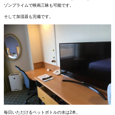
ゾンプライムで映画三昧も可能です。
そして加湿器も完備です。
毎日いただけるペットボトルの水は2本。