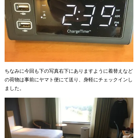
ちなみに今回も下の写真右下にありますように着替えなど
の荷物は事前にヤマト便にて送り、身軽にチェックインし
ました。