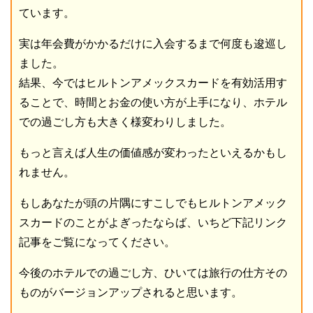
ています。
実は年会費がかかるだけに入会するまで何度も逡巡し
ました。
結果、今ではヒルトンアメックスカードを有効活用す
ることで、時間とお金の使い方が上手になり、ホテル
での過ごし方も大きく様変わりしました。
もっと言えば人生の価値感が変わったといえるかもし
れません。
もしあなたが頭の片隅にすこしでもヒルトンアメック
スカードのことがよぎったならば、いちど下記リンク
記事をご覧になってください。
今後のホテルでの過ごし方、ひいては旅行の仕方その
ものがバージョンアップされると思います。