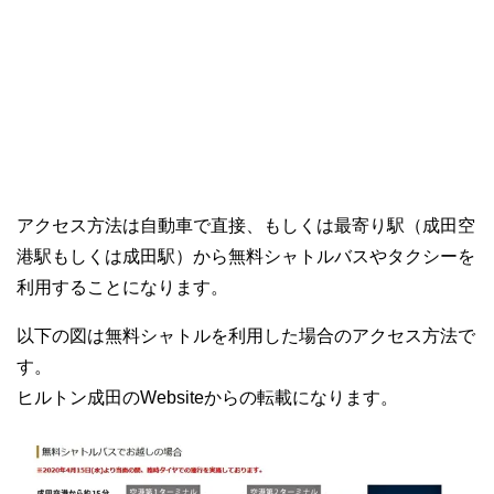
アクセス方法は自動車で直接、もしくは最寄り駅（成田空
港駅もしくは成田駅）から無料シャトルバスやタクシーを
利用することになります。
以下の図は無料シャトルを利用した場合のアクセス方法で
す。
ヒルトン成田のWebsiteからの転載になります。