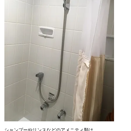
シャンプーやリンスなどのアメニティ類は