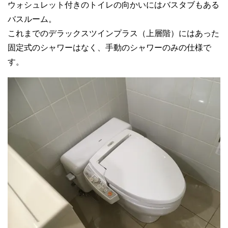
ウォシュレット付きのトイレの向かいにはバスタブもある
バスルーム。
これまでのデラックスツインプラス（上層階）にはあった
固定式のシャワーはなく、手動のシャワーのみの仕様で
す。