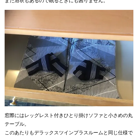
また浴衣もあるので眠るときにも困りません。
窓際にはレッグレスト付きひとり掛けソファと小さめの丸
テーブル。
このあたりもデラックスツインプラスルームと同じ仕様で