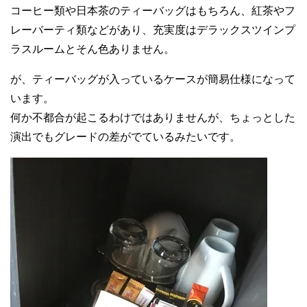
コーヒー類や日本茶のティーバッグはもちろん、紅茶やフ
レーバーティ類などがあり、充実度はデラックスツインプ
ラスルームとそん色ありません。
が、ティーバッグが入っているケースが簡易仕様になって
います。
何か不都合が起こるわけではありませんが、ちょっとした
演出でもグレードの差がでているみたいです。