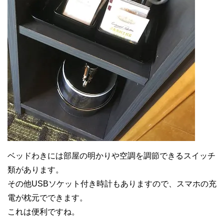
ベッドわきには部屋の明かりや空調を調節できるスイッチ
類があります。
その他USBソケット付き時計もありますので、スマホの充
電が枕元でできます。
これは便利ですね。