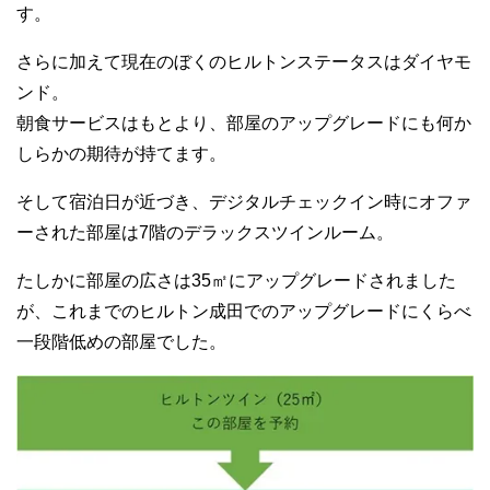
す。
さらに加えて現在のぼくのヒルトンステータスはダイヤモ
ンド。
朝食サービスはもとより、部屋のアップグレードにも何か
しらかの期待が持てます。
そして宿泊日が近づき、デジタルチェックイン時にオファ
ーされた部屋は7階のデラックスツインルーム。
たしかに部屋の広さは35㎡にアップグレードされました
が、これまでのヒルトン成田でのアップグレードにくらべ
一段階低めの部屋でした。