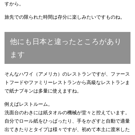
すから。
旅先での限られた時間は存分に楽しみたいですものね。
他にも日本と違ったところがあり
ます
そんなハワイ（アメリカ）のレストランですが、ファース
トフードやファミリーレストランから高級なレストランま
で紙ナプキンは多量に使えますね。
例えばレストルーム。
洗面台のわきには紙タオルの機械が堂々と控えています。
自分でロール紙をひっぱったり、手をかざすと自動で適量
出てきたりとタイプは様々ですが、初めて本土に渡米した