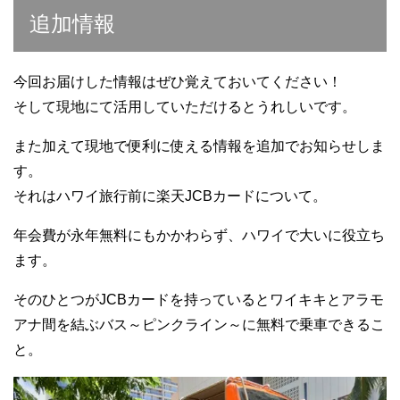
追加情報
今回お届けした情報はぜひ覚えておいてください！
そして現地にて活用していただけるとうれしいです。
また加えて現地で便利に使える情報を追加でお知らせしま
す。
それはハワイ旅行前に楽天JCBカードについて。
年会費が永年無料にもかかわらず、ハワイで大いに役立ち
ます。
そのひとつがJCBカードを持っているとワイキキとアラモ
アナ間を結ぶバス～ピンクライン～に無料で乗車できるこ
と。