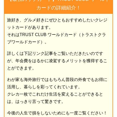
カードの詳細紹介！
旅好き、グルメ好きにぜひともおすすめしたいクレジ
ットカードがあります。
それはTRUST CLUB ワールドカード（トラストクラ
ブワールドカード）。
詳しくは下記リンク記事をご覧いただきたいのです
が、年会費をはるかに凌駕するメリットを獲得するこ
とができます。
わが家も海外旅行ではもちろん普段の外食でもお得に
活用し、暮らしを彩ってくれています。
クレカ一枚でこれだけ生活を変えることができると
は、はっきり言って驚きです。
今後の人生で損をしないためにも一度ご覧ください！