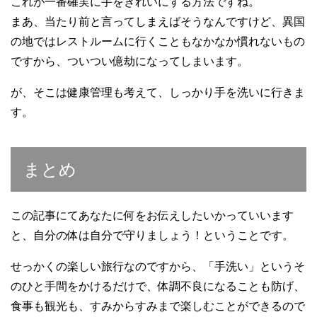
これが一番確実に手をきれいにする方法ですね。
まあ、当たり前と言ってしまえばそうなんですけど、異国
の地ではレストルームに行くこともなかなか慣れないもの
ですから、ついつい億劫になってしまいます。
が、そこは健康管理も考えて、しっかり手を洗いに行きま
す。
まとめ
この記事にてあなたに何をお伝えしたいかっていいます
と、自分の体は自分で守りましょう！ということです。
せっかくの楽しい旅行なのですから、「手洗い」というそ
のひと手間をかけるだけで、体調不良になることも防げ、
食事も観光も、すみからすみまで楽しむことができるので