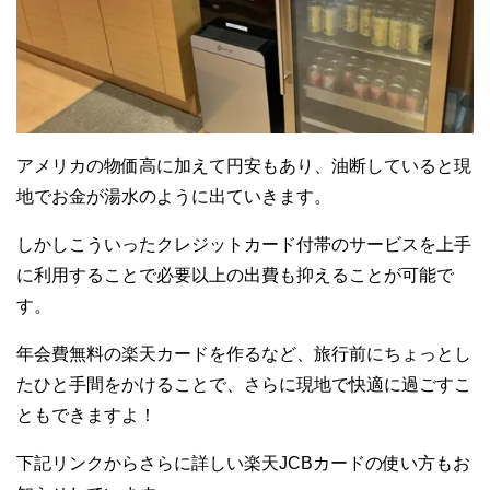
アメリカの物価高に加えて円安もあり、油断していると現
地でお金が湯水のように出ていきます。
しかしこういったクレジットカード付帯のサービスを上手
に利用することで必要以上の出費も抑えることが可能で
す。
年会費無料の楽天カードを作るなど、旅行前にちょっとし
たひと手間をかけることで、さらに現地で快適に過ごすこ
ともできますよ！
下記リンクからさらに詳しい楽天JCBカードの使い方もお