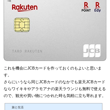
これを機会にJCBカードを作っておくのもよいと思いま
す。
さらにいうなら同じJCBカードのなかでも楽天JCBカード
ならワイキキやアラモアナの楽天ラウンジも無料で使える
ので、観光や買い物につかれた時も気軽に立ち寄れます。
旅と生活