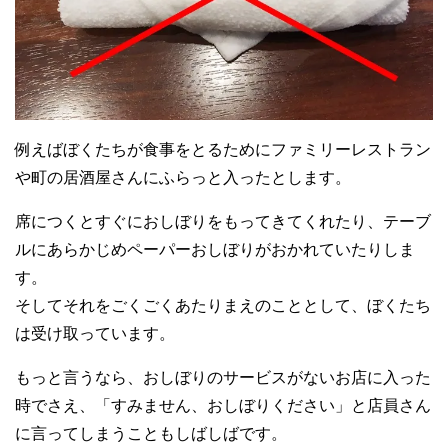
例えばぼくたちが食事をとるためにファミリーレストラン
や町の居酒屋さんにふらっと入ったとします。
席につくとすぐにおしぼりをもってきてくれたり、テーブ
ルにあらかじめペーパーおしぼりがおかれていたりしま
す。
そして
それをごくごくあたりまえのこととして、ぼくたち
は受け取っています。
もっと言うなら、おしぼりのサービスがないお店に入った
時でさえ、「すみません、おしぼりください」と店員さん
に言ってしまうこともしばしばです。