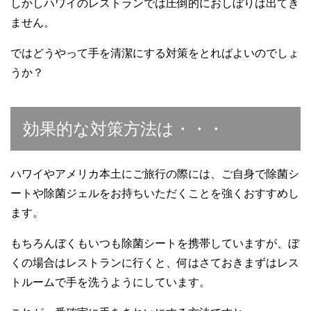
しかしハワイのレストランでは圧倒的におしぼりは出てき
ません。
ではどうやって手を清潔にする対策をとればよいのでしょ
うか？
効果的な対策方法は・・・
ハワイやアメリカ本土にご旅行の際には、ご自身で除菌シ
ートや除菌ジェルをお持ちいただくことを強くおすすめし
ます。
もちろんぼくもいつも除菌シートを携帯していますが、ぼ
くの場合はレストランに行くと、何はさておきまずはレス
トルームで手を洗うようにしています。