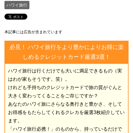
ハワイ旅行
本記事には広告が含まれています
必見！ ハワイ旅行をより豊かによりお得に楽
しめるクレジットカード厳選3選！
ハワイ旅行は行くだけでも大いに満足できるもの（実
はわが家もそうです。笑）。
けれども手持ちのクレジットカードで旅の質がぐんと
大きく変わってくることをご存じですか？
あなたのハワイ旅にさらなる奥行きと豊かさ、そして
お得感をもたらしてくれるクレカを厳選3枚紹介してい
ます。
「ハワイ旅行必携！」のものから、持っているだけで