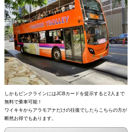
しかもピンクラインにはJCBカードを提示すると2人まで
無料で乗車可能！
ワイキキからアラモアナだけの往復でしたらこちらの方が
断然お得でもあります。