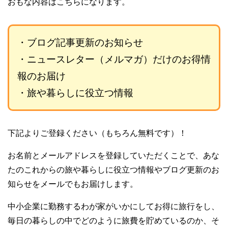
おもな内容はこちらになります。
・ブログ記事更新のお知らせ
・ニュースレター（メルマガ）だけのお得情
報のお届け
・旅や暮らしに役立つ情報
下記よりご登録ください（もちろん無料です）！
お名前とメールアドレスを登録していただくことで、あな
たのこれからの旅や暮らしに役立つ情報やブログ更新のお
知らせをメールでもお届けします。
中小企業に勤務するわが家がいかにしてお得に旅行をし、
毎日の暮らしの中でどのように旅費を貯めているのか、そ