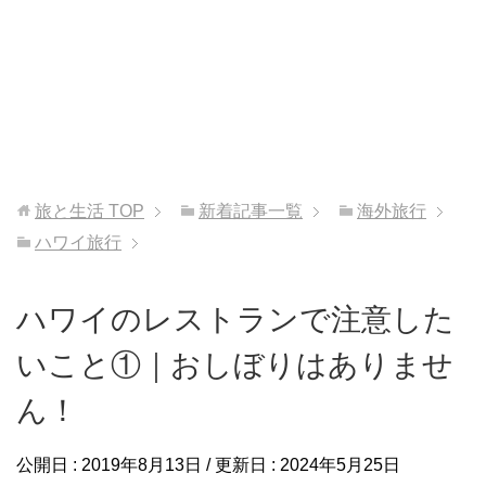
旅と生活
TOP
新着記事一覧
海外旅行
ハワイ旅行
ハワイのレストランで注意した
いこと①｜おしぼりはありませ
ん！
公開日 :
2019年8月13日
/ 更新日 :
2024年5月25日