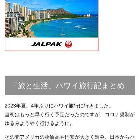
「旅と生活」ハワイ旅行記まとめ
2023年夏、4年ぶりにハワイ旅行に行きました。
当初はもっと早く行く予定だったのですが、コロナ規制が
ゆるみようやく行けるように。
その間アメリカの物価高や円安が大きく進み、日本からハ