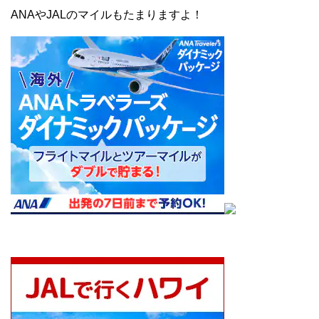
ANAやJALのマイルもたまりますよ！