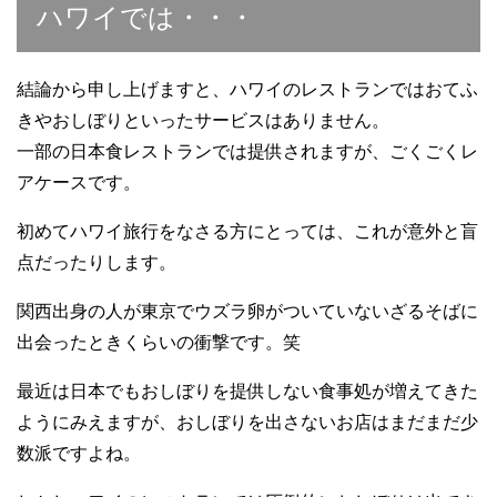
ハワイでは・・・
結論から申し上げますと、ハワイのレストランではおてふ
きやおしぼりといったサービスはありません。
一部の日本食レストランでは提供されますが、ごくごくレ
アケースです。
初めてハワイ旅行をなさる方にとっては、これが意外と盲
点だったりします。
関西出身の人が東京でウズラ卵がついていないざるそばに
出会ったときくらいの衝撃です。笑
最近は日本でもおしぼりを提供しない食事処が増えてきた
ようにみえますが、おしぼりを出さないお店はまだまだ少
数派ですよね。