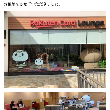
分補給をさせていただきました。