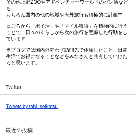
その他上野ZOOやアドベンチャーワールドのパン活など
も。
もちろん国内の他の地域や海外旅行も積極的に計画中！
日ごろから「ポイ活」や「マイル獲得」を積極的に行う
ことで、日々のくらしから次の旅行を意識した行動をし
ています。
当ブログでは国内外問わず訪問先で体験したこと、日常
生活でお得になることなどをみなさんと共有していけた
らと思います。
Twitter
Tweets by tabi_seikatsu
最近の投稿