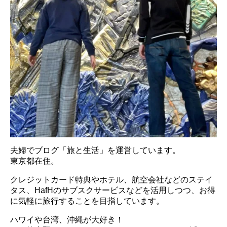
夫婦でブログ「旅と生活」を運営しています。
東京都在住。
クレジットカード特典やホテル、航空会社などのステイ
タス、HafHのサブスクサービスなどを活用しつつ、お得
に気軽に旅行することを目指しています。
ハワイや台湾、沖縄が大好き！