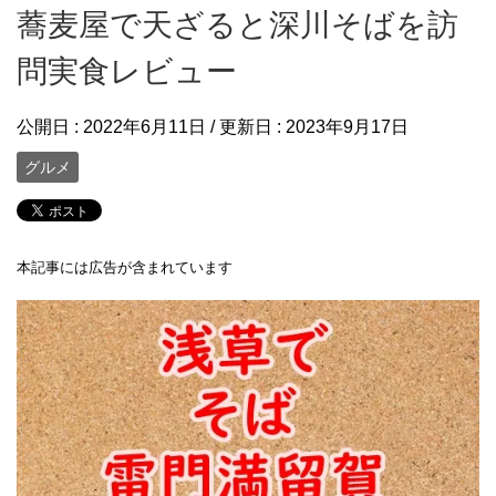
蕎麦屋で天ざると深川そばを訪
問実食レビュー
公開日 :
2022年6月11日
/ 更新日 :
2023年9月17日
グルメ
本記事には広告が含まれています