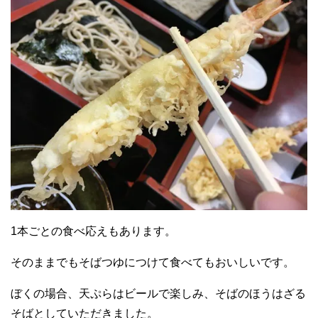
1本ごとの食べ応えもあります。
そのままでもそばつゆにつけて食べてもおいしいです。
ぼくの場合、天ぷらはビールで楽しみ、そばのほうはざる
そばとしていただきました。