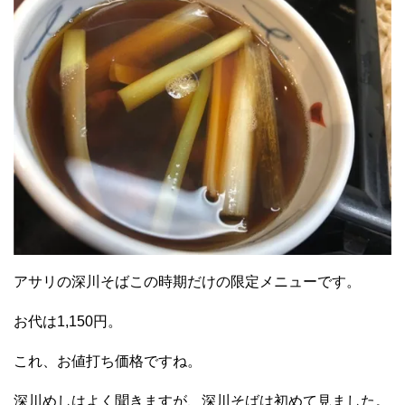
アサリの深川そばこの時期だけの限定メニューです。
お代は1,150円。
これ、お値打ち価格ですね。
深川めしはよく聞きますが、深川そばは初めて見ました。