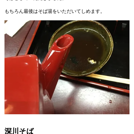
もちろん最後はそば湯をいただいてしめます。
深川そば