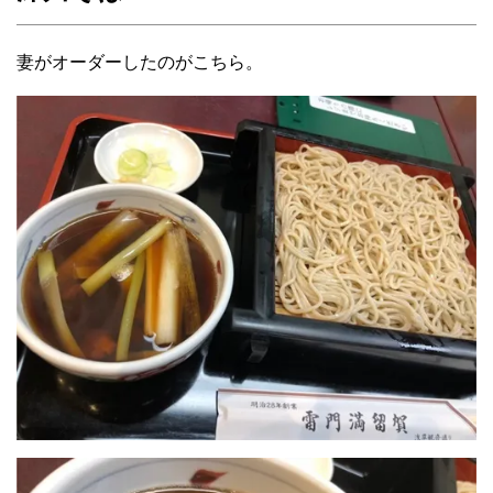
妻がオーダーしたのがこちら。