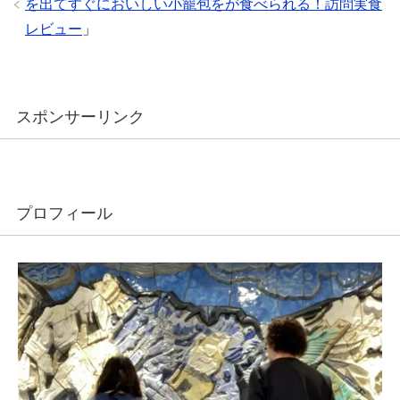
を出てすぐにおいしい小籠包をが食べられる！訪問実食
レビュー
」
スポンサーリンク
プロフィール