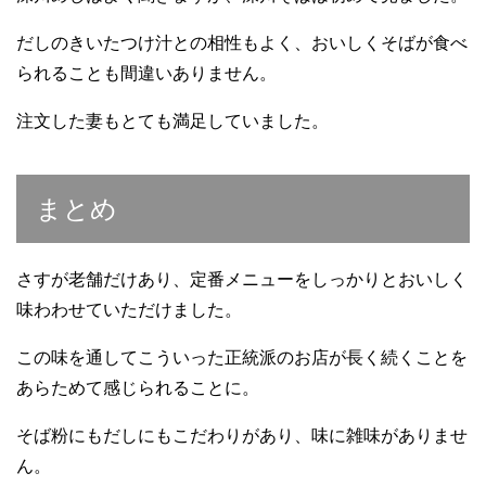
だしのきいたつけ汁との相性もよく、おいしくそばが食べ
られることも間違いありません。
注文した妻もとても満足していました。
まとめ
さすが老舗だけあり、定番メニューをしっかりとおいしく
味わわせていただけました。
この味を通してこういった正統派のお店が長く続くことを
あらためて感じられることに。
そば粉にもだしにもこだわりがあり、味に雑味がありませ
ん。