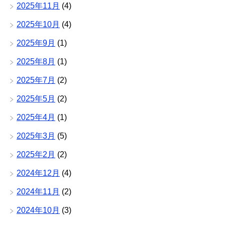
2025年11月
(4)
2025年10月
(4)
2025年9月
(1)
2025年8月
(1)
2025年7月
(2)
2025年5月
(2)
2025年4月
(1)
2025年3月
(5)
2025年2月
(2)
2024年12月
(4)
2024年11月
(2)
2024年10月
(3)