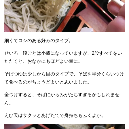
細くてコシのある好みのタイプ。
せいろ一段ごとは小盛になっていますが、2段すべてをい
ただくと、おなかにもほどよい量に。
そばつゆは少しから目のタイプで、そばを半分くらいつけ
て食べるのがちょうどよいと思いました。
全つけすると、そばにからみがたちすぎるかもしれませ
ん。
えび天はサクッとあげたてで身持ちもふくよか。