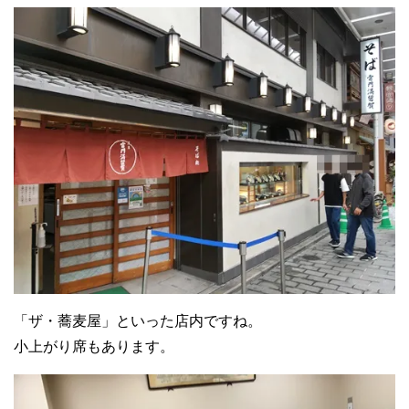
「ザ・蕎麦屋」といった店内ですね。
小上がり席もあります。