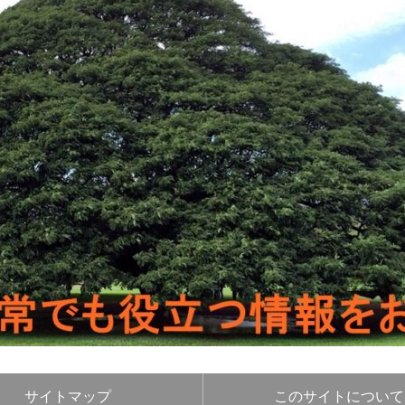
サイトマップ
このサイトについて