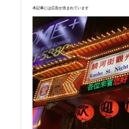
本記事には広告が含まれています