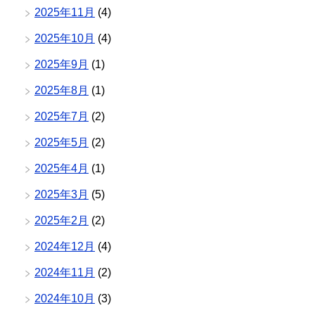
2025年11月
(4)
2025年10月
(4)
2025年9月
(1)
2025年8月
(1)
2025年7月
(2)
2025年5月
(2)
2025年4月
(1)
2025年3月
(5)
2025年2月
(2)
2024年12月
(4)
2024年11月
(2)
2024年10月
(3)