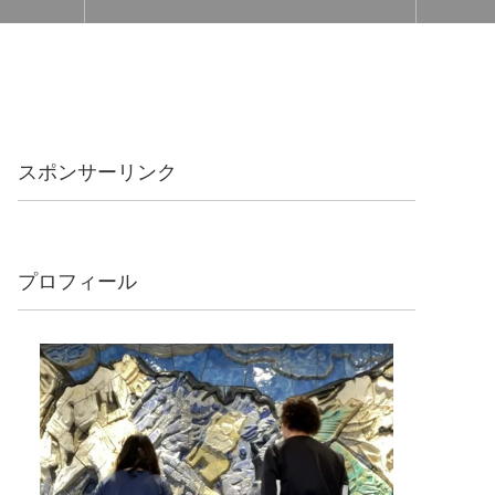
スポンサーリンク
プロフィール