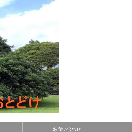
お問い合わせ