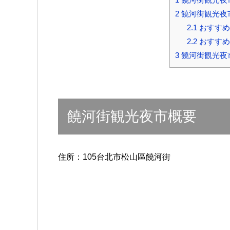
2
饒河街観光夜
2.1
おすすめ
2.2
おすすめ
3
饒河街観光夜
饒河街観光夜市概要
住所：105台北市松山區饒河街