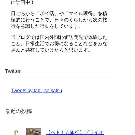
に計画中！
日ごろから「ポイ活」や「マイル獲得」を積
極的に行うことで、日々のくらしから次の旅
行を意識した行動をしています。
当ブログでは国内外問わず訪問先で体験した
こと、日常生活でお得になることなどをみな
さんと共有していけたらと思います。
Twitter
Tweets by tabi_seikatsu
最近の投稿
【ベトナム旅行】プライオ