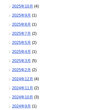
2025年10月
(4)
2025年9月
(1)
2025年8月
(1)
2025年7月
(2)
2025年5月
(2)
2025年4月
(1)
2025年3月
(5)
2025年2月
(2)
2024年12月
(4)
2024年11月
(2)
2024年10月
(3)
2024年9月
(1)