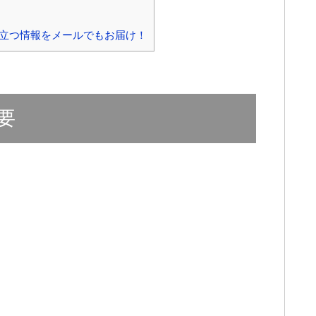
立つ情報をメールでもお届け！
要