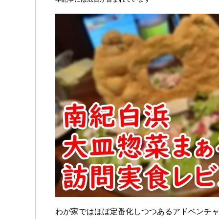
わが家ではほぼ定番化しつつあるアドベンチ