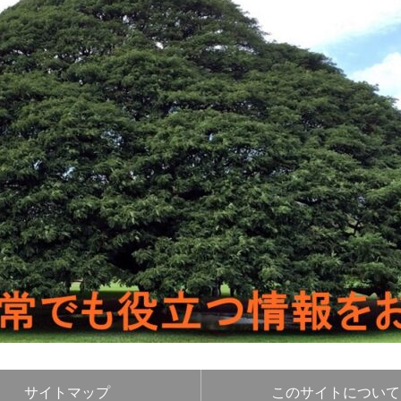
サイトマップ
このサイトについて