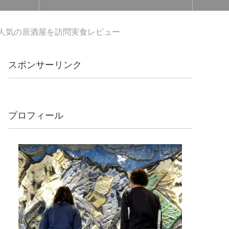
で人気の居酒屋を訪問実食レビュー
スポンサーリンク
プロフィール