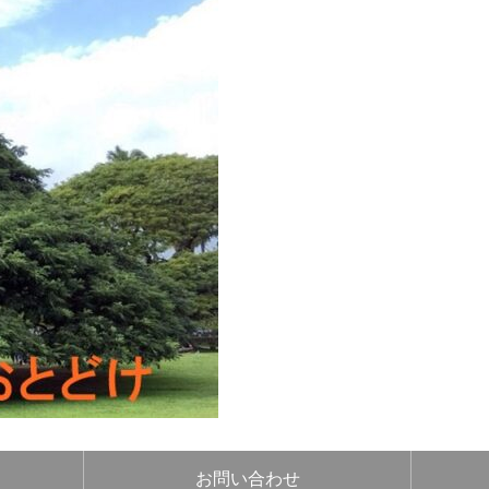
お問い合わせ