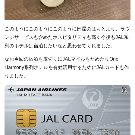
このようにこのようにこのように部屋のはもとより、ラウ
ンジサービスも含めたホスピタリティも高く今後もJAL系
列のホテルは宿泊したいなと思わせてくれました。
なお今回の宿泊を皮切りにJALマイルをためたりOne
Harmony系列ホテルを有効活用するためにJALカードも作
りました。