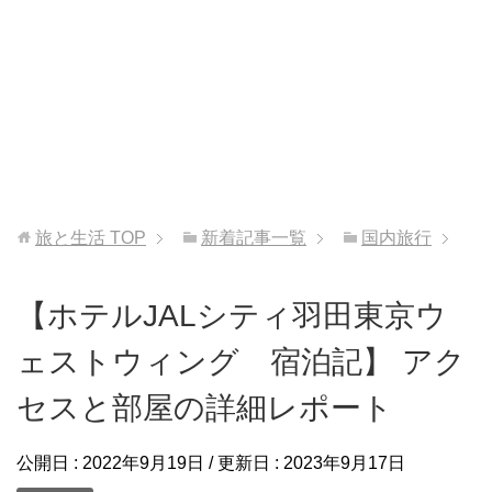
旅と生活
TOP
新着記事一覧
国内旅行
【ホテルJALシティ羽田東京ウ
ェストウィング 宿泊記】 アク
セスと部屋の詳細レポート
公開日 :
2022年9月19日
/ 更新日 :
2023年9月17日