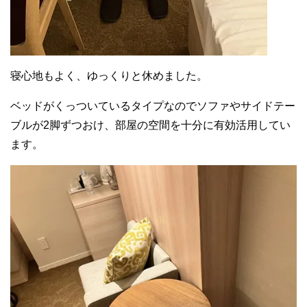
寝心地もよく、ゆっくりと休めました。
ベッドがくっついているタイプなのでソファやサイドテー
ブルが2脚ずつおけ、部屋の空間を十分に有効活用してい
ます。