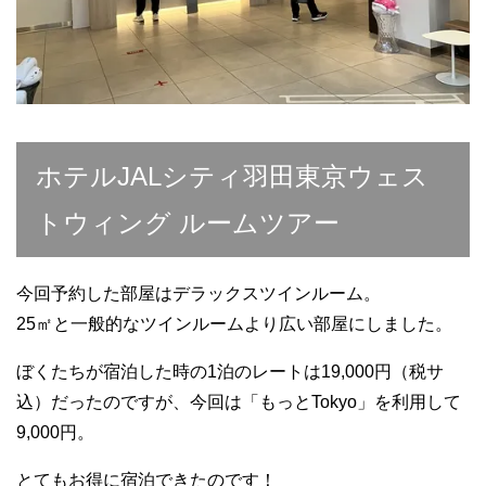
ホテルJALシティ羽田東京ウェス
トウィング ルームツアー
今回予約した部屋はデラックスツインルーム。
25㎡と一般的なツインルームより広い部屋にしました。
ぼくたちが宿泊した時の1泊のレートは19,000円（税サ
込）だったのですが、今回は「もっとTokyo」を利用して
9,000円。
とてもお得に宿泊できたのです！