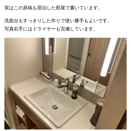
実はこの原稿も宿泊した部屋で書いています。
洗面台もすっきりした作りで使い勝手もよいです。
写真右手にはドライヤーも完備しています。