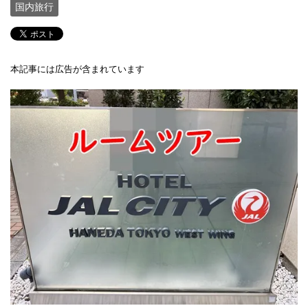
国内旅行
本記事には広告が含まれています