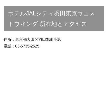
ホテルJALシティ羽田東京ウェス
トウィング 所在地とアクセス
住所：東京都大田区羽田旭町4-16
電話：03-5735-2525