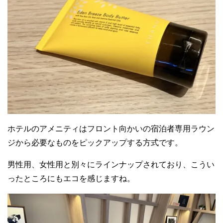
ホテルのアメニティはフロント向かいの宿泊者専用ラウン
ジから必要なものをピックアップする方式です。
男性用、女性用と別々にラインナップされており、こうい
ったところにもエコを感じますね。