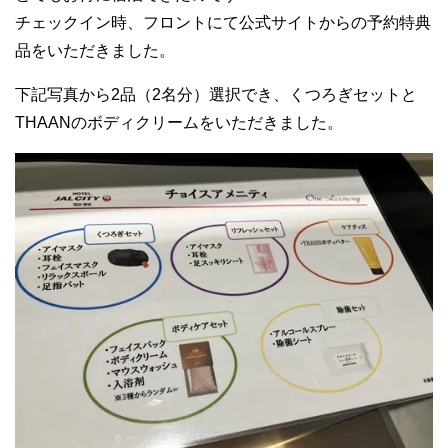
チェックイン時、フロントにて公式サイトからの予約特典
品をいただきました。
下記写真から2品（2名分）選択でき、くつろぎセットと
THAANのボディクリームをいただきました。