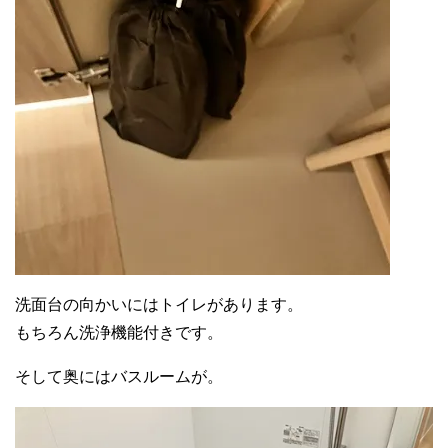
洗面台の向かいにはトイレがあります。
もちろん洗浄機能付きです。
そして奥にはバスルームが。