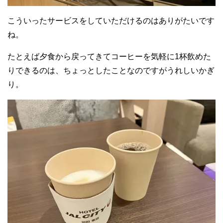
こういったサービスをしていただけるのはありがたいです
ね。
たとえば夕食から戻ってきてコーヒーを気軽に1杯飲めた
りできるのは、ちょっとしたことなのですがうれしいかぎ
り。