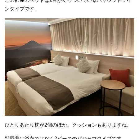
この部屋のベッドは2台がくっついているハリウッドツイ
ンタイプです。
ひとりあたり枕が2個のほか、クッションもありますね。
部屋着は浴衣ではなく2ピースのパジャマタイプです。