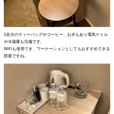
2名分のティーバッグやコーヒー、お水もあり電気ケトル
や冷蔵庫も完備です。
WiFiも使用でき、ワーケーションとしてもおすすめできる
部屋ですね。