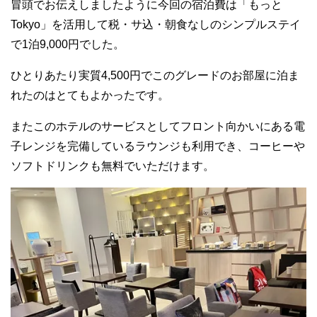
冒頭でお伝えしましたように今回の宿泊費は「もっと
Tokyo」を活用して税・サ込・朝食なしのシンプルステイ
で1泊9,000円でした。
ひとりあたり実質4,500円でこのグレードのお部屋に泊ま
れたのはとてもよかったです。
またこのホテルのサービスとしてフロント向かいにある電
子レンジを完備しているラウンジも利用でき、コーヒーや
ソフトドリンクも無料でいただけます。