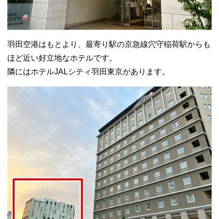
羽田空港はもとより、最寄り駅の京急線穴守稲荷駅からも
ほど近い好立地なホテルです。
隣にはホテルJALシティ羽田東京があります。