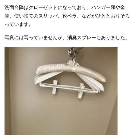
洗面台隣はクローゼットになっており、ハンガー類や金
庫、使い捨てのスリッパ、靴ベラ、などがひととおりそろ
っています。
写真には写っていませんが、消臭スプレーもありました。