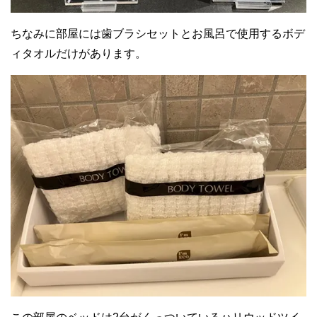
ちなみに部屋には歯ブラシセットとお風呂で使用するボデ
ィタオルだけがあります。