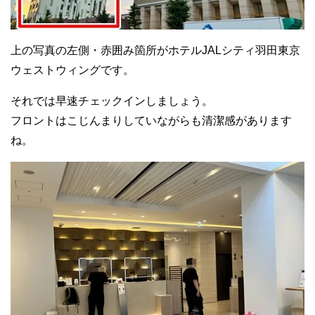
上の写真の左側・赤囲み箇所がホテルJALシティ羽田東京
ウェストウィングです。
それでは早速チェックインしましょう。
フロントはこじんまりしていながらも清潔感があります
ね。