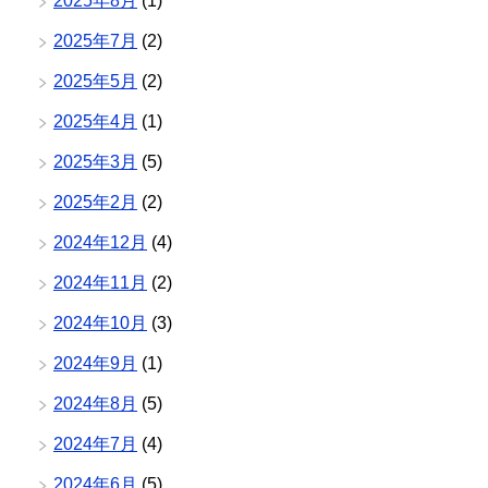
2025年8月
(1)
2025年7月
(2)
2025年5月
(2)
2025年4月
(1)
2025年3月
(5)
2025年2月
(2)
2024年12月
(4)
2024年11月
(2)
2024年10月
(3)
2024年9月
(1)
2024年8月
(5)
2024年7月
(4)
2024年6月
(5)