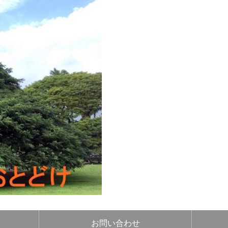
お問い合わせ