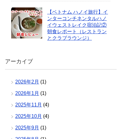
【ベトナム ハノイ旅行】イ
ンターコンチネンタルハノ
イウェストレイク宿泊記②
朝食レポート（レストラン
とクラブラウンジ）
アーカイブ
2026年2月
(1)
2026年1月
(1)
2025年11月
(4)
2025年10月
(4)
2025年9月
(1)