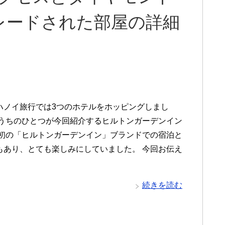
レードされた部屋の詳細
ハノイ旅行では3つのホテルをホッピングしまし
のうちのひとつが今回紹介するヒルトンガーデンイン
 初の「ヒルトンガーデンイン」ブランドでの宿泊と
もあり、とても楽しみにしていました。 今回お伝え
続きを読む