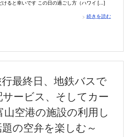
けると幸いです この日の過ごし方（ハワイ […]
続きを読む
旅行最終日、地鉄バスで
配サービス、そしてカー
富山空港の施設の利用し
話題の空弁を楽しむ～