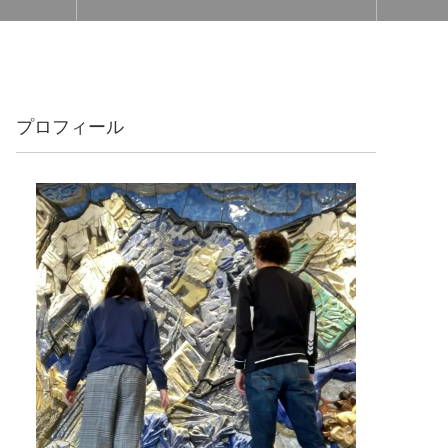
プロフィール