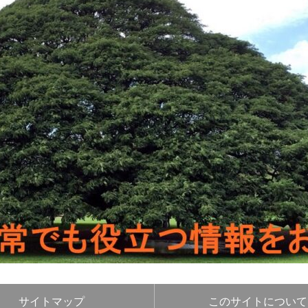
サイトマップ
このサイトについて