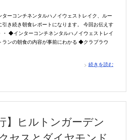
ンターコンチネンタルハノイウェストレイク、ルー
に引き続き朝食レポートになります。 今回お伝えす
・・ ◆インターコンチネンタルハノイウェストレイ
トランの朝食の内容が事前にわかる ◆クラブラウ
続きを読む
行】ヒルトンガーデン
アクセスとダイヤモンド