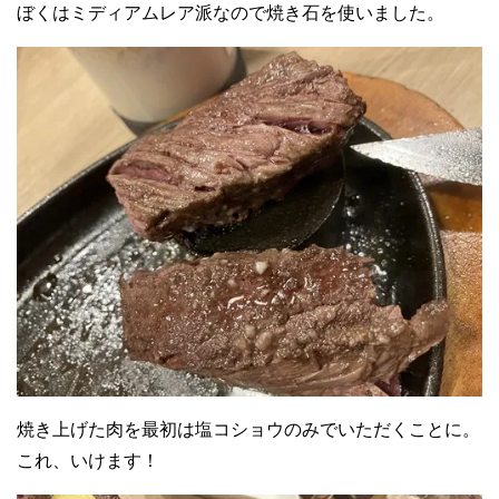
ぼくはミディアムレア派なので焼き石を使いました。
焼き上げた肉を最初は塩コショウのみでいただくことに。
これ、いけます！