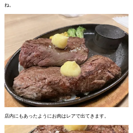
ね。
店内にもあったようにお肉はレアで出てきます。