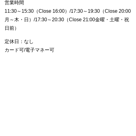
営業時間
11:30～15:30（Close 16:00）/17:30～19:30（Close 20:00
月～木・日）/17:30～20:30（Close 21:00金曜・土曜・祝
日前）
定休日：なし
カード可/電子マネー可