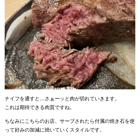
ナイフを通すと…さぁーッと肉が切れていきます。
これは期待できる肉質ですね。
ちなみにこちらのお店、サーブされたら付属の焼き石を使
って好みの加減に焼いていくスタイルです。