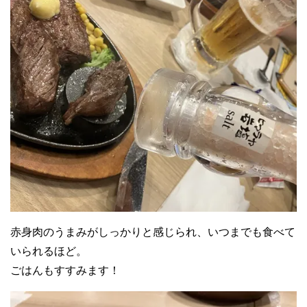
赤身肉のうまみがしっかりと感じられ、いつまでも食べて
いられるほど。
ごはんもすすみます！