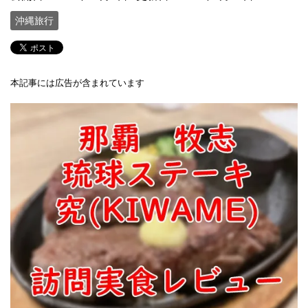
沖縄旅行
本記事には広告が含まれています