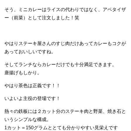
そう、ミニカレーはライスの代わりではなく、アペタイザ
ー（前菜）として注文しました！笑
やはりステーキ屋さんのすじ肉だけあってカレーもコクが
あっておいしいですね。
そしてランチならカレーだけでも十分満足できます。
唐揚げもしかり。
やはり茶色は正義です！！
いよいよ主役の登場です！
熱々の鉄板には２カット分のステーキ肉と野菜、焼き石と
いうシンプルな構成。
1カット＝150グラムととても分かりやすい見栄えです