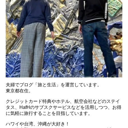
夫婦でブログ「旅と生活」を運営しています。
東京都在住。
クレジットカード特典やホテル、航空会社などのステイ
タス、HafHのサブスクサービスなどを活用しつつ、お得
に気軽に旅行することを目指しています。
ハワイや台湾、沖縄が大好き！