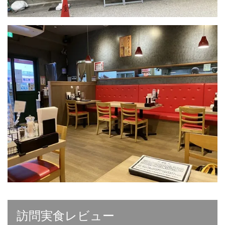
訪問実食レビュー