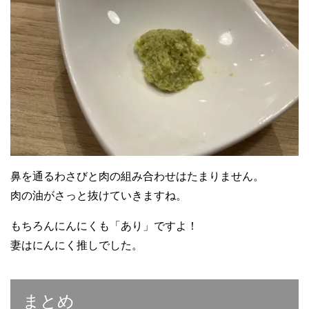
鼻を通るわさびと肉の組み合わせはたまりません。
肉の油がさっと抜けていきますね。
もちろんにんにくも「あり」ですよ！
妻はにんにく推しでした。
まとめ