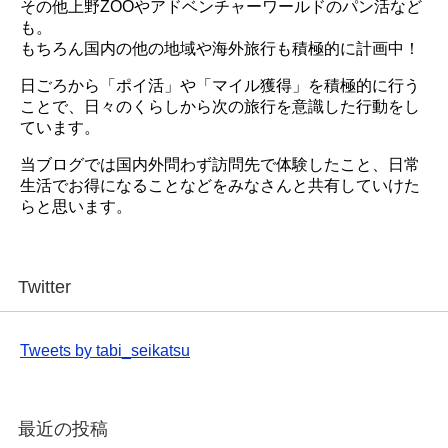
その他上野ZOOやアドベンチャーワールドのパン活など
も。
もちろん国内の他の地域や海外旅行も積極的に計画中！
日ごろから「ポイ活」や「マイル獲得」を積極的に行う
ことで、日々のくらしから次の旅行を意識した行動をし
ています。
当ブログでは国内外問わず訪問先で体験したこと、日常
生活でお得になることなどをみなさんと共有していけた
らと思います。
Twitter
Tweets by tabi_seikatsu
最近の投稿