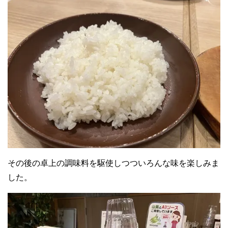
その後の卓上の調味料を駆使しつついろんな味を楽しみま
した。