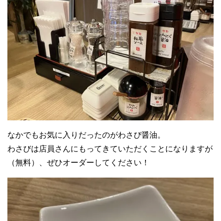
なかでもお気に入りだったのがわさび醤油。
わさびは店員さんにもってきていただくことになりますが
（無料）、ぜひオーダーしてください！