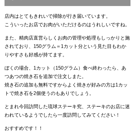
店内はとてもきれいで掃除が行き届いています。
こういったお店でお肉がいただけるのはうれしいですね。
また、精肉店直営らしくお肉の管理や処理もしっかりと施
されており、150グラム＝1カット分という見た目もわか
りやすさも好感が持てます。
ぼくの場合、1カット（150グラム）食べ終わったら、あ
つあつの焼き石を追加で注文しまた。
焼き石の追加も無料ですからよく焼きが好みの方は1カッ
トで焼き石を2個使うのもありでしょう。
とまれ今回訪問した琉球ステーキ究、ステーキのお店に迷
われているようでしたら一度訪問してみてください！
おすすめです！！