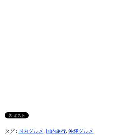
タグ :
国内グルメ
,
国内旅行
,
沖縄グルメ