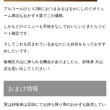
アルコールひとり2杯におつまみをはるかにしのぐボリュ
ーム満点なおかず４皿でこの価格。
しかもどのメニューも手抜きなしでおいしいときたらリピ
ート確定です。
そしてこれを読まれているあなたにも自信をもっておすす
めしたいです。
板橋区大山に来られる機会がありましたら、好味来 大山
店を思い出してください！
おまけ情報
実は好味来は店頭にてお持ち帰り用のおかずも販売してい