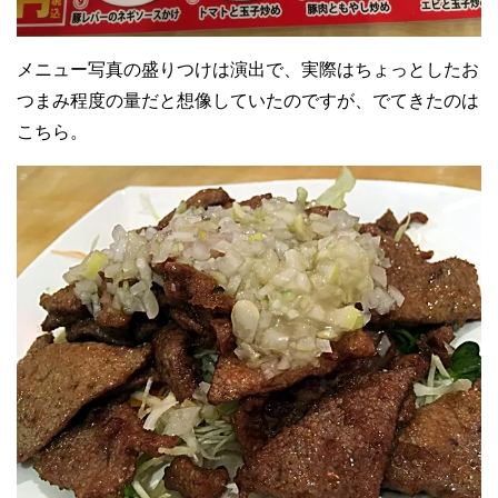
メニュー写真の盛りつけは演出で、実際はちょっとしたお
つまみ程度の量だと想像していたのですが、でてきたのは
こちら。