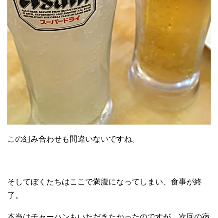
この組み合わせも間違いないですね。
そしてぼくたちはここで満腹になってしまい、食事が終
了。
本当はチャーハンもいただきたかったのですが、次回の宿