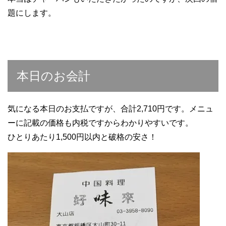
題にします。
本日のお会計
気になる本日のお支払ですが、合計2,710円です。メニュ
ーに記載の価格も内税ですからわかりやすいです。
ひとりあたり1,500円以内と破格の安さ！