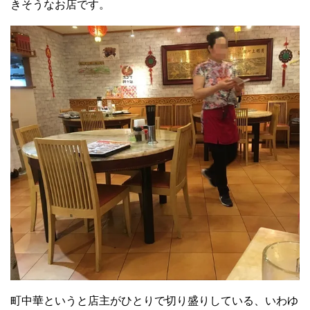
きそうなお店です。
町中華というと店主がひとりで切り盛りしている、いわゆ