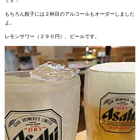
です！
もちろん餃子には２杯目のアルコールもオーダーしました
よ。
レモンサワー（２９０円）、ビールです。