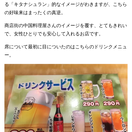
る「キタナシュラン」的なイメージがわきますが、こちら
の好味来はまったくの真逆。
商店街の中国料理屋さんのイメージを覆す、とてもきれい
で、女性ひとりでも安心して入れるお店です。
席について最初に目についたのはこちらのドリンクメニュ
ー。