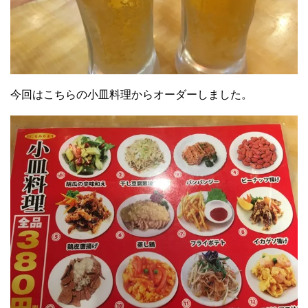
今回はこちらの小皿料理からオーダーしました。