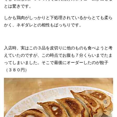
とは驚きです。
しかも鶏肉がしっかりと下処理されているからとても柔ら
かく、ネギダレとの相性もばっちりです。
入店時、実はこの３品を皮切りに他のものも食べようと考
えていたのですが、この時点でお腹も７分くらいまでたま
ってしまいました。そこで最後にオーダーしたのが餃子
（３８０円）