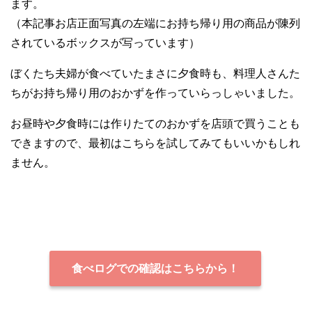
ます。
（本記事お店正面写真の左端にお持ち帰り用の商品が陳列
されているボックスが写っています）
ぼくたち夫婦が食べていたまさに夕食時も、料理人さんた
ちがお持ち帰り用のおかずを作っていらっしゃいました。
お昼時や夕食時には作りたてのおかずを店頭で買うことも
できますので、最初はこちらを試してみてもいいかもしれ
ません。
食べログでの確認はこちらから！