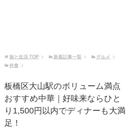
旅と生活
TOP
新着記事一覧
グルメ
外食
板橋区大山駅のボリューム満点
おすすめ中華｜好味来ならひと
り1,500円以内でディナーも大満
足！