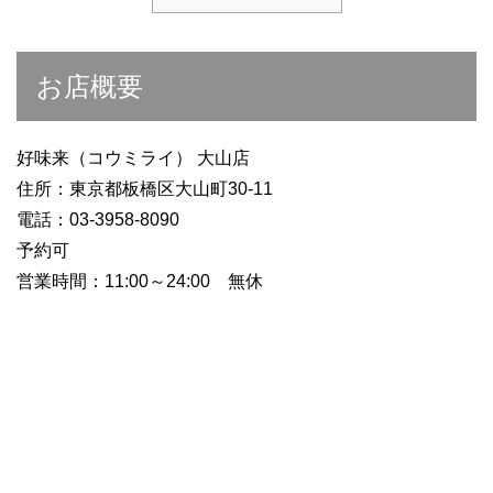
お店概要
好味来（コウミライ） 大山店
住所：東京都板橋区大山町30-11
電話：03-3958-8090
予約可
営業時間：11:00～24:00 無休