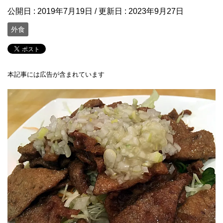
公開日 :
2019年7月19日
/ 更新日 :
2023年9月27日
外食
本記事には広告が含まれています