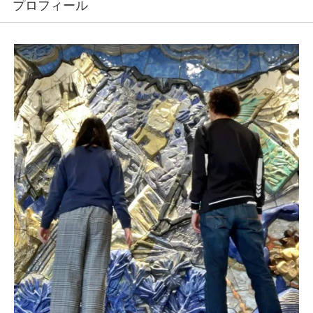
プロフィール