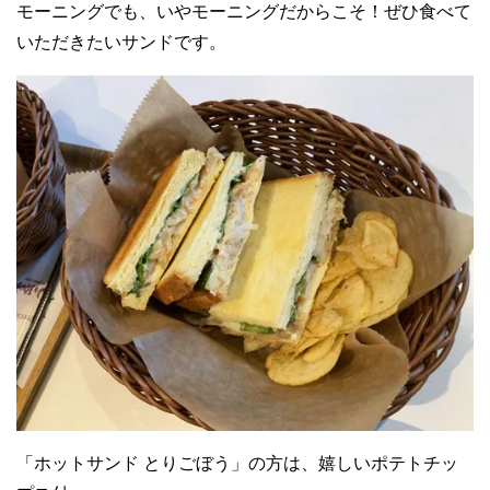
モーニングでも、いやモーニングだからこそ！ぜひ食べて
いただきたいサンドです。
「ホットサンド とりごぼう」の方は、嬉しいポテトチッ