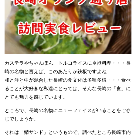
カステラやちゃんぽん、トルコライスに卓袱料理・・・長
崎の名物と言えば、このあたりが鉄板ですよね！
和と洋と中が混合した長崎の食文化は多種多様・・・食べ
ることが大好きな私達にとっては、そんな長崎の「食」に
とても魅力を感じています。
ところで、長崎の名物にニューフェイスがいることをご存
じでしょうか。
それは「鯖サンド」というもので、調べたところ長崎市内