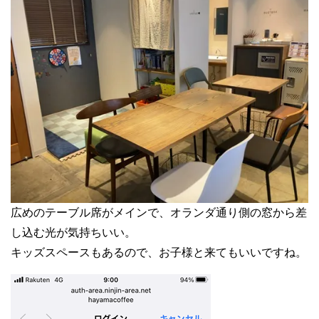
広めのテーブル席がメインで、オランダ通り側の窓から差
し込む光が気持ちいい。
キッズスペースもあるので、お子様と来てもいいですね。