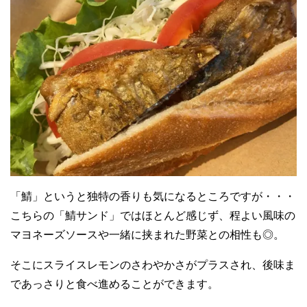
「鯖」というと独特の香りも気になるところですが・・・
こちらの「鯖サンド」ではほとんど感じず、程よい風味の
マヨネーズソースや一緒に挟まれた野菜との相性も◎。
そこにスライスレモンのさわやかさがプラスされ、後味ま
であっさりと食べ進めることができます。