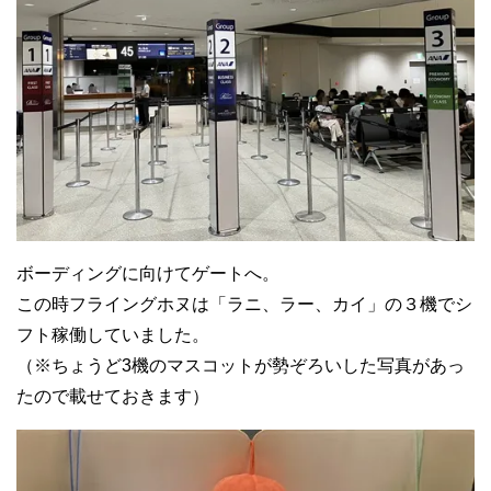
ボーディングに向けてゲートへ。
この時フライングホヌは「ラニ、ラー、カイ」の３機でシ
フト稼働していました。
（※ちょうど3機のマスコットが勢ぞろいした写真があっ
たので載せておきます）