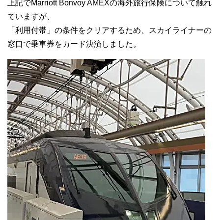
上記で
Marriott
Bonvoy AMEX
の海外旅行保険について触れ
ていますが、
「利用付帯」の条件をクリアするため、スカイライナーの
窓口で乗車券をカード決済しました。