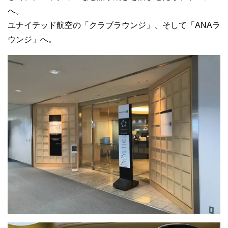
へ。
ユナイテッド航空の「クラブラウンジ」、そして「ANAラ
ウンジ」へ。