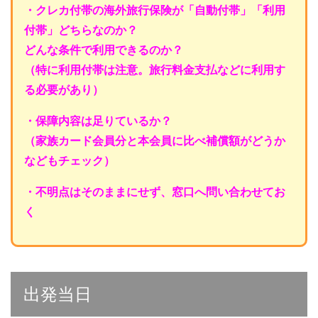
・クレカ付帯の海外旅行保険が「自動付帯」「利用
付帯」どちらなのか？
どんな条件で利用できるのか？
（特に利用付帯は注意。旅行料金支払などに利用す
る必要があり）
・保障内容は足りているか？
（家族カード会員分と本会員に比べ補償額がどうか
などもチェック）
・不明点はそのままにせず、窓口へ問い合わせてお
く
出発当日