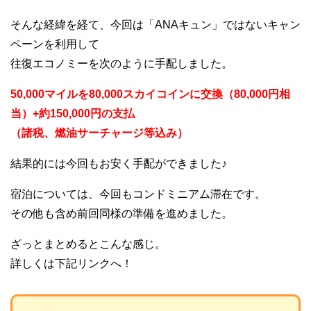
そんな経緯を経て、今回は「ANAキュン」ではないキャン
ペーンを利用して
往復エコノミーを次のように手配しました。
50,000マイルを80,000スカイコインに交換（80,000円相
当）+約150,000円の支払
（諸税、燃油サーチャージ等込み）
結果的には今回もお安く手配ができました♪
宿泊については、今回もコンドミニアム滞在です。
その他も含め前回同様の準備を進めました。
ざっとまとめるとこんな感じ。
詳しくは下記リンクへ！