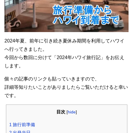
2024年夏、前年に引き続き夏休み期間を利用してハワイ
へ行ってきました。
今回から数回に分けて「2024年ハワイ旅行記」をお伝え
します。
個々の記事のリンクも貼っていきますので、
詳細等知りたいことがありましたらご覧いただけると幸い
です。
目次
[
hide
]
1
旅行前準備
2
出発当日