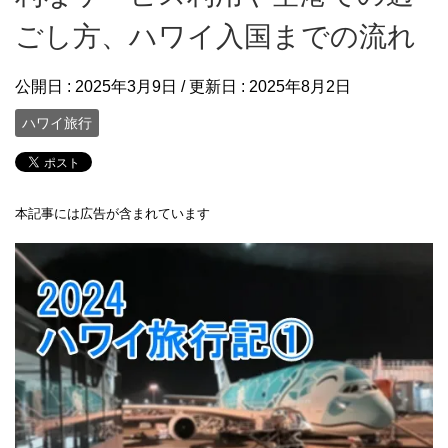
ごし方、ハワイ入国までの流れ
公開日 :
2025年3月9日
/ 更新日 :
2025年8月2日
ハワイ旅行
本記事には広告が含まれています