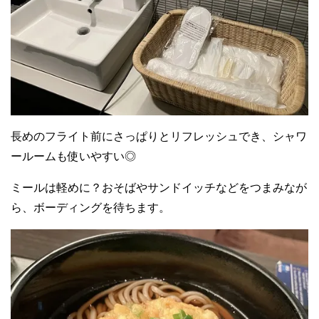
長めのフライト前にさっぱりとリフレッシュでき、シャワ
ールームも使いやすい◎
ミールは軽めに？おそばやサンドイッチなどをつまみなが
ら、ボーディングを待ちます。