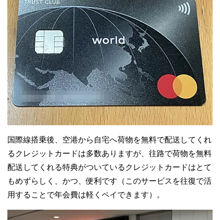
国際線搭乗後、空港から自宅へ荷物を無料で配送してくれ
るクレジットカードは多数ありますが、往路で荷物を無料
配送してくれる特典がついているクレジットカードはとて
もめずらしく、かつ、便利です（このサービスを往復で活
用することで年会費は軽くペイできます）。