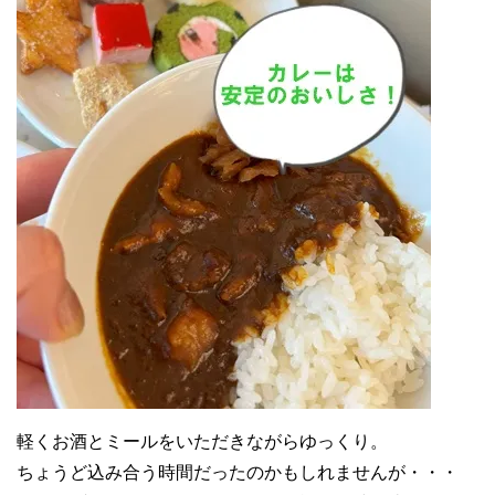
軽くお酒とミールをいただきながらゆっくり。
ちょうど込み合う時間だったのかもしれませんが・・・