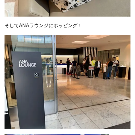
そしてANAラウンジにホッピング！