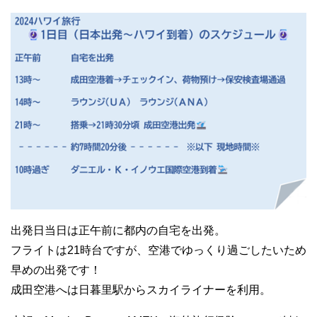
出発日当日は正午前に都内の自宅を出発。
フライトは21時台ですが、空港でゆっくり過ごしたいため
早めの出発です！
成田空港へは日暮里駅からスカイライナーを利用。