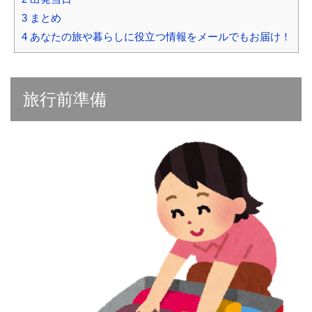
3
まとめ
4
あなたの旅や暮らしに役立つ情報をメールでもお届け！
旅行前準備