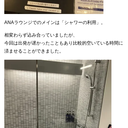
ANAラウンジでのメインは「シャワーの利用」。
相変わらず込み合っていましたが、
今回は出発が遅かったこともあり比較的空いている時間に
済ませることができました。