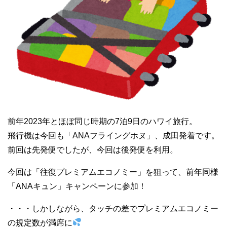
前年2023年とほぼ同じ時期の7泊9日のハワイ旅行。
飛行機は今回も「ANAフライングホヌ」、成田発着です。
前回は先発便でしたが、今回は後発便を利用。
今回は「往復プレミアムエコノミー」を狙って、前年同様
「ANAキュン」キャンペーンに参加！
・・・しかしながら、タッチの差でプレミアムエコノミー
の規定数が満席に