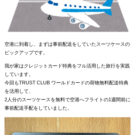
空港に到着し、まずは事前配送をしていたスーツケースの
ピックアップです。
我が家はクレジットカード特典をフル活用した旅行を実践
しています。
今回もTRUST CLUB ワールドカードの荷物無料配送特典
を活用して、
2人分のスーツケースを無料で空港へフライトの1週間前に
事前配送手配をしていました。