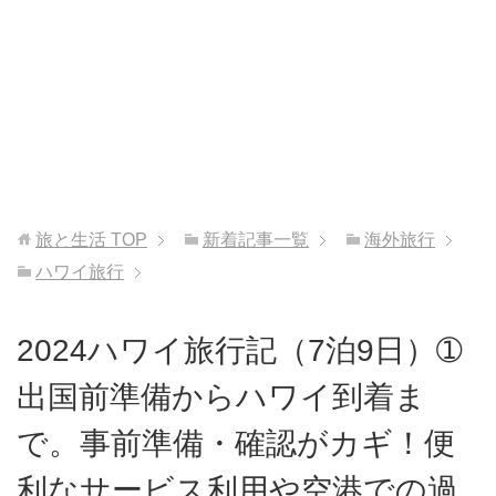
旅と生活
TOP
新着記事一覧
海外旅行
ハワイ旅行
2024ハワイ旅行記（7泊9日）➀
出国前準備からハワイ到着ま
で。事前準備・確認がカギ！便
利なサービス利用や空港での過