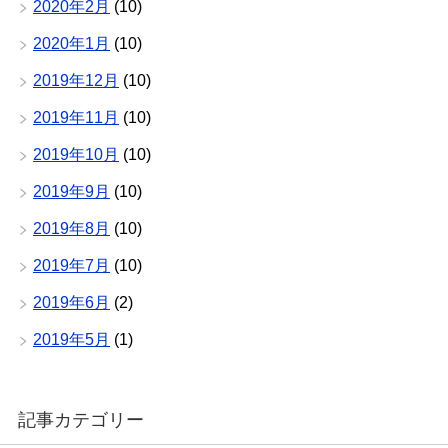
2020年2月
(10)
2020年1月
(10)
2019年12月
(10)
2019年11月
(10)
2019年10月
(10)
2019年9月
(10)
2019年8月
(10)
2019年7月
(10)
2019年6月
(2)
2019年5月
(1)
記事カテゴリー