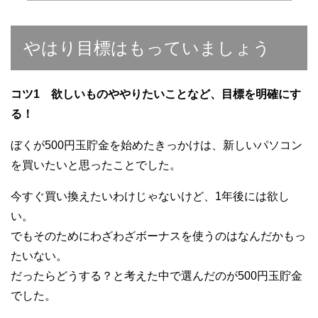
やはり目標はもっていましょう
コツ1 欲しいものややりたいことなど、目標を明確にす
る！
ぼくが500円玉貯金を始めたきっかけは、新しいパソコン
を買いたいと思ったことでした。
今すぐ買い換えたいわけじゃないけど、1年後には欲し
い。
でもそのためにわざわざボーナスを使うのはなんだかもっ
たいない。
だったらどうする？と考えた中で選んだのが500円玉貯金
でした。