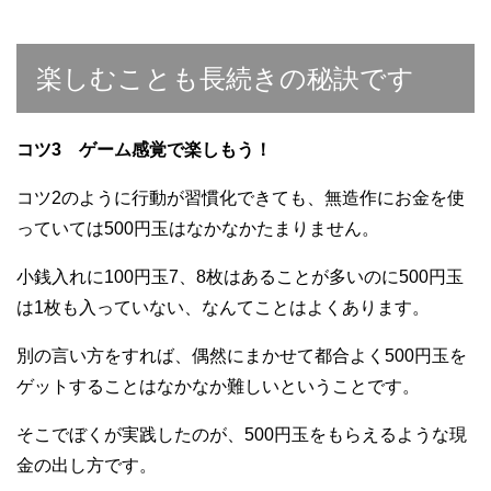
楽しむことも長続きの秘訣です
コツ3 ゲーム感覚で楽しもう！
コツ2のように行動が習慣化できても、無造作にお金を使
っていては500円玉はなかなかたまりません。
小銭入れに100円玉7、8枚はあることが多いのに500円玉
は1枚も入っていない、なんてことはよくあります。
別の言い方をすれば、偶然にまかせて都合よく500円玉を
ゲットすることはなかなか難しいということです。
そこでぼくが実践したのが、500円玉をもらえるような現
金の出し方です。