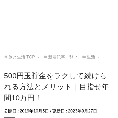
旅と生活
TOP
新着記事一覧
生活
500円玉貯金をラクして続けら
れる方法とメリット｜目指せ年
間10万円！
公開日 :
2019年10月5日
/ 更新日 :
2023年9月27日