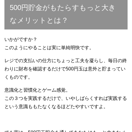
500円貯金がもたらすもっと大き
なメリットとは？
いかがですか？
このようにやることは実に単純明快です。
レジでの支払いの仕方にちょっと工夫を凝らし、毎日の終
わりに財布を確認するだけで500円玉は意外と貯まってい
くものです。
意識化と習慣化とゲーム感覚。
この３つを実践するだけで、いやしばらくすれば実践する
という意識ももたなくなるほどたやすいですよ。