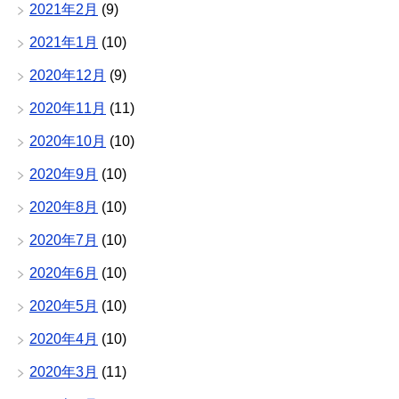
2021年2月
(9)
2021年1月
(10)
2020年12月
(9)
2020年11月
(11)
2020年10月
(10)
2020年9月
(10)
2020年8月
(10)
2020年7月
(10)
2020年6月
(10)
2020年5月
(10)
2020年4月
(10)
2020年3月
(11)