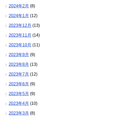
2024年2月
(8)
2024年1月
(12)
2023年12月
(13)
2023年11月
(14)
2023年10月
(11)
2023年9月
(9)
2023年8月
(13)
2023年7月
(12)
2023年6月
(9)
2023年5月
(9)
2023年4月
(10)
2023年3月
(8)