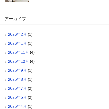
アーカイブ
2026年2月
(1)
2026年1月
(1)
2025年11月
(4)
2025年10月
(4)
2025年9月
(1)
2025年8月
(1)
2025年7月
(2)
2025年5月
(2)
2025年4月
(1)