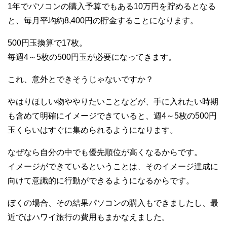
1年でパソコンの購入予算でもある10万円を貯めるとなる
と、毎月平均約8,400円の貯金することになります。
500円玉換算で17枚。
毎週4～5枚の500円玉が必要になってきます。
これ、意外とできそうじゃないですか？
やはりほしい物ややりたいことなどが、手に入れたい時期
も含めて明確にイメージできていると、週4～5枚の500円
玉くらいはすぐに集められるようになります。
なぜなら自分の中でも優先順位が高くなるからです。
イメージができているということは、そのイメージ達成に
向けて意識的に行動ができるようになるからです。
ぼくの場合、その結果パソコンの購入もできましたし、最
近ではハワイ旅行の費用もまかなえました。