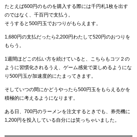
たとえば600円のものを購入する際には千円札1枚を出す
のではなく、千百円で支払う。
そうすると500円玉でおつりがもらえます。
1,680円の支払だったら2,200円わたして520円のおつりを
もらう。
1週間ほどこの払い方を続けていると、こちらもコツ２の
ように習慣化されるうえ、ゲーム感覚で楽しめるようにな
り500円玉が加速度的にたまってきます。
そしていつの間にかどうやったら500円玉をもらえるかを
積極的に考えるようになります。
ある日、700円のラーメンを注文するときでも、券売機に
1,200円を投入している自分には笑っちゃいました。