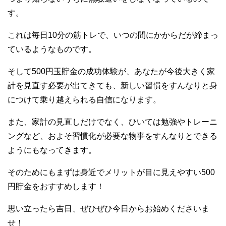
す。
これは毎日10分の筋トレで、いつの間にかからだが締まっ
ているようなものです。
そして500円玉貯金の成功体験が、あなたが今後大きく家
計を見直す必要が出てきても、新しい習慣をすんなりと身
につけて乗り越えられる自信になります。
また、家計の見直しだけでなく、ひいては勉強やトレーニ
ングなど、およそ習慣化が必要な物事をすんなりとできる
ようにもなってきます。
そのためにもまずは身近でメリットが目に見えやすい500
円貯金をおすすめします！
思い立ったら吉日、ぜひぜひ今日からお始めくださいま
せ！