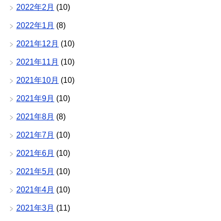
2022年2月
(10)
2022年1月
(8)
2021年12月
(10)
2021年11月
(10)
2021年10月
(10)
2021年9月
(10)
2021年8月
(8)
2021年7月
(10)
2021年6月
(10)
2021年5月
(10)
2021年4月
(10)
2021年3月
(11)