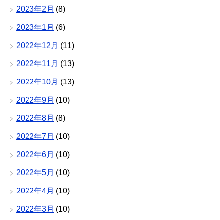
2023年2月
(8)
2023年1月
(6)
2022年12月
(11)
2022年11月
(13)
2022年10月
(13)
2022年9月
(10)
2022年8月
(8)
2022年7月
(10)
2022年6月
(10)
2022年5月
(10)
2022年4月
(10)
2022年3月
(10)