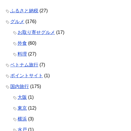
ふるさと納税
(27)
グルメ
(176)
お取り寄せグルメ
(17)
外食
(60)
料理
(27)
ベトナム旅行
(7)
ポイントサイト
(1)
国内旅行
(175)
大阪
(1)
東京
(12)
横浜
(3)
水戸
(1)