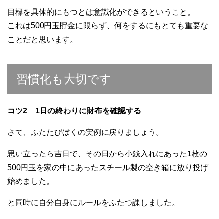
目標を具体的にもつとは意識化ができるということ。
これは500円玉貯金に限らず、何をするにもとても重要な
ことだと思います。
習慣化も大切です
コツ2 1日の終わりに財布を確認する
さて、ふたたびぼくの実例に戻りましょう。
思い立ったら吉日で、その日から小銭入れにあった1枚の
500円玉を家の中にあったスチール製の空き箱に放り投げ
始めました。
と同時に自分自身にルールをふたつ課しました。