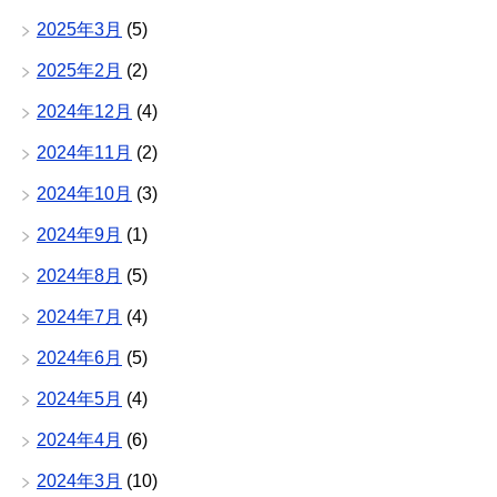
2025年3月
(5)
2025年2月
(2)
2024年12月
(4)
2024年11月
(2)
2024年10月
(3)
2024年9月
(1)
2024年8月
(5)
2024年7月
(4)
2024年6月
(5)
2024年5月
(4)
2024年4月
(6)
2024年3月
(10)