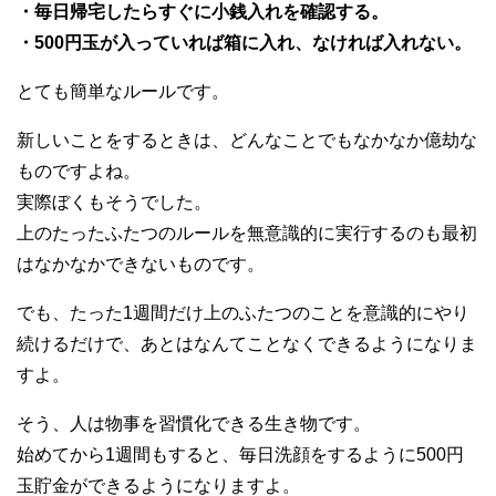
・毎日帰宅したらすぐに小銭入れを確認する。
・500円玉が入っていれば箱に入れ、なければ入れない。
とても簡単なルールです。
新しいことをするときは、どんなことでもなかなか億劫な
ものですよね。
実際ぼくもそうでした。
上のたったふたつのルールを無意識的に実行するのも最初
はなかなかできないものです。
でも、たった1週間だけ上のふたつのことを意識的にやり
続けるだけで、あとはなんてことなくできるようになりま
すよ。
そう、人は物事を習慣化できる生き物です。
始めてから1週間もすると、毎日洗顔をするように500円
玉貯金ができるようになりますよ。