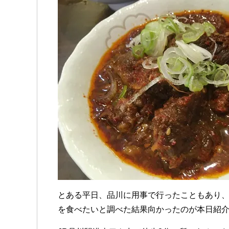
とある平日、品川に用事で行ったこともあり
を食べたいと調べた結果向かったのが本日紹