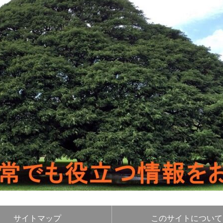
サイトマップ
このサイトについて