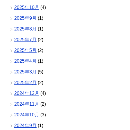
2025年10月
(4)
2025年9月
(1)
2025年8月
(1)
2025年7月
(2)
2025年5月
(2)
2025年4月
(1)
2025年3月
(5)
2025年2月
(2)
2024年12月
(4)
2024年11月
(2)
2024年10月
(3)
2024年9月
(1)