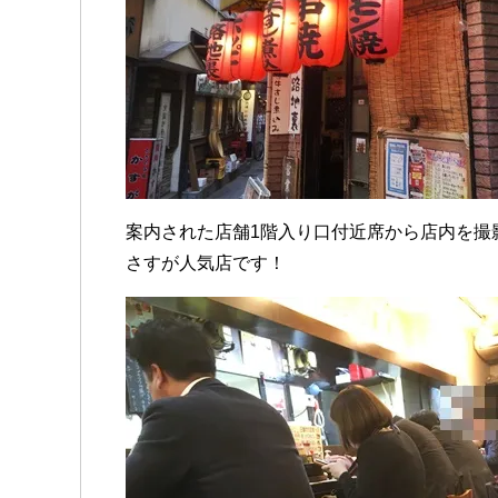
案内された店舗1階入り口付近席から店内を撮
さすが人気店です！