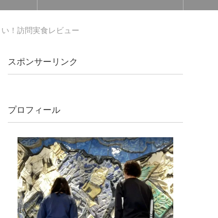
まい！訪問実食レビュー
スポンサーリンク
プロフィール