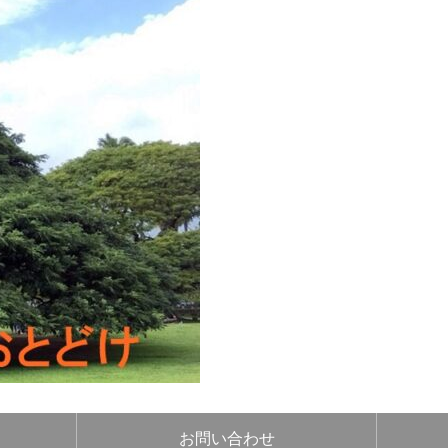
お問い合わせ