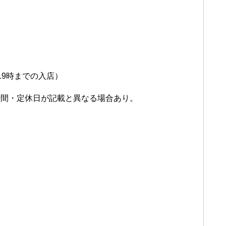
19時までの入店）
時間・定休日が記載と異なる場合あり。