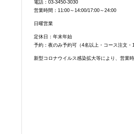
電話：03-3450-3030
営業時間：11:00～14:00/17:00～24:00
日曜営業
定休日：年末年始
予約：夜のみ予約可（4名以上・コース注文・
新型コロナウイルス感染拡大等により、営業