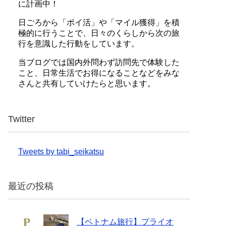
に計画中！
日ごろから「ポイ活」や「マイル獲得」を積
極的に行うことで、日々のくらしから次の旅
行を意識した行動をしています。
当ブログでは国内外問わず訪問先で体験した
こと、日常生活でお得になることなどをみな
さんと共有していけたらと思います。
Twitter
Tweets by tabi_seikatsu
最近の投稿
【ベトナム旅行】プライオ