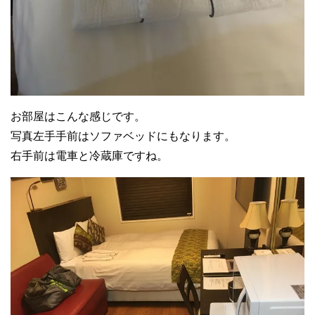
お部屋はこんな感じです。
写真左手手前はソファベッドにもなります。
右手前は電車と冷蔵庫ですね。