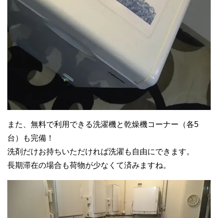
また、無料で利用できる洗濯機と乾燥機コーナー（各5
台）も完備！
洗剤だけお持ちいただければ洗濯も自由にできます。
長期滞在の場合も荷物が少なくて済みますね。