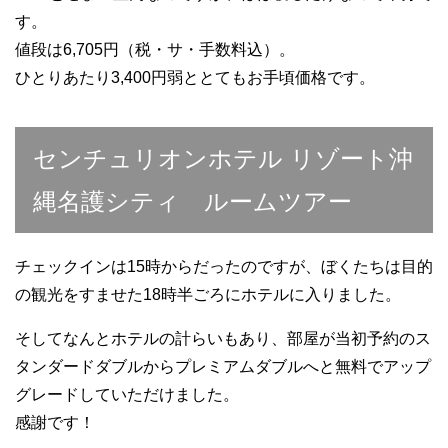
す。
値段は6,705円（税・サ・手数料込）。
ひとりあたり3,400円弱ととてもお手頃価格です。
センチュリオンホテル リゾート沖
縄名護シティ ルームツアー
チェックインは15時からだったのですが、ぼくたちは目的
の観光をすませた18時半ごろにホテルに入りました。
そしてなんとホテルの計らいもあり、部屋が当初予約のス
タンダードダブルからプレミアムダブルへと無料でアップ
グレードしていただけました。
感謝です！