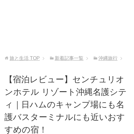
旅と生活
TOP
新着記事一覧
沖縄旅行
【宿泊レビュー】センチュリオ
ンホテル リゾート沖縄名護シテ
ィ｜日ハムのキャンプ場にも名
護バスターミナルにも近いおす
すめの宿！