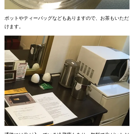
ポットやティーバッグなどもありますので、お茶もいただ
けます。