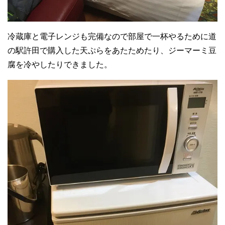
冷蔵庫と電子レンジも完備なので部屋で一杯やるために道
の駅許田で購入した天ぷらをあたためたり、ジーマーミ豆
腐を冷やしたりできました。