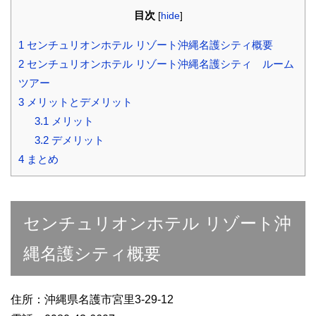
目次
[
hide
]
1
センチュリオンホテル リゾート沖縄名護シティ概要
2
センチュリオンホテル リゾート沖縄名護シティ ルーム
ツアー
3
メリットとデメリット
3.1
メリット
3.2
デメリット
4
まとめ
センチュリオンホテル リゾート沖
縄名護シティ概要
住所：沖縄県名護市宮里3-29-12