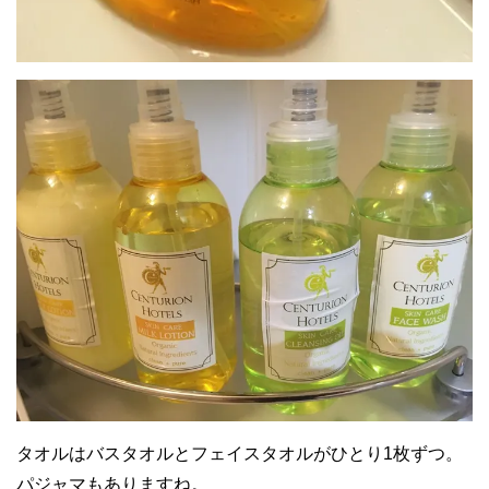
タオルはバスタオルとフェイスタオルがひとり1枚ずつ。
パジャマもありますね。