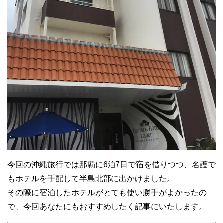
今回の沖縄旅行では那覇に6泊7日で宿を借りつつ、名護で
もホテルを手配して半島北部に出かけました。
その際に宿泊したホテルがとても使い勝手がよかったの
で、今回あなたにもおすすめしたく記事にいたします。