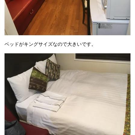
ベッドがキングサイズなので大きいです。