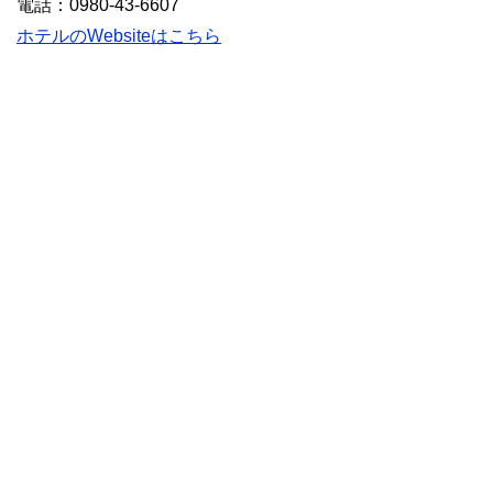
電話：0980-43-6607
ホテルのWebsiteはこちら