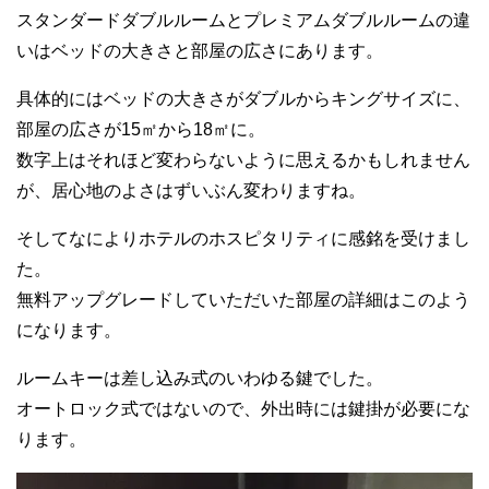
スタンダードダブルルームとプレミアムダブルルームの違
いはベッドの大きさと部屋の広さにあります。
具体的にはベッドの大きさがダブルからキングサイズに、
部屋の広さが15㎡から18㎡に。
数字上はそれほど変わらないように思えるかもしれません
が、居心地のよさはずいぶん変わりますね。
そしてなによりホテルのホスピタリティに感銘を受けまし
た。
無料アップグレードしていただいた部屋の詳細はこのよう
になります。
ルームキーは差し込み式のいわゆる鍵でした。
オートロック式ではないので、外出時には鍵掛が必要にな
ります。