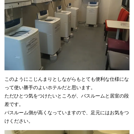
このようにこじんまりとしながらもとても便利な仕様にな
って使い勝手のよいホテルだと思います。
ただひとつ気をつけたいところが、バスルームと居室の段
差です。
バスルーム側が高くなっていますので、足元にはお気をつ
けください。