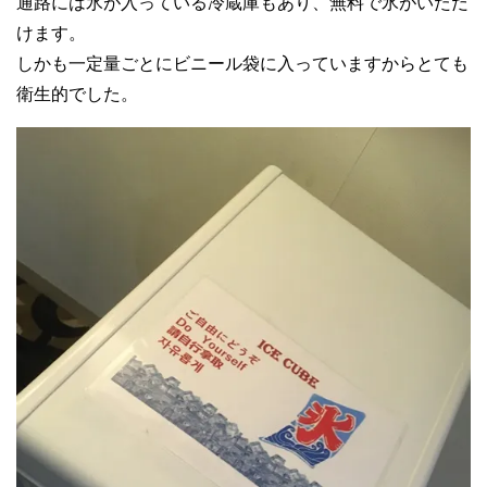
通路には氷が入っている冷蔵庫もあり、無料で氷がいただ
けます。
しかも一定量ごとにビニール袋に入っていますからとても
衛生的でした。