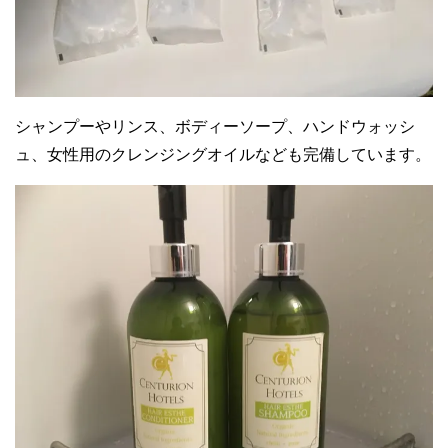
シャンプーやリンス、ボディーソープ、ハンドウォッシ
ュ、女性用のクレンジングオイルなども完備しています。