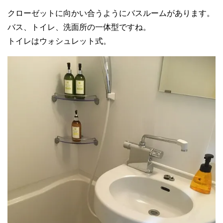
クローゼットに向かい合うようにバスルームがあります。
バス、トイレ、洗面所の一体型ですね。
トイレはウォシュレット式。