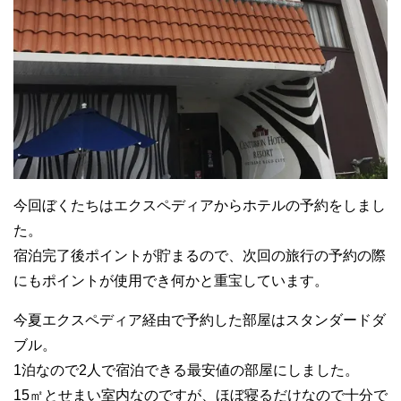
今回ぼくたちはエクスペディアからホテルの予約をしまし
た。
宿泊完了後ポイントが貯まるので、次回の旅行の予約の際
にもポイントが使用でき何かと重宝しています。
今夏エクスペディア経由で予約した部屋はスタンダードダ
ブル。
1泊なので2人で宿泊できる最安値の部屋にしました。
15㎡とせまい室内なのですが、ほぼ寝るだけなので十分で