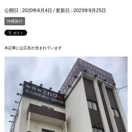
公開日 :
2020年6月4日
/ 更新日 :
2023年9月25日
沖縄旅行
本記事には広告が含まれています