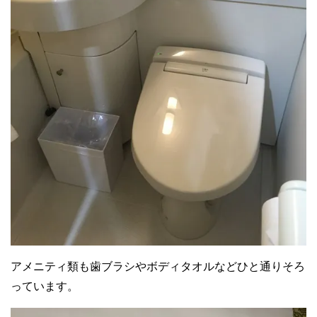
アメニティ類も歯ブラシやボディタオルなどひと通りそろ
っています。