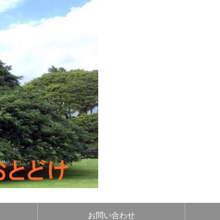
お問い合わせ