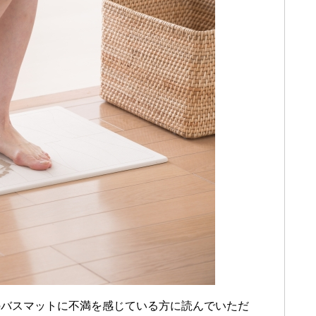
のバスマットに不満を感じている方に読んでいただ