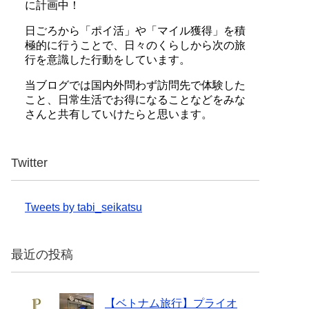
に計画中！
日ごろから「ポイ活」や「マイル獲得」を積
極的に行うことで、日々のくらしから次の旅
行を意識した行動をしています。
当ブログでは国内外問わず訪問先で体験した
こと、日常生活でお得になることなどをみな
さんと共有していけたらと思います。
Twitter
Tweets by tabi_seikatsu
最近の投稿
【ベトナム旅行】プライオ