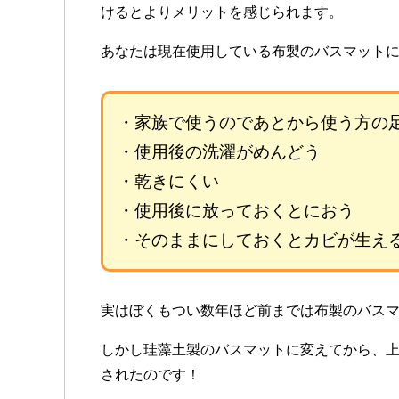
けるとよりメリットを感じられます。
あなたは現在使用している布製のバスマット
・家族で使うのであとから使う方の
・使用後の洗濯がめんどう
・乾きにくい
・使用後に放っておくとにおう
・そのままにしておくとカビが生え
実はぼくもつい数年ほど前までは布製のバス
しかし珪藻土製のバスマットに変えてから、
されたのです！