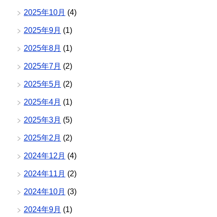
2025年10月
(4)
2025年9月
(1)
2025年8月
(1)
2025年7月
(2)
2025年5月
(2)
2025年4月
(1)
2025年3月
(5)
2025年2月
(2)
2024年12月
(4)
2024年11月
(2)
2024年10月
(3)
2024年9月
(1)