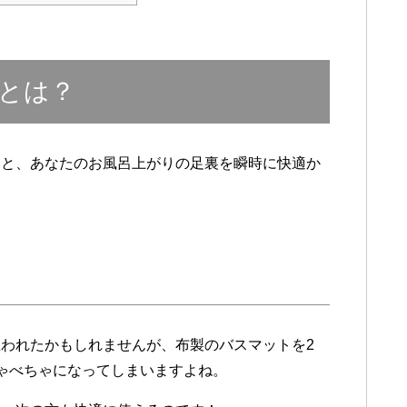
とは？
うと、あなたのお風呂上がりの足裏を瞬時に快適か
われたかもしれませんが、布製のバスマットを2
ゃべちゃになってしまいますよね。