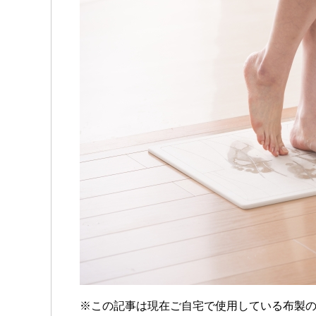
※この記事は現在ご自宅で使用している布製