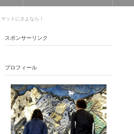
スマットにさよなら！
スポンサーリンク
プロフィール