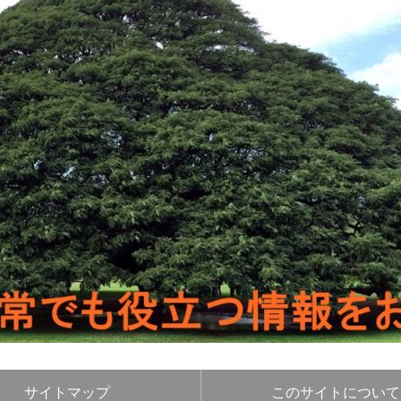
サイトマップ
このサイトについて