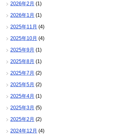
2026年2月
(1)
2026年1月
(1)
2025年11月
(4)
2025年10月
(4)
2025年9月
(1)
2025年8月
(1)
2025年7月
(2)
2025年5月
(2)
2025年4月
(1)
2025年3月
(5)
2025年2月
(2)
2024年12月
(4)