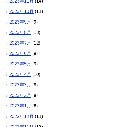
2023年11月
(14)
2023年10月
(11)
2023年9月
(9)
2023年8月
(13)
2023年7月
(12)
2023年6月
(9)
2023年5月
(9)
2023年4月
(10)
2023年3月
(8)
2023年2月
(8)
2023年1月
(6)
2022年12月
(11)
2022年11月
(13)