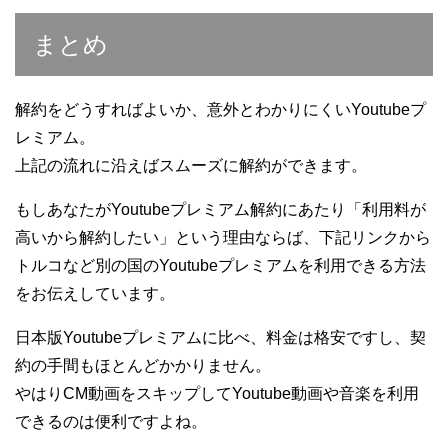
まとめ
解約をどうすればよいか、意外とわかりにくいYoutubeプ
レミアム。
上記の流れに沿えばスムーズに解約ができます。
もしあなたがYoutubeプレミアム解約にあたり「利用料が
高いから解約したい」という理由ならば、下記リンクから
トルコなど別の国のYoutubeプレミアムを利用できる方法
をお伝えしています。
日本版Youtubeプレミアムに比べ、料金は格安ですし、契
約の手間もほとんどかかりません。
やはりCM動画をスキップしてYoutube動画や音楽を利用
できるのは便利ですよね。