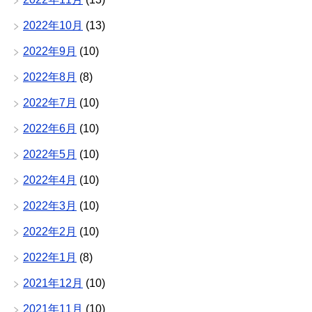
2022年10月
(13)
2022年9月
(10)
2022年8月
(8)
2022年7月
(10)
2022年6月
(10)
2022年5月
(10)
2022年4月
(10)
2022年3月
(10)
2022年2月
(10)
2022年1月
(8)
2021年12月
(10)
2021年11月
(10)