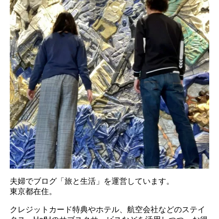
夫婦でブログ「旅と生活」を運営しています。
東京都在住。
クレジットカード特典やホテル、航空会社などのステイ