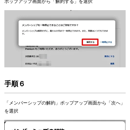
ポップアップ画面から「解約する」を選択
手順６
「メンバーシップの解約」ポップアップ画面から「次へ」
を選択