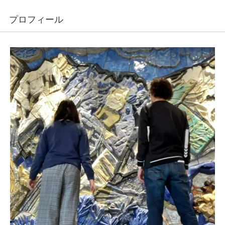
プロフィール