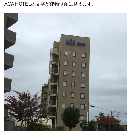
AQA HOTELの文字が建物側面に見えます。