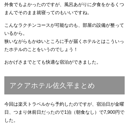
外食でもよかったのですが、風呂あがりに夕食をかるくつ
まんでそのまま就寝ってのもいいですね。
こんなラクチンコースが可能なのも、部屋の設備が整って
いるから。
狭いながらもかゆいところに手が届くホテルとはこういっ
たホテルのことをいうのでしょう！
おかげさまでとても快適な宿泊ができました。
アクアホテル佐久平まとめ
今回は楽天トラベルから予約したのですが、宿泊日が金曜
日、つまり休前日だったので1泊（朝食なし）で7,900円で
した。