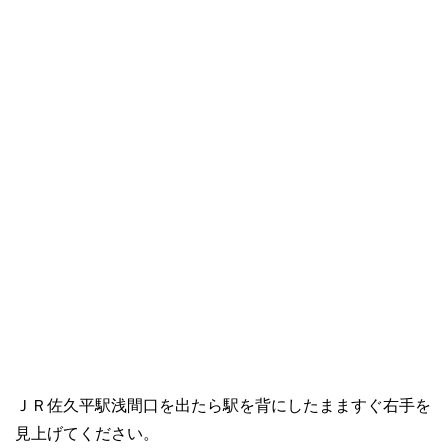
ＪＲ佐久平駅浅間口を出たら駅を背にしたまますぐ右手を
見上げてください。