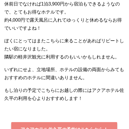
休前日でなければ1泊3,900円から宿泊もできるようなの
で、とてもお得なホテルです。
約4,000円で露天風呂に入れてゆっくりと休めるならお得
でいいですよね！
ぼくにとってはまたこちらに来ることがあればリピートし
たい宿になりました。
隣駅の軽井沢観光に利用するのもいいかもしれません。
いずれにせよ、立地場所、ホテルの設備の両面からみても
おすすめのホテルに間違いありません。
もし泊りの予定でこちらにお越しの際にはアクアホテル佐
久平の利用を心よりおすすめします！