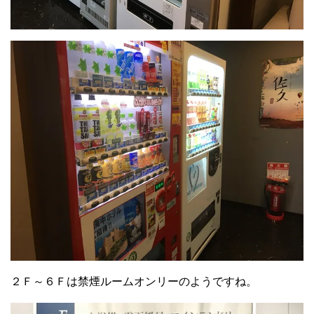
２Ｆ～６Ｆは禁煙ルームオンリーのようですね。