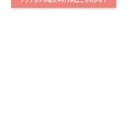
アクアホテル佐久平の予約はこちらから！