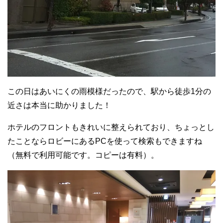
この日はあいにくの雨模様だったので、駅から徒歩1分の
近さは本当に助かりました！
ホテルのフロントもきれいに整えられており、ちょっとし
たことならロビーにあるPCを使って検索もできますね
（無料で利用可能です。コピーは有料）。